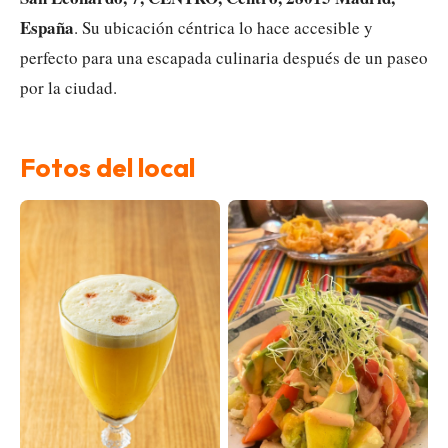
España
. Su ubicación céntrica lo hace accesible y
perfecto para una escapada culinaria después de un paseo
por la ciudad.
Fotos del local