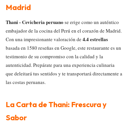
Madrid
Thani - Cevicheria peruano
se erige como un auténtico
embajador de la cocina del Perú en el corazón de Madrid.
4.4 estrellas
Con una impresionante valoración de
basada en 1580 reseñas en Google, este restaurante es un
testimonio de su compromiso con la calidad y la
autenticidad. Prepárate para una experiencia culinaria
que deleitará tus sentidos y te transportará directamente a
las costas peruanas.
La Carta de Thani: Frescura y
Sabor