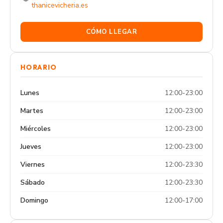
thanicevicheria.es
CÓMO LLEGAR
HORARIO
Lunes
12:00-23:00
Martes
12:00-23:00
Miércoles
12:00-23:00
Jueves
12:00-23:00
Viernes
12:00-23:30
Sábado
12:00-23:30
Domingo
12:00-17:00