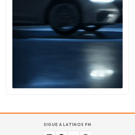
SIGUE A LATINOS FM