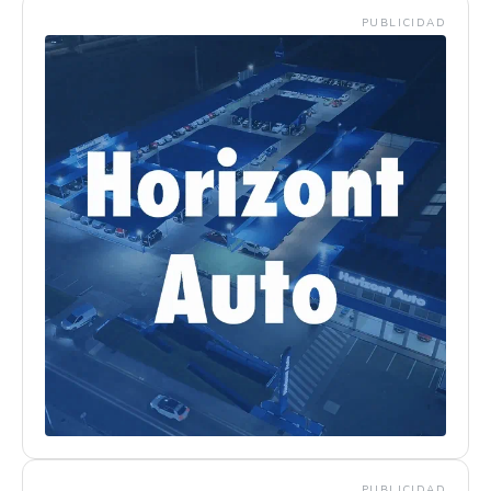
PUBLICIDAD
PUBLICIDAD