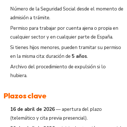
Número de la Seguridad Social desde el momento de
admisión a trámite.
Permiso para trabajar por cuenta ajena o propia en
cualquier sector y en cualquier parte de España.
Si tienes hijos menores, pueden tramitar su permiso
en la misma cita: duración de
5 años
.
Archivo del procedimiento de expulsión si lo
hubiera.
Plazos clave
16 de abril de 2026
— apertura del plazo
(telemático y cita previa presencial).