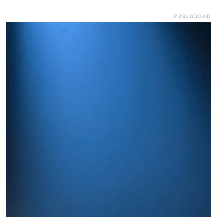
PUBLICIDAD