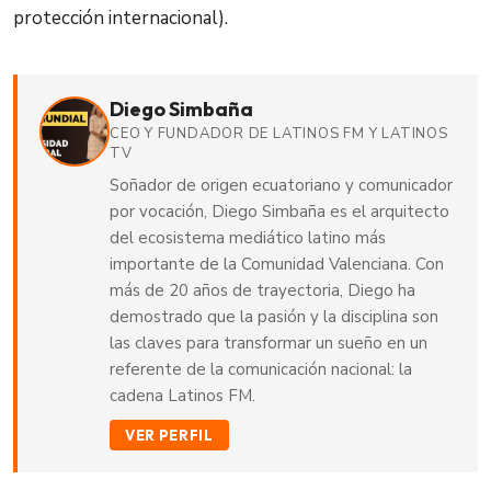
protección internacional).
Diego Simbaña
CEO Y FUNDADOR DE LATINOS FM Y LATINOS
TV
Soñador de origen ecuatoriano y comunicador
por vocación, Diego Simbaña es el arquitecto
del ecosistema mediático latino más
importante de la Comunidad Valenciana. Con
más de 20 años de trayectoria, Diego ha
demostrado que la pasión y la disciplina son
las claves para transformar un sueño en un
referente de la comunicación nacional: la
cadena Latinos FM.
VER PERFIL