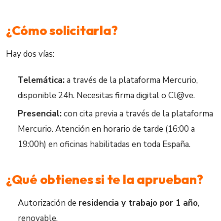
¿Cómo solicitarla?
Hay dos vías:
Telemática:
a través de la plataforma Mercurio,
disponible 24h. Necesitas firma digital o Cl@ve.
Presencial:
con cita previa a través de la plataforma
Mercurio. Atención en horario de tarde (16:00 a
19:00h) en oficinas habilitadas en toda España.
¿Qué obtienes si te la aprueban?
Autorización de
residencia y trabajo por 1 año
,
renovable.