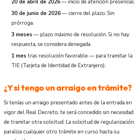
20 de abril de 2026
— inicio de atención presencial.
30 de junio de 2026
— cierre del plazo. Sin
prórroga.
3 meses
— plazo máximo de resolución. Si no hay
respuesta, se considera denegada.
1 mes
tras resolución favorable — para tramitar la
TIE (Tarjeta de Identidad de Extranjero).
¿Y si tengo un arraigo en trámite?
Si tenías un arraigo presentado antes de la entrada en
vigor del Real Decreto, te será concedido sin necesidad
de tramitar otra solicitud. La solicitud de regularización
paraliza cualquier otro trámite en curso hasta su