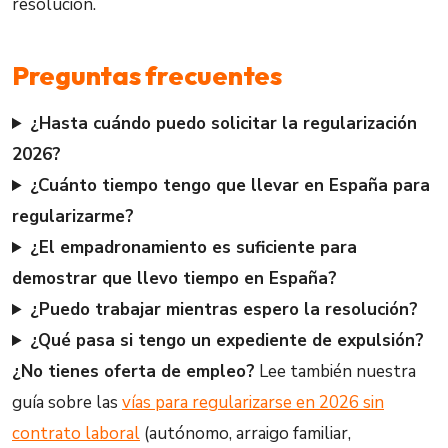
resolución.
Preguntas frecuentes
¿Hasta cuándo puedo solicitar la regularización
2026?
¿Cuánto tiempo tengo que llevar en España para
regularizarme?
¿El empadronamiento es suficiente para
demostrar que llevo tiempo en España?
¿Puedo trabajar mientras espero la resolución?
¿Qué pasa si tengo un expediente de expulsión?
¿No tienes oferta de empleo?
Lee también nuestra
guía sobre las
vías para regularizarse en 2026 sin
contrato laboral
(autónomo, arraigo familiar,