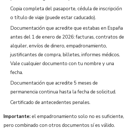
Copia completa del pasaporte, cédula de inscripción
o título de viaje (puede estar caducado).
Documentación que acredite que estabas en España
antes del 1 de enero de 2026: facturas, contratos de
alquiler, envíos de dinero, empadronamiento,
justificantes de compra, billetes, informes médicos.
Vale cualquier documento con tu nombre y una
fecha.
Documentación que acredite 5 meses de
permanencia continua hasta la fecha de solicitud.
Certificado de antecedentes penales.
Importante:
el empadronamiento solo no es suficiente,
pero combinado con otros documentos sí es válido.