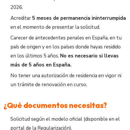
2026.
Acreditar
5 meses de permanencia ininterrumpida
en el momento de presentar la solicitud.
Carecer de antecedentes penales en España, en tu
país de origen y en los países donde hayas residido
en los últimos 5 años.
No es necesario si llevas
más de 5 años en España.
No tener una autorización de residencia en vigor ni
un trámite de renovación en curso.
¿Qué documentos necesitas?
Solicitud según el modelo oficial (disponible en el
portal de la Regularización).