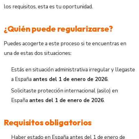
los requisitos, esta es tu oportunidad.
¿Quién puede regularizarse?
Puedes acogerte a este proceso si te encuentras en
una de estas dos situaciones:
Estás en situación administrativa irregular y llegaste
a España
antes del 1 de enero de 2026
.
Solicitaste protección internacional (asilo) en
España
antes del 1 de enero de 2026
.
Requisitos obligatorios
Haber estado en España antes del 1 de enero de