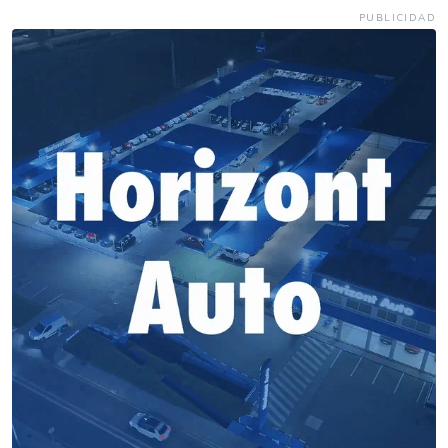
PUBLICIDAD