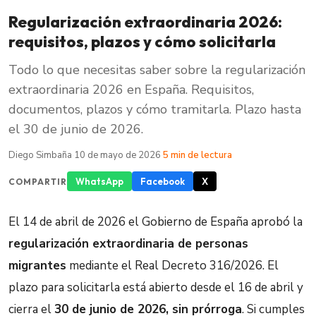
Regularización extraordinaria 2026:
requisitos, plazos y cómo solicitarla
Todo lo que necesitas saber sobre la regularización
extraordinaria 2026 en España. Requisitos,
documentos, plazos y cómo tramitarla. Plazo hasta
el 30 de junio de 2026.
Diego Simbaña
·
10 de mayo de 2026
·
5 min de lectura
WhatsApp
Facebook
X
COMPARTIR
El 14 de abril de 2026 el Gobierno de España aprobó la
regularización extraordinaria de personas
migrantes
mediante el Real Decreto 316/2026. El
plazo para solicitarla está abierto desde el 16 de abril y
cierra el
30 de junio de 2026, sin prórroga
. Si cumples