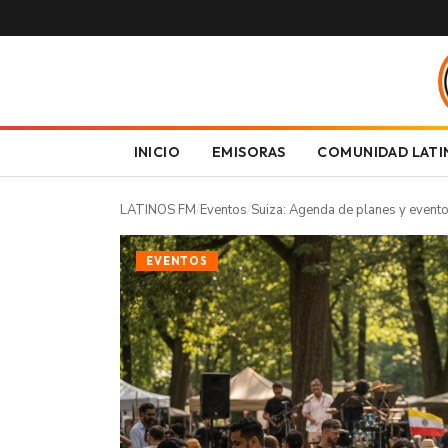
INICIO
EMISORAS
COMUNIDAD LATI
LATINOS FM
/
Eventos
/
Suiza: Agenda de planes y evento
EVENTOS