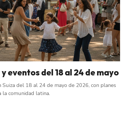
 y eventos del 18 al 24 de mayo
 Suiza del 18 al 24 de mayo de 2026, con planes
a la comunidad latina.