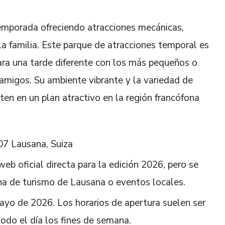
emporada ofreciendo atracciones mecánicas,
a familia. Este parque de atracciones temporal es
para una tarde diferente con los más pequeños o
n amigos. Su ambiente vibrante y la variedad de
ten en un plan atractivo en la región francófona
007 Lausana, Suiza
web oficial directa para la edición 2026, pero se
na de turismo de Lausana o eventos locales.
mayo de 2026. Los horarios de apertura suelen ser
odo el día los fines de semana.