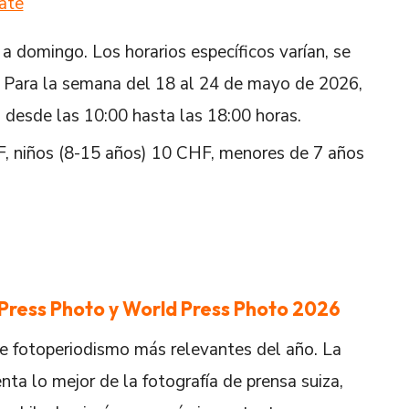
ate
 a domingo. Los horarios específicos varían, se
. Para la semana del 18 al 24 de mayo de 2026,
s desde las 10:00 hasta las 18:00 horas.
F, niños (8-15 años) 10 CHF, menores de 7 años
 Press Photo y World Press Photo 2026
de fotoperiodismo más relevantes del año. La
a lo mejor de la fotografía de prensa suiza,