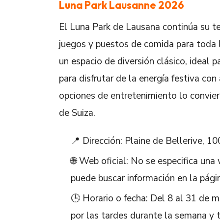
Luna Park Lausanne 2026
El Luna Park de Lausana continúa su t
juegos y puestos de comida para toda l
un espacio de diversión clásico, ideal 
para disfrutar de la energía festiva co
opciones de entretenimiento lo convier
de Suiza.
📍 Dirección: Plaine de Bellerive, 1
🌐 Web oficial: No se especifica una 
puede buscar información en la pági
🕒 Horario o fecha: Del 8 al 31 de 
por las tardes durante la semana y t