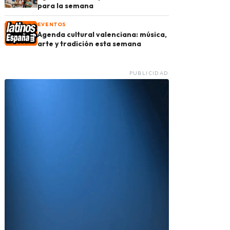
para la semana
EVENTOS
Agenda cultural valenciana: música,
arte y tradición esta semana
PUBLICIDAD