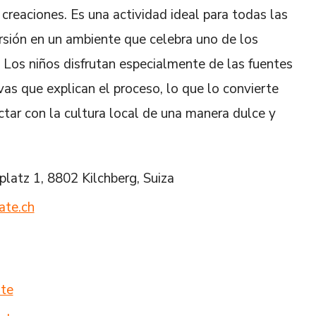
 creaciones. Es una actividad ideal para todas las
rsión en un ambiente que celebra uno de los
Los niños disfrutan especialmente de las fuentes
vas que explican el proceso, lo que lo convierte
tar con la cultura local de una manera dulce y
latz 1, 8802 Kilchberg, Suiza
ate.ch
te