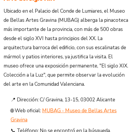
Ubicado en el Palacio del Conde de Lumiares, el Museo
de Bellas Artes Gravina (MUBAG) alberga la pinacoteca
más importante de la provincia, con más de 500 obras
desde el siglo XVI hasta principios del XX. La
arquitectura barroca del edificio, con sus escalinatas de
mármol y patios interiores, ya justifica la visita. El
museo ofrece una exposición permanente, "El siglo XIX.
Colección a la Luz", que permite observar la evolución
del arte en la Comunidad Valenciana.
📍 Dirección: C/ Gravina, 13-15, 03002 Alicante
🌐 Web oficial:
MUBAG - Museo de Bellas Artes
Gravina
📞 Teléfono: No se encontró en la búsqueda.