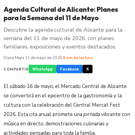
Agenda Cultural de Alicante: Planes
para la Semana del 11 de Mayo
Descubre la agenda cultural de Alicante para la
semana del 11 de mayo de 2026, con planes
familiares, exposiciones y eventos destacados.
Diana Mejía
·
11 de mayo de 2026
·
8 min de lectura
WhatsApp
Facebook
X
COMPARTIR
El sábado 16 de mayo, el Mercado Central de Alicante
se convertirá en el epicentro de la gastronomía y la
cultura con la celebración del Central Mercat Fest
2026. Esta cita anual promete una jornada vibrante con
música en directo, demostraciones culinarias y
actividades pensadas para toda la familia.