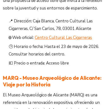
una propuesta de acceso libre que invita a la reflexión
sobre la juventud y sus entornos de esparcimiento.
📍 Dirección: Caja Blanca, Centro Cultural Las
Cigarreras, C/ San Carlos, 78, 03001 Alicante
🌐 Web oficial:
Centro Cultural Las Cigarreras
🕒 Horario o fecha: Hasta el 23 de mayo de 2026.
Consultar horarios del centro.
💶 Precio o entrada: Acceso libre
MARQ - Museo Arqueológico de Alicante:
Viaje por la Historia
El Museo Arqueológico de Alicante (MARQ) es una
referencia en la renovación expositiva, ofreciendo un