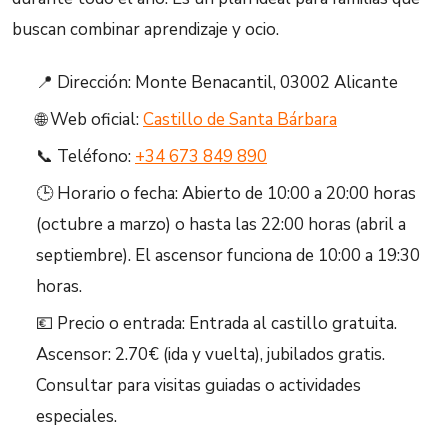
buscan combinar aprendizaje y ocio.
📍 Dirección: Monte Benacantil, 03002 Alicante
🌐 Web oficial:
Castillo de Santa Bárbara
📞 Teléfono:
+34 673 849 890
🕒 Horario o fecha: Abierto de 10:00 a 20:00 horas
(octubre a marzo) o hasta las 22:00 horas (abril a
septiembre). El ascensor funciona de 10:00 a 19:30
horas.
💶 Precio o entrada: Entrada al castillo gratuita.
Ascensor: 2.70€ (ida y vuelta), jubilados gratis.
Consultar para visitas guiadas o actividades
especiales.