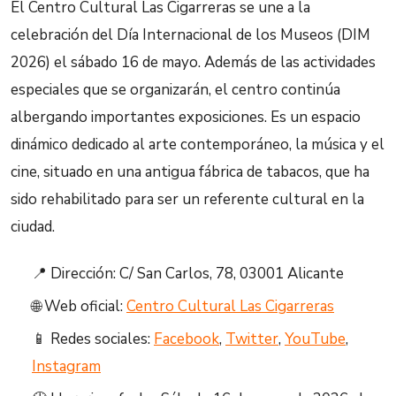
El Centro Cultural Las Cigarreras se une a la
celebración del Día Internacional de los Museos (DIM
2026) el sábado 16 de mayo. Además de las actividades
especiales que se organizarán, el centro continúa
albergando importantes exposiciones. Es un espacio
dinámico dedicado al arte contemporáneo, la música y el
cine, situado en una antigua fábrica de tabacos, que ha
sido rehabilitado para ser un referente cultural en la
ciudad.
📍 Dirección: C/ San Carlos, 78, 03001 Alicante
🌐 Web oficial:
Centro Cultural Las Cigarreras
📱 Redes sociales:
Facebook
,
Twitter
,
YouTube
,
Instagram