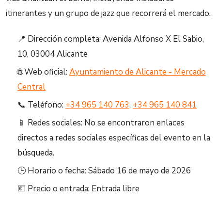
itinerantes y un grupo de jazz que recorrerá el mercado.
📍 Dirección completa: Avenida Alfonso X El Sabio,
10, 03004 Alicante
🌐 Web oficial:
Ayuntamiento de Alicante - Mercado
Central
📞 Teléfono:
+34 965 140 763
,
+34 965 140 841
📱 Redes sociales: No se encontraron enlaces
directos a redes sociales específicas del evento en la
búsqueda.
🕒 Horario o fecha: Sábado 16 de mayo de 2026
💶 Precio o entrada: Entrada libre