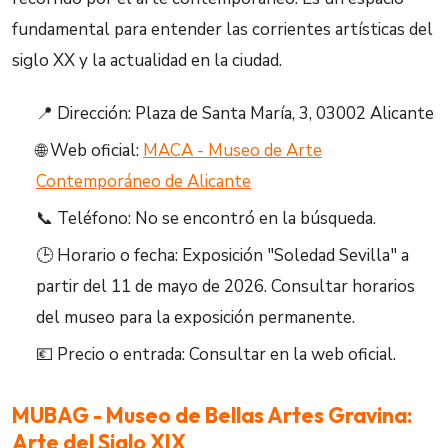
fundamental para entender las corrientes artísticas del
siglo XX y la actualidad en la ciudad.
📍 Dirección: Plaza de Santa María, 3, 03002 Alicante
🌐 Web oficial:
MACA - Museo de Arte
Contemporáneo de Alicante
📞 Teléfono: No se encontró en la búsqueda.
🕒 Horario o fecha: Exposición "Soledad Sevilla" a
partir del 11 de mayo de 2026. Consultar horarios
del museo para la exposición permanente.
💶 Precio o entrada: Consultar en la web oficial.
MUBAG - Museo de Bellas Artes Gravina:
Arte del Siglo XIX