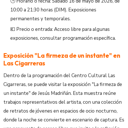
🕒 Horario o fecha: Sábado 16 de mayo de 2026, de
10:00 a 21:30 horas (DIM). Exposiciones
permanentes y temporales.
💶 Precio o entrada: Acceso libre para algunas
exposiciones, consultar programación específica.
Exposición "La firmeza de un instante" en
Las Cigarreras
Dentro de la programación del Centro Cultural Las
Cigarreras, se puede visitar la exposición "La firmeza de
un instante" de Jesús Madriñán. Esta muestra reúne
trabajos representativos del artista, con una colección
de retratos de jóvenes en espacios de ocio nocturno,
donde la noche se convierte en escenario de captura. Es