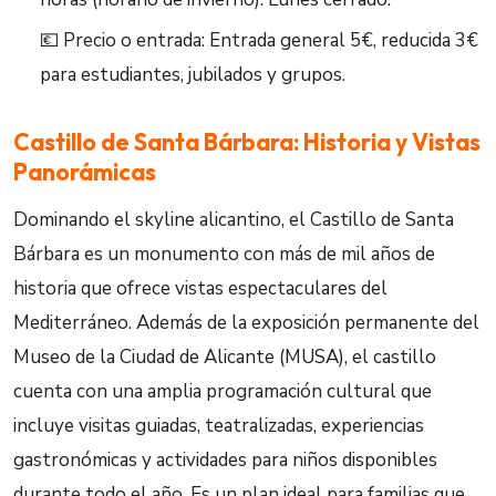
💶 Precio o entrada: Entrada general 5€, reducida 3€
para estudiantes, jubilados y grupos.
Castillo de Santa Bárbara: Historia y Vistas
Panorámicas
Dominando el skyline alicantino, el Castillo de Santa
Bárbara es un monumento con más de mil años de
historia que ofrece vistas espectaculares del
Mediterráneo. Además de la exposición permanente del
Museo de la Ciudad de Alicante (MUSA), el castillo
cuenta con una amplia programación cultural que
incluye visitas guiadas, teatralizadas, experiencias
gastronómicas y actividades para niños disponibles
durante todo el año. Es un plan ideal para familias que