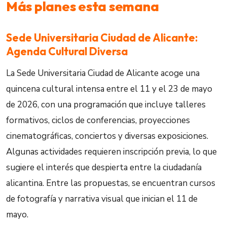
Más planes esta semana
Sede Universitaria Ciudad de Alicante:
Agenda Cultural Diversa
La Sede Universitaria Ciudad de Alicante acoge una
quincena cultural intensa entre el 11 y el 23 de mayo
de 2026, con una programación que incluye talleres
formativos, ciclos de conferencias, proyecciones
cinematográficas, conciertos y diversas exposiciones.
Algunas actividades requieren inscripción previa, lo que
sugiere el interés que despierta entre la ciudadanía
alicantina. Entre las propuestas, se encuentran cursos
de fotografía y narrativa visual que inician el 11 de
mayo.