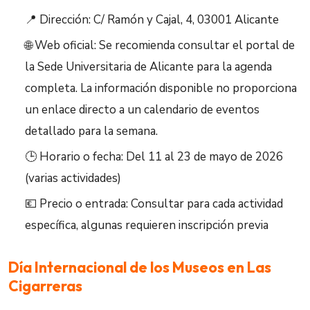
📍 Dirección: C/ Ramón y Cajal, 4, 03001 Alicante
🌐 Web oficial: Se recomienda consultar el portal de
la Sede Universitaria de Alicante para la agenda
completa. La información disponible no proporciona
un enlace directo a un calendario de eventos
detallado para la semana.
🕒 Horario o fecha: Del 11 al 23 de mayo de 2026
(varias actividades)
💶 Precio o entrada: Consultar para cada actividad
específica, algunas requieren inscripción previa
Día Internacional de los Museos en Las
Cigarreras