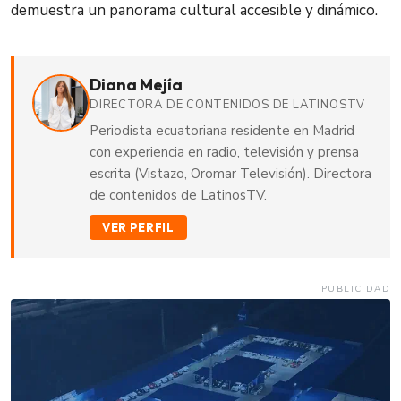
demuestra un panorama cultural accesible y dinámico.
Diana Mejía
DIRECTORA DE CONTENIDOS DE LATINOSTV
Periodista ecuatoriana residente en Madrid
con experiencia en radio, televisión y prensa
escrita (Vistazo, Oromar Televisión). Directora
de contenidos de LatinosTV.
VER PERFIL
PUBLICIDAD