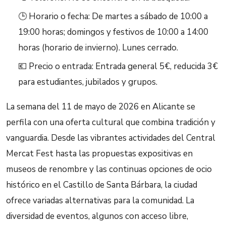
🕒 Horario o fecha: De martes a sábado de 10:00 a
19:00 horas; domingos y festivos de 10:00 a 14:00
horas (horario de invierno). Lunes cerrado.
💶 Precio o entrada: Entrada general 5€, reducida 3€
para estudiantes, jubilados y grupos.
La semana del 11 de mayo de 2026 en Alicante se
perfila con una oferta cultural que combina tradición y
vanguardia. Desde las vibrantes actividades del Central
Mercat Fest hasta las propuestas expositivas en
museos de renombre y las continuas opciones de ocio
histórico en el Castillo de Santa Bárbara, la ciudad
ofrece variadas alternativas para la comunidad. La
diversidad de eventos, algunos con acceso libre,