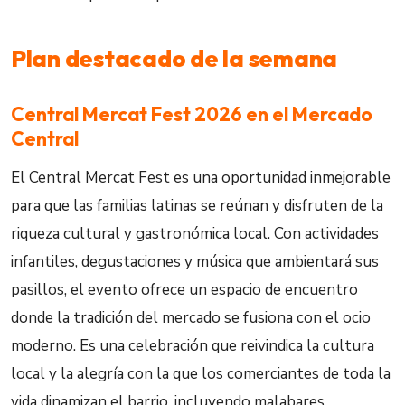
Plan destacado de la semana
Central Mercat Fest 2026 en el Mercado
Central
El Central Mercat Fest es una oportunidad inmejorable
para que las familias latinas se reúnan y disfruten de la
riqueza cultural y gastronómica local. Con actividades
infantiles, degustaciones y música que ambientará sus
pasillos, el evento ofrece un espacio de encuentro
donde la tradición del mercado se fusiona con el ocio
moderno. Es una celebración que reivindica la cultura
local y la alegría con la que los comerciantes de toda la
vida dinamizan el barrio, incluyendo malabares