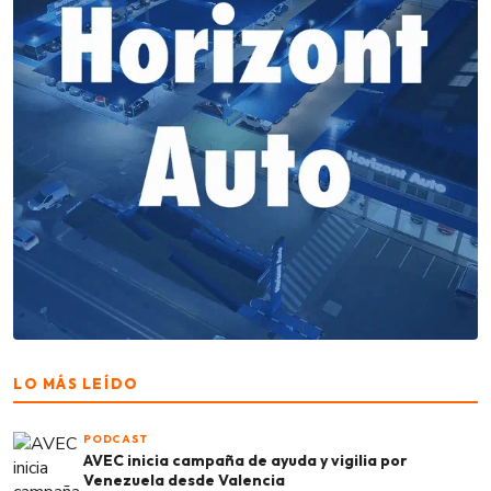
LO MÁS LEÍDO
PODCAST
AVEC inicia campaña de ayuda y vigilia por
Venezuela desde Valencia