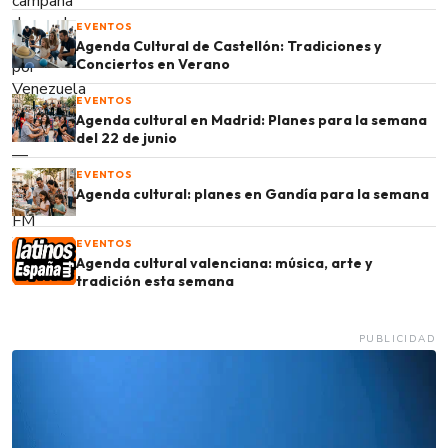
EVENTOS
Agenda Cultural de Castellón: Tradiciones y
Conciertos en Verano
EVENTOS
Agenda cultural en Madrid: Planes para la semana
del 22 de junio
EVENTOS
Agenda cultural: planes en Gandía para la semana
EVENTOS
Agenda cultural valenciana: música, arte y
tradición esta semana
PUBLICIDAD