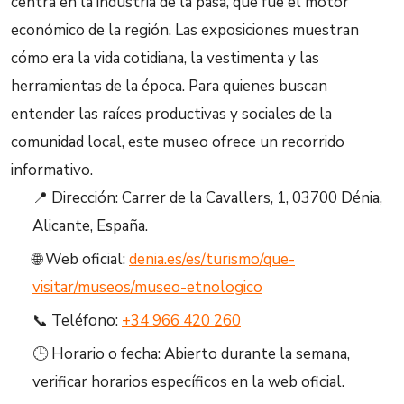
centra en la industria de la pasa, que fue el motor
económico de la región. Las exposiciones muestran
cómo era la vida cotidiana, la vestimenta y las
herramientas de la época. Para quienes buscan
entender las raíces productivas y sociales de la
comunidad local, este museo ofrece un recorrido
informativo.
📍 Dirección: Carrer de la Cavallers, 1, 03700 Dénia,
Alicante, España.
🌐 Web oficial:
denia.es/es/turismo/que-
visitar/museos/museo-etnologico
📞 Teléfono:
+34 966 420 260
🕒 Horario o fecha: Abierto durante la semana,
verificar horarios específicos en la web oficial.