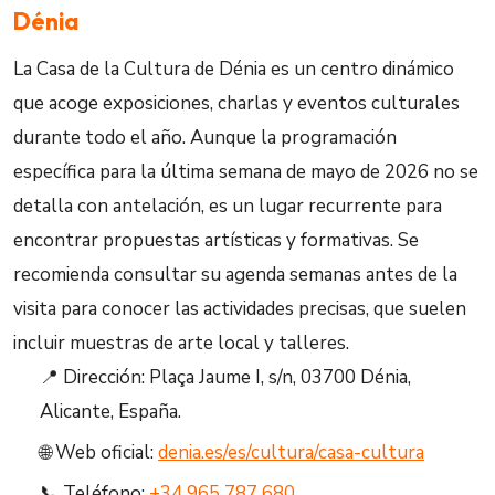
Dénia
La Casa de la Cultura de Dénia es un centro dinámico
que acoge exposiciones, charlas y eventos culturales
durante todo el año. Aunque la programación
específica para la última semana de mayo de 2026 no se
detalla con antelación, es un lugar recurrente para
encontrar propuestas artísticas y formativas. Se
recomienda consultar su agenda semanas antes de la
visita para conocer las actividades precisas, que suelen
incluir muestras de arte local y talleres.
📍 Dirección: Plaça Jaume I, s/n, 03700 Dénia,
Alicante, España.
🌐 Web oficial:
denia.es/es/cultura/casa-cultura
📞 Teléfono:
+34 965 787 680