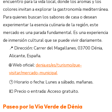
encuentro para la vida local, donde los aromas y los
colores invitan a explorar la gastronomía mediterránea.
Para quienes buscan los sabores de casa o desean
experimentar la esencia culinaria de la región, este
mercado es una parada fundamental. Es una experiencia
de inmersión cultural que se puede vivir diariamente.
📍 Dirección: Carrer del Magallanes, 03700 Dénia,
Alicante, España.
🌐 Web oficial:
denia.es/es/turismo/que-
visitar/mercado-municipal
🕒 Horario o fecha: Lunes a sábado, mañanas.
💶 Precio o entrada: Acceso gratuito.
Paseo por la Vía Verde de Dénia