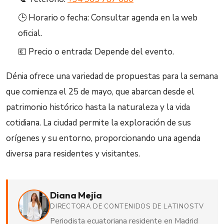
🕒 Horario o fecha: Consultar agenda en la web
oficial.
💶 Precio o entrada: Depende del evento.
Dénia ofrece una variedad de propuestas para la semana
que comienza el 25 de mayo, que abarcan desde el
patrimonio histórico hasta la naturaleza y la vida
cotidiana. La ciudad permite la exploración de sus
orígenes y su entorno, proporcionando una agenda
diversa para residentes y visitantes.
Diana Mejía
DIRECTORA DE CONTENIDOS DE LATINOSTV
Periodista ecuatoriana residente en Madrid