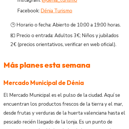
Instagram:
@denia_turismo
Facebook:
Dénia Turismo
🕒 Horario o fecha: Abierto de 10:00 a 19:00 horas.
💶 Precio o entrada: Adultos 3€; Niños y jubilados
2€ (precios orientativos, verificar en web oficial).
Más planes esta semana
Mercado Municipal de Dénia
El Mercado Municipal es el pulso de la ciudad. Aquí se
encuentran los productos frescos de la tierra y el mar,
desde frutas y verduras de la huerta valenciana hasta el
pescado recién llegado de la lonja. Es un punto de