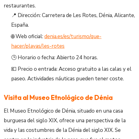
restaurantes.
📍 Dirección: Carretera de Les Rotes, Dénia, Alicante,
España.
🌐 Web oficial:
denia.es/es/turismo/que-
hacer/playas/les-rotes
🕒 Horario o fecha: Abierto 24 horas.
💶 Precio o entrada: Acceso gratuito a las calas y el
paseo. Actividades náuticas pueden tener coste.
Visita al Museo Etnológico de Dénia
El Museo Etnológico de Dénia, situado en una casa
burguesa del siglo XIX, ofrece una perspectiva de la
vida y las costumbres de la Dénia del siglo XIX. Se