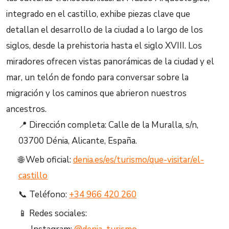
integrado en el castillo, exhibe piezas clave que
detallan el desarrollo de la ciudad a lo largo de los
siglos, desde la prehistoria hasta el siglo XVIII. Los
miradores ofrecen vistas panorámicas de la ciudad y el
mar, un telón de fondo para conversar sobre la
migración y los caminos que abrieron nuestros
ancestros.
📍 Dirección completa: Calle de la Muralla, s/n,
03700 Dénia, Alicante, España.
🌐 Web oficial:
denia.es/es/turismo/que-visitar/el-
castillo
📞 Teléfono:
+34 966 420 260
📱 Redes sociales: