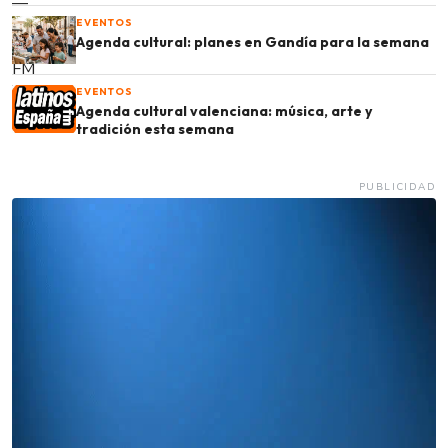
EVENTOS
Agenda cultural: planes en Gandía para la semana
EVENTOS
Agenda cultural valenciana: música, arte y
tradición esta semana
PUBLICIDAD