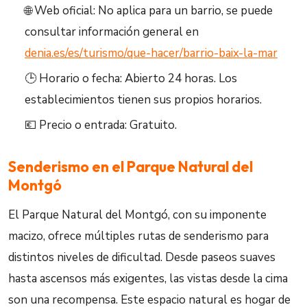
🌐 Web oficial: No aplica para un barrio, se puede
consultar información general en
denia.es/es/turismo/que-hacer/barrio-baix-la-mar
🕒 Horario o fecha: Abierto 24 horas. Los
establecimientos tienen sus propios horarios.
💶 Precio o entrada: Gratuito.
Senderismo en el Parque Natural del
Montgó
El Parque Natural del Montgó, con su imponente
macizo, ofrece múltiples rutas de senderismo para
distintos niveles de dificultad. Desde paseos suaves
hasta ascensos más exigentes, las vistas desde la cima
son una recompensa. Este espacio natural es hogar de