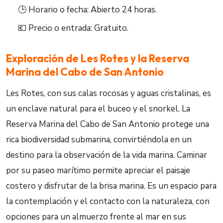
🕒 Horario o fecha: Abierto 24 horas.
💶 Precio o entrada: Gratuito.
Exploración de Les Rotes y la Reserva
Marina del Cabo de San Antonio
Les Rotes, con sus calas rocosas y aguas cristalinas, es
un enclave natural para el buceo y el snorkel. La
Reserva Marina del Cabo de San Antonio protege una
rica biodiversidad submarina, convirtiéndola en un
destino para la observación de la vida marina. Caminar
por su paseo marítimo permite apreciar el paisaje
costero y disfrutar de la brisa marina. Es un espacio para
la contemplación y el contacto con la naturaleza, con
opciones para un almuerzo frente al mar en sus