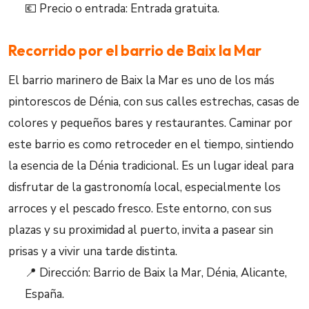
💶 Precio o entrada: Entrada gratuita.
Recorrido por el barrio de Baix la Mar
El barrio marinero de Baix la Mar es uno de los más
pintorescos de Dénia, con sus calles estrechas, casas de
colores y pequeños bares y restaurantes. Caminar por
este barrio es como retroceder en el tiempo, sintiendo
la esencia de la Dénia tradicional. Es un lugar ideal para
disfrutar de la gastronomía local, especialmente los
arroces y el pescado fresco. Este entorno, con sus
plazas y su proximidad al puerto, invita a pasear sin
prisas y a vivir una tarde distinta.
📍 Dirección: Barrio de Baix la Mar, Dénia, Alicante,
España.