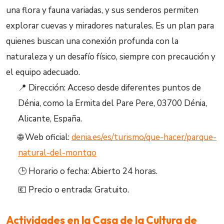
una flora y fauna variadas, y sus senderos permiten
explorar cuevas y miradores naturales. Es un plan para
quienes buscan una conexión profunda con la
naturaleza y un desafío físico, siempre con precaución y
el equipo adecuado.
📍 Dirección: Acceso desde diferentes puntos de
Dénia, como la Ermita del Pare Pere, 03700 Dénia,
Alicante, España.
🌐 Web oficial:
denia.es/es/turismo/que-hacer/parque-
natural-del-montgo
🕒 Horario o fecha: Abierto 24 horas.
💶 Precio o entrada: Gratuito.
Actividades en la Casa de la Cultura de