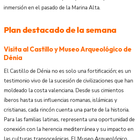
inmersión en el pasado de la Marina Alta.
Plan destacado de la semana
Visita al Castillo y Museo Arqueológico de
Dénia
El Castillo de Dénia no es solo una fortificación; es un
testimonio vivo de la sucesión de civilizaciones que han
moldeado la costa valenciana. Desde sus cimientos
íberos hasta sus influencias romanas, islámicas y
cristianas, cada rincón cuenta una parte de la historia.
Para las familias latinas, representa una oportunidad de
conexión con la herencia mediterránea y su impacto en
las culturas transoceánicas. El Museo Arqueológico,