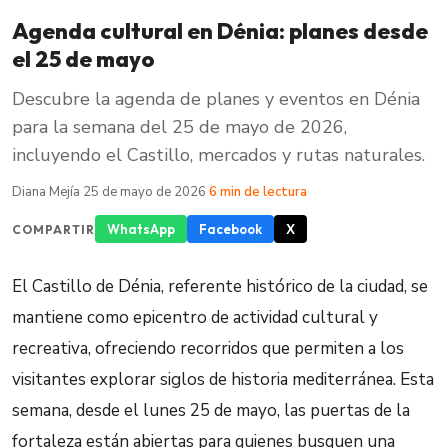
Agenda cultural en Dénia: planes desde
el 25 de mayo
Descubre la agenda de planes y eventos en Dénia
para la semana del 25 de mayo de 2026,
incluyendo el Castillo, mercados y rutas naturales.
Diana Mejía
·
25 de mayo de 2026
·
6 min de lectura
WhatsApp
Facebook
X
COMPARTIR
El Castillo de Dénia, referente histórico de la ciudad, se
mantiene como epicentro de actividad cultural y
recreativa, ofreciendo recorridos que permiten a los
visitantes explorar siglos de historia mediterránea. Esta
semana, desde el lunes 25 de mayo, las puertas de la
fortaleza están abiertas para quienes busquen una