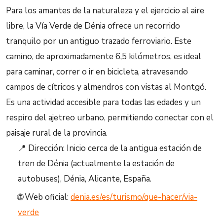
Para los amantes de la naturaleza y el ejercicio al aire
libre, la Vía Verde de Dénia ofrece un recorrido
tranquilo por un antiguo trazado ferroviario. Este
camino, de aproximadamente 6,5 kilómetros, es ideal
para caminar, correr o ir en bicicleta, atravesando
campos de cítricos y almendros con vistas al Montgó.
Es una actividad accesible para todas las edades y un
respiro del ajetreo urbano, permitiendo conectar con el
paisaje rural de la provincia.
📍 Dirección: Inicio cerca de la antigua estación de
tren de Dénia (actualmente la estación de
autobuses), Dénia, Alicante, España.
🌐 Web oficial:
denia.es/es/turismo/que-hacer/via-
verde