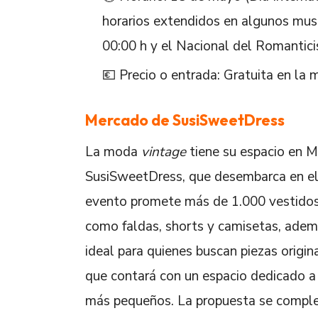
horarios extendidos en algunos mus
00:00 h y el Nacional del Romantici
💶 Precio o entrada: Gratuita en la 
Mercado de SusiSweetDress
La moda
vintage
tiene su espacio en M
SusiSweetDress, que desembarca en el 
evento promete más de 1.000 vestidos 
como faldas, shorts y camisetas, adem
ideal para quienes buscan piezas origina
que contará con un espacio dedicado a l
más pequeños. La propuesta se comple