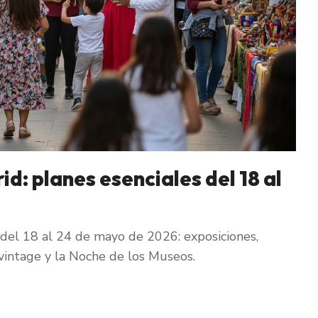
d: planes esenciales del 18 al
del 18 al 24 de mayo de 2026: exposiciones,
vintage y la Noche de los Museos.