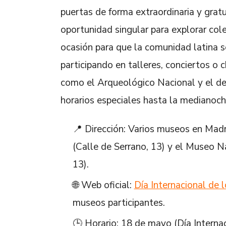
puertas de forma extraordinaria y gratu
oportunidad singular para explorar co
ocasión para que la comunidad latina se
participando en talleres, conciertos o
como el Arqueológico Nacional y el de
horarios especiales hasta la medianoch
📍 Dirección: Varios museos en Mad
(Calle de Serrano, 13) y el Museo 
13).
🌐 Web oficial:
Día Internacional de
museos participantes.
🕒 Horario: 18 de mayo (Día Intern