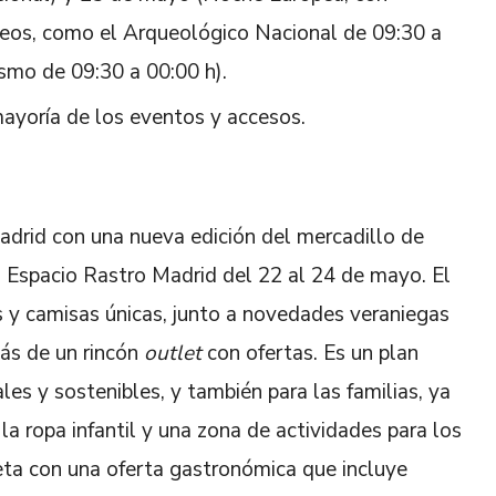
eos, como el Arqueológico Nacional de 09:30 a
smo de 09:30 a 00:00 h).
mayoría de los eventos y accesos.
adrid con una nueva edición del mercadillo de
Espacio Rastro Madrid del 22 al 24 de mayo. El
y camisas únicas, junto a novedades veraniegas
ás de un rincón
outlet
con ofertas. Es un plan
les y sostenibles, y también para las familias, ya
a ropa infantil y una zona de actividades para los
ta con una oferta gastronómica que incluye