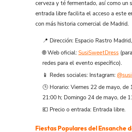
cerveza y té fermentado, así como un s
entrada libre facilita el acceso a este 
con más historia comercial de Madrid.
📍 Dirección: Espacio Rastro Madrid
🌐 Web oficial:
SusiSweetDress
(para
redes para el evento específico).
📱 Redes sociales: Instagram:
@susi
🕒 Horario: Viernes 22 de mayo, de 
21:00 h; Domingo 24 de mayo, de 11
💶 Precio o entrada: Entrada libre.
Fiestas Populares del Ensanche 