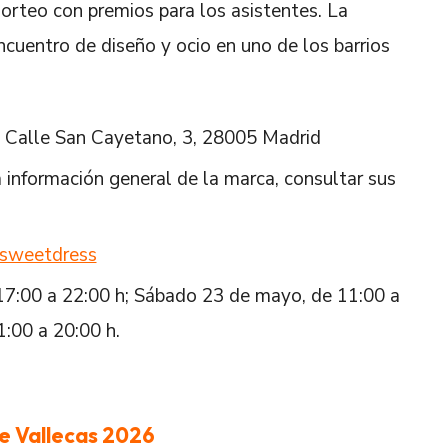
orteo con premios para los asistentes. La
encuentro de diseño y ocio en uno de los barrios
, Calle San Cayetano, 3, 28005 Madrid
 información general de la marca, consultar sus
sweetdress
17:00 a 22:00 h; Sábado 23 de mayo, de 11:00 a
:00 a 20:00 h.
de Vallecas 2026