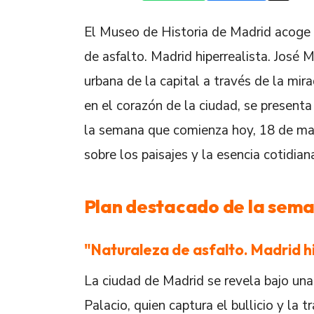
El Museo de Historia de Madrid acoge 
de asfalto. Madrid hiperrealista. José M
urbana de la capital a través de la mir
en el corazón de la ciudad, se present
la semana que comienza hoy, 18 de may
sobre los paisajes y la esencia cotidian
Plan destacado de la sem
"Naturaleza de asfalto. Madrid hi
La ciudad de Madrid se revela bajo una
Palacio, quien captura el bullicio y la