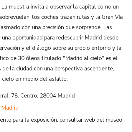
. La muestra invita a observar la capital como un
sobrevuelan, los coches trazan rutas y la Gran Vía
 plasmado con una precisión que sorprende. Las
n una oportunidad para redescubrir Madrid desde
rvación y el diálogo sobre su propio entorno y la
ico de 30 óleos titulado "Madrid al cielo" es el
s de la ciudad con una perspectiva ascendente,
l cielo en medio del asfalto.
rral, 78, Centro, 28004 Madrid
 Madrid
ente para la exposición, consultar web del museo