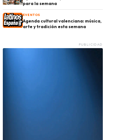
para la semana
EVENTOS
Agenda cultural valenciana: música,
arte y tradición esta semana
PUBLICIDAD