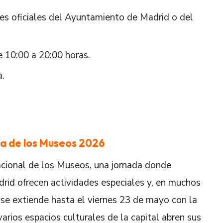
des oficiales del Ayuntamiento de Madrid o del
 10:00 a 20:00 horas.
a.
ea de los Museos 2026
acional de los Museos, una jornada donde
drid ofrecen actividades especiales y, en muchos
 se extiende hasta el viernes 23 de mayo con la
ios espacios culturales de la capital abren sus