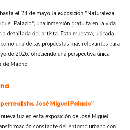
hasta el 24 de mayo la exposición "Naturaleza
iguel Palacio", una inmersión gratuita en la vida
ada detallada del artista. Esta muestra, ubicada
a como una de las propuestas más relevantes para
o de 2026, ofreciendo una perspectiva única
a de Madrid.
ana
perrealista. José Miguel Palacio"
 nueva luz en esta exposición de José Miguel
 transformación constante del entorno urbano con