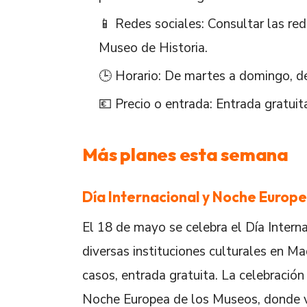
📱 Redes sociales: Consultar las re
Museo de Historia.
🕒 Horario: De martes a domingo, de
💶 Precio o entrada: Entrada gratuit
Más planes esta semana
Día Internacional y Noche Europ
El 18 de mayo se celebra el Día Intern
diversas instituciones culturales en Ma
casos, entrada gratuita. La celebración
Noche Europea de los Museos, donde var