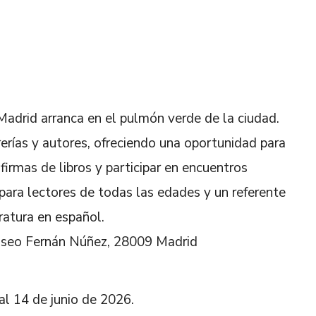
 Madrid arranca en el pulmón verde de la ciudad.
rerías y autores, ofreciendo una oportunidad para
 firmas de libros y participar en encuentros
 para lectores de todas las edades y un referente
ratura en español.
 Paseo Fernán Núñez, 28009 Madrid
al 14 de junio de 2026.