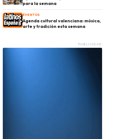
para la semana
EVENTOS
Agenda cultural valenciana: música,
arte y tradición esta semana
PUBLICIDAD