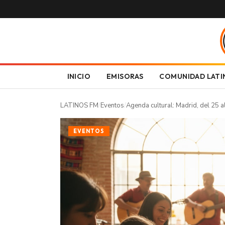
INICIO
EMISORAS
COMUNIDAD LATI
LATINOS FM
/
Eventos
/
Agenda cultural: Madrid, del 25 
EVENTOS