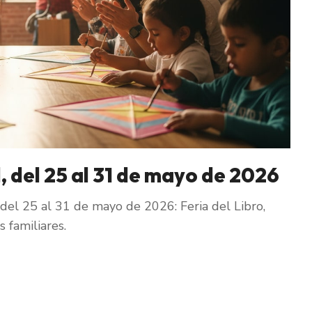
, del 25 al 31 de mayo de 2026
del 25 al 31 de mayo de 2026: Feria del Libro,
 familiares.