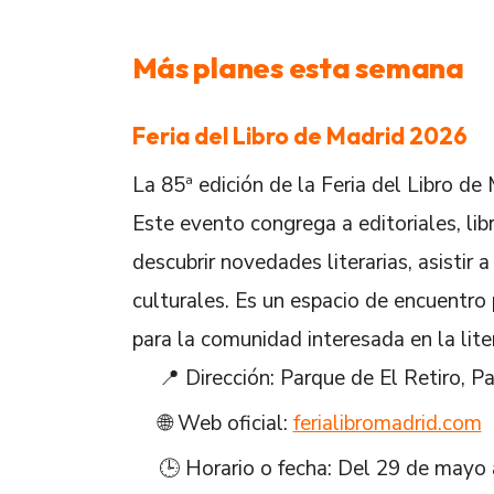
Más planes esta semana
Feria del Libro de Madrid 2026
La 85ª edición de la Feria del Libro de
Este evento congrega a editoriales, lib
descubrir novedades literarias, asistir a
culturales. Es un espacio de encuentro
para la comunidad interesada en la lite
📍 Dirección: Parque de El Retiro,
🌐 Web oficial:
ferialibromadrid.com
🕒 Horario o fecha: Del 29 de mayo 