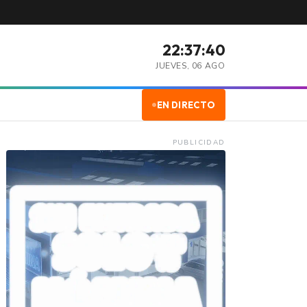
22:37:41
JUEVES, 06 AGO
EN DIRECTO
PUBLICIDAD