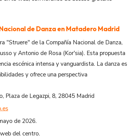
 Nacional de Danza en Matadero Madrid
ra "Struere" de la Compañía Nacional de Danza,
Russo y Antonio de Rosa (Kor'sia). Esta propuesta
cia escénica intensa y vanguardista. La danza es
bilidades y ofrece una perspectiva
o, Plaza de Legazpi, 8, 28045 Madrid
.es
 mayo de 2026.
 web del centro.