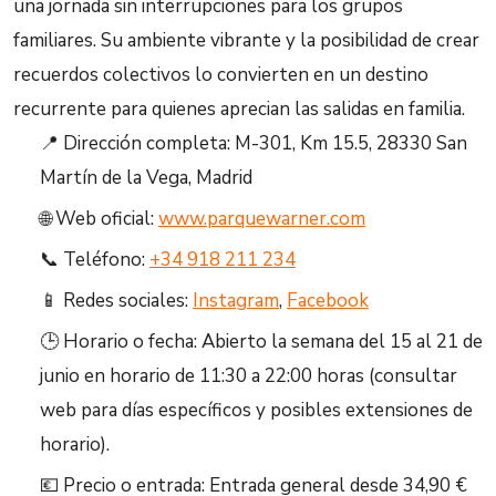
una jornada sin interrupciones para los grupos
familiares. Su ambiente vibrante y la posibilidad de crear
recuerdos colectivos lo convierten en un destino
recurrente para quienes aprecian las salidas en familia.
📍 Dirección completa: M-301, Km 15.5, 28330 San
Martín de la Vega, Madrid
🌐 Web oficial:
www.parquewarner.com
📞 Teléfono:
+34 918 211 234
📱 Redes sociales:
Instagram
,
Facebook
🕒 Horario o fecha: Abierto la semana del 15 al 21 de
junio en horario de 11:30 a 22:00 horas (consultar
web para días específicos y posibles extensiones de
horario).
💶 Precio o entrada: Entrada general desde 34,90 €