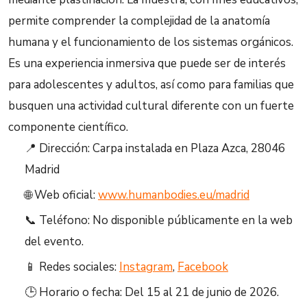
permite comprender la complejidad de la anatomía
humana y el funcionamiento de los sistemas orgánicos.
Es una experiencia inmersiva que puede ser de interés
para adolescentes y adultos, así como para familias que
busquen una actividad cultural diferente con un fuerte
componente científico.
📍 Dirección: Carpa instalada en Plaza Azca, 28046
Madrid
🌐 Web oficial:
www.humanbodies.eu/madrid
📞 Teléfono: No disponible públicamente en la web
del evento.
📱 Redes sociales:
Instagram
,
Facebook
🕒 Horario o fecha: Del 15 al 21 de junio de 2026.