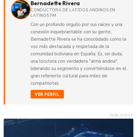
Bernadette Rivera
CONDUCTORA DE LATIDOS ANDINOS EN
LATINOS FM
Con un profundo orgullo por sus raíces y una
conexión inquebrantable con su gente,
Bernadette Rivera se ha consolidado como la
voz más destacada y respetada de la
comunidad boliviana en España. Es, sin duda,
una locutora con verdadera "alma andina",
liderando su segmento y convirtiéndose en el
gran referente cultural para miles de
compatriotas.
VER PERFIL
PUBLICIDAD