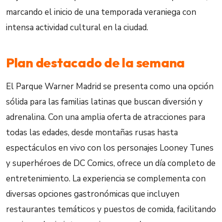
marcando el inicio de una temporada veraniega con
intensa actividad cultural en la ciudad.
Plan destacado de la semana
El Parque Warner Madrid se presenta como una opción
sólida para las familias latinas que buscan diversión y
adrenalina. Con una amplia oferta de atracciones para
todas las edades, desde montañas rusas hasta
espectáculos en vivo con los personajes Looney Tunes
y superhéroes de DC Comics, ofrece un día completo de
entretenimiento. La experiencia se complementa con
diversas opciones gastronómicas que incluyen
restaurantes temáticos y puestos de comida, facilitando