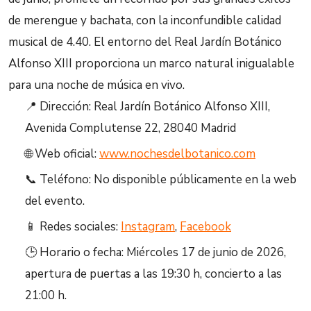
de merengue y bachata, con la inconfundible calidad
musical de 4.40. El entorno del Real Jardín Botánico
Alfonso XIII proporciona un marco natural inigualable
para una noche de música en vivo.
📍 Dirección: Real Jardín Botánico Alfonso XIII,
Avenida Complutense 22, 28040 Madrid
🌐 Web oficial:
www.nochesdelbotanico.com
📞 Teléfono: No disponible públicamente en la web
del evento.
📱 Redes sociales:
Instagram
,
Facebook
🕒 Horario o fecha: Miércoles 17 de junio de 2026,
apertura de puertas a las 19:30 h, concierto a las
21:00 h.