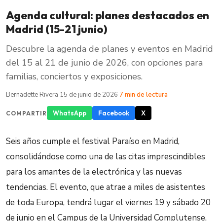
Agenda cultural: planes destacados en
Madrid (15-21 junio)
Descubre la agenda de planes y eventos en Madrid
del 15 al 21 de junio de 2026, con opciones para
familias, conciertos y exposiciones.
Bernadette Rivera
·
15 de junio de 2026
·
7 min de lectura
WhatsApp
Facebook
X
COMPARTIR
Seis años cumple el festival Paraíso en Madrid,
consolidándose como una de las citas imprescindibles
para los amantes de la electrónica y las nuevas
tendencias. El evento, que atrae a miles de asistentes
de toda Europa, tendrá lugar el viernes 19 y sábado 20
de junio en el Campus de la Universidad Complutense,