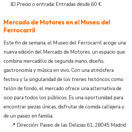
💶 Precio o entrada: Entradas desde 60 €.
Mercado de Motores en el Museo del
Ferrocarril
Este fin de semana, el Museo del Ferrocarril acoge una
nueva edición del Mercado de Motores, un espacio que
combina mercadillo de segunda mano, diseño,
gastronomía y música en vivo. Con una atmósfera
festiva y la singularidad de los trenes históricos como
telón de fondo, el mercado ofrece una alternativa de
ocio para todos los públicos. Es una oportunidad para
encontrar piezas únicas, disfrutar de comida callejera y
de un paseo en familia.
📍 Dirección: Paseo de las Delicias 61, 28045 Madrid