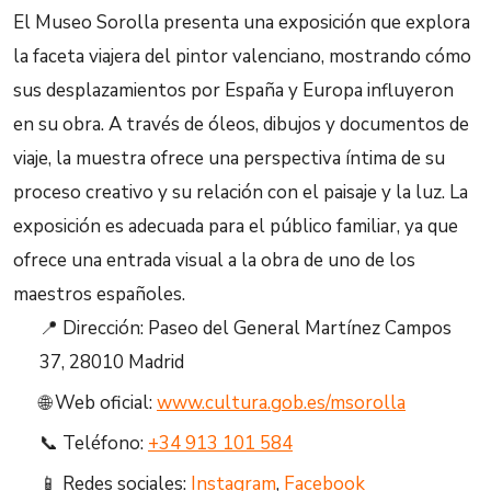
El Museo Sorolla presenta una exposición que explora
la faceta viajera del pintor valenciano, mostrando cómo
sus desplazamientos por España y Europa influyeron
en su obra. A través de óleos, dibujos y documentos de
viaje, la muestra ofrece una perspectiva íntima de su
proceso creativo y su relación con el paisaje y la luz. La
exposición es adecuada para el público familiar, ya que
ofrece una entrada visual a la obra de uno de los
maestros españoles.
📍 Dirección: Paseo del General Martínez Campos
37, 28010 Madrid
🌐 Web oficial:
www.cultura.gob.es/msorolla
📞 Teléfono:
+34 913 101 584
📱 Redes sociales:
Instagram
,
Facebook