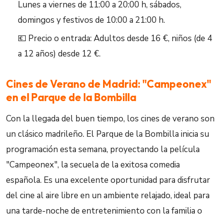
Lunes a viernes de 11:00 a 20:00 h, sábados,
domingos y festivos de 10:00 a 21:00 h.
💶 Precio o entrada: Adultos desde 16 €, niños (de 4
a 12 años) desde 12 €.
Cines de Verano de Madrid: "Campeonex"
en el Parque de la Bombilla
Con la llegada del buen tiempo, los cines de verano son
un clásico madrileño. El Parque de la Bombilla inicia su
programación esta semana, proyectando la película
"Campeonex", la secuela de la exitosa comedia
española. Es una excelente oportunidad para disfrutar
del cine al aire libre en un ambiente relajado, ideal para
una tarde-noche de entretenimiento con la familia o