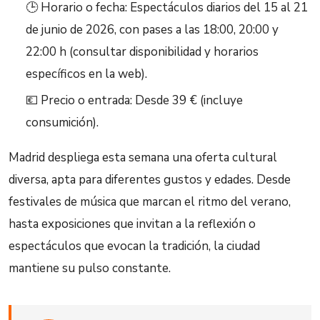
🕒 Horario o fecha: Espectáculos diarios del 15 al 21
de junio de 2026, con pases a las 18:00, 20:00 y
22:00 h (consultar disponibilidad y horarios
específicos en la web).
💶 Precio o entrada: Desde 39 € (incluye
consumición).
Madrid despliega esta semana una oferta cultural
diversa, apta para diferentes gustos y edades. Desde
festivales de música que marcan el ritmo del verano,
hasta exposiciones que invitan a la reflexión o
espectáculos que evocan la tradición, la ciudad
mantiene su pulso constante.