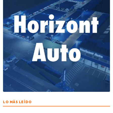
LO MÁS LEÍDO