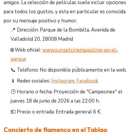
amigos. La selección de películas suele incluir opciones
para todos los gustos, y esta en particular es conocida
por su mensaje positivo y humor.
📍 Dirección: Parque de la Bombilla, Avenida de
Valladolid 20, 28008 Madrid
🌐 Web oficial:
www.sunsetcinema.es/cine-en-el-
parque
📞 Teléfono: No disponible públicamente en la web.
📱 Redes sociales:
Instagram
,
Facebook
🕒 Horario o fecha: Proyección de "Campeonex" el
jueves 18 de junio de 2026 a las 22:00 h.
💶 Precio o entrada: Entrada general 6 €.
Concierto de flamenco en el Tablao