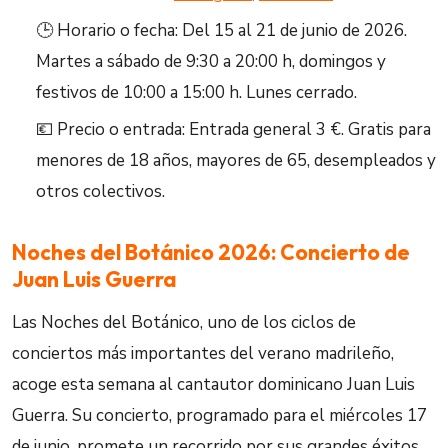
🕒 Horario o fecha: Del 15 al 21 de junio de 2026.
Martes a sábado de 9:30 a 20:00 h, domingos y
festivos de 10:00 a 15:00 h. Lunes cerrado.
💶 Precio o entrada: Entrada general 3 €. Gratis para
menores de 18 años, mayores de 65, desempleados y
otros colectivos.
Noches del Botánico 2026: Concierto de
Juan Luis Guerra
Las Noches del Botánico, uno de los ciclos de
conciertos más importantes del verano madrileño,
acoge esta semana al cantautor dominicano Juan Luis
Guerra. Su concierto, programado para el miércoles 17
de junio, promete un recorrido por sus grandes éxitos