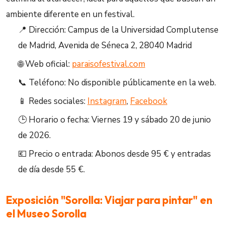
ambiente diferente en un festival.
📍 Dirección: Campus de la Universidad Complutense
de Madrid, Avenida de Séneca 2, 28040 Madrid
🌐 Web oficial:
paraisofestival.com
📞 Teléfono: No disponible públicamente en la web.
📱 Redes sociales:
Instagram
,
Facebook
🕒 Horario o fecha: Viernes 19 y sábado 20 de junio
de 2026.
💶 Precio o entrada: Abonos desde 95 € y entradas
de día desde 55 €.
Exposición "Sorolla: Viajar para pintar" en
el Museo Sorolla