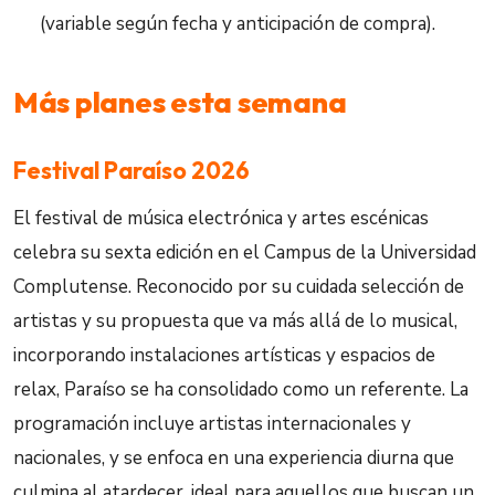
(variable según fecha y anticipación de compra).
Más planes esta semana
Festival Paraíso 2026
El festival de música electrónica y artes escénicas
celebra su sexta edición en el Campus de la Universidad
Complutense. Reconocido por su cuidada selección de
artistas y su propuesta que va más allá de lo musical,
incorporando instalaciones artísticas y espacios de
relax, Paraíso se ha consolidado como un referente. La
programación incluye artistas internacionales y
nacionales, y se enfoca en una experiencia diurna que
culmina al atardecer, ideal para aquellos que buscan un