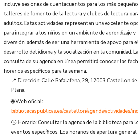
incluye sesiones de cuentacuentos para los más pequeño
talleres de fomento de la lectura y clubes de lectura par
adultos. Estas actividades representan una excelente op
para integrar a los niños en un ambiente de aprendizaje y
diversión, además de ser una herramienta de apoyo para e
desarrollo del idioma y la socialización en la comunidad. L
consulta de su agenda en línea permitirá conocer las fech
horarios específicos para la semana.
📍 Dirección: Calle Rafalafena, 29, 12003 Castellón de
Plana.
🌐 Web oficial:
bibliotecaspublicas.es/castellon/agenda/actividades/in
🕒 Horario: Consultar la agenda de la biblioteca para l
eventos específicos. Los horarios de apertura general