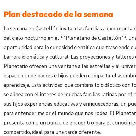
Plan destacado de la semana
La semana en Castellón invita a las familias a explorar la 
del cielo nocturno en el **Planetario de Castellón**, un
oportunidad para la curiosidad científica que trasciende c
barrera idiomática y cultural. Las proyecciones y talleres 
Planetario ofrecen una ventana a las estrellas y al univer
espacio donde padres e hijos pueden compartir el asombr
aprendizaje. Esta actividad, que combina lo didáctico con lo
se alinea con el interés de muchas familias latinas por ofr
sus hijos experiencias educativas y enriquecedoras, un pu
para entender mejor el mundo que nos rodea. El Planetar
presenta como un punto de encuentro para el conocimi
compartido, ideal para una tarde diferente.