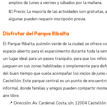
amplios de lunes a viernes y sábados por la mañana.
💶 Precio: La mayoría de las actividades son gratuitas,
algunas pueden requerir inscripción previa.
Disfrutar del Parque Ribalta
El Parque Ribalta, pulmón verde de la ciudad, se ofrece 
espacio abierto para el esparcimiento durante toda la se
un lugar ideal para un paseo tranquilo, para que los niños
jueguen en sus zonas habilitadas o simplemente para disf
del buen tiempo que suele acompañar los inicios de junio
Castellón. Este parque central es un punto de encuentr
informal, donde familias y amigos pueden compartir mom
aire libre.
📍 Dirección: Av. Cardenal Costa, s/n, 12004 Castellón 