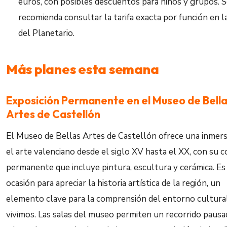
euros, con posibles descuentos para niños y grupos. 
recomienda consultar la tarifa exacta por función en 
del Planetario.
Más planes esta semana
Exposición Permanente en el Museo de Bell
Artes de Castellón
El Museo de Bellas Artes de Castellón ofrece una inmers
el arte valenciano desde el siglo XV hasta el XX, con su c
permanente que incluye pintura, escultura y cerámica. Es
ocasión para apreciar la historia artística de la región, un
elemento clave para la comprensión del entorno cultura
vivimos. Las salas del museo permiten un recorrido pausa