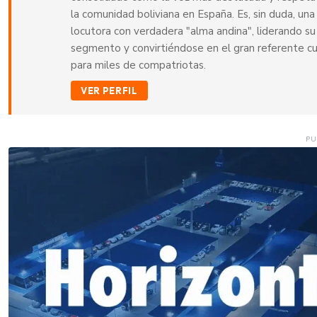
la comunidad boliviana en España. Es, sin duda, una
locutora con verdadera "alma andina", liderando su
segmento y convirtiéndose en el gran referente cu
para miles de compatriotas.
VER PERFIL
PU