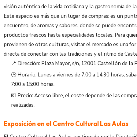
visión auténtica de la vida cotidiana y la gastronomía de la
Este espacio es más que un lugar de compras; es un punt
encuentro, de aromas y sabores, donde se puede encontr
productos frescos hasta especialidades locales. Para qui
provienen de otras culturas, visitar el mercado es una fo
directa de conectar con las tradiciones y el ritmo de Cast
📍 Dirección: Plaza Mayor, s/n, 12001 Castellón de la P
🕒 Horario: Lunes a viernes de 7:00 a 14:30 horas; sáb
7:00 a 15:00 horas.
💶 Precio: Acceso libre, el coste depende de las compr
realizadas.
Exposición en el Centro Cultural Las Aulas
El Centro Cultural Las Aulas, gestionado por la Diputaci