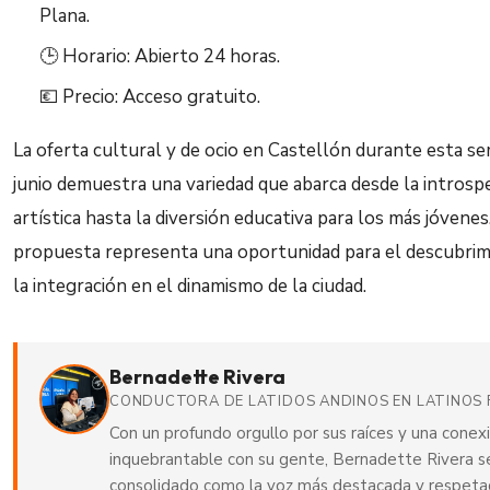
Plana.
🕒 Horario: Abierto 24 horas.
💶 Precio: Acceso gratuito.
La oferta cultural y de ocio en Castellón durante esta s
junio demuestra una variedad que abarca desde la introsp
artística hasta la diversión educativa para los más jóvenes
propuesta representa una oportunidad para el descubrim
la integración en el dinamismo de la ciudad.
Bernadette Rivera
CONDUCTORA DE LATIDOS ANDINOS EN LATINOS 
Con un profundo orgullo por sus raíces y una conex
inquebrantable con su gente, Bernadette Rivera s
consolidado como la voz más destacada y respeta