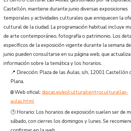
Castellón, mantiene durante junio diversas exposiciones
temporales y actividades culturales que enriquecen la of
cultural de la ciudad. La programación habitual incluye m
de arte contemporáneo, fotografía o patrimonio. Los deta
específicos de la exposición vigente durante la semana de
junio pueden consultarse en su página web, que actualiza
información sobre la temática y los horarios.
📍 Dirección: Plaza de las Aulas, s/n, 12001 Castellón 
Plana.
🌐 Web oficial:
dipcas.es/es/cultura/centroculturallas-
aulas.html
🕒 Horario: Los horarios de exposición suelen ser de m
sábado, con cierres los domingos y lunes. Se recomien
confirmar en la web.