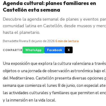
Agenda cultural: planes familiares en
Castellón esta semana
Descubre la agenda semanal de planes y eventos par
comunidad latina en Castellón, desde museos y mer
hasta el planetario.
Bernadette Rivera
·
8 de junio de 2026
·
6 min de lectura
WhatsApp
Facebook
X
COMPARTIR
Una exposición que explora la cultura valenciana a través
objetos o una jornada de observación astronómica bajo el 
del Mediterráneo. Castellón presenta diversas opciones p
semana que comienza el lunes 8 de junio, con especial ate
las actividades culturales y familiares que permiten el e
y la inmersión en la vida local.