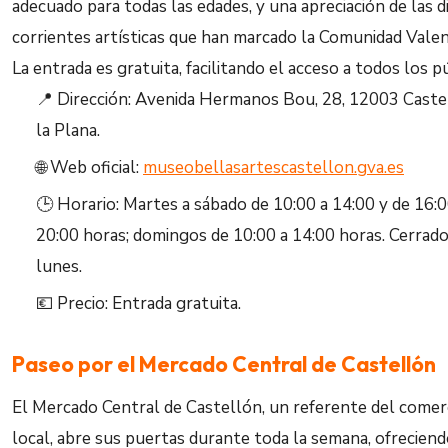
adecuado para todas las edades, y una apreciación de las d
corrientes artísticas que han marcado la Comunidad Valen
La entrada es gratuita, facilitando el acceso a todos los p
📍 Dirección: Avenida Hermanos Bou, 28, 12003 Caste
la Plana.
🌐 Web oficial:
museobellasartescastellon.gva.es
🕒 Horario: Martes a sábado de 10:00 a 14:00 y de 16:0
20:00 horas; domingos de 10:00 a 14:00 horas. Cerrado
lunes.
💶 Precio: Entrada gratuita.
Paseo por el Mercado Central de Castellón
El Mercado Central de Castellón, un referente del comer
local, abre sus puertas durante toda la semana, ofrecien