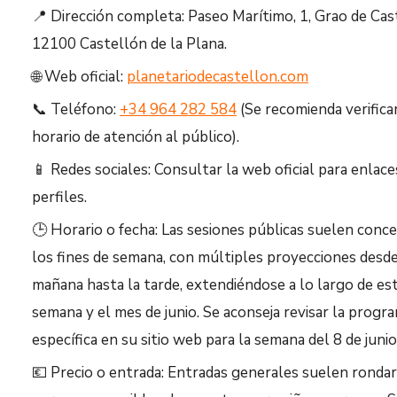
📍 Dirección completa: Paseo Marítimo, 1, Grao de Cas
12100 Castellón de la Plana.
🌐 Web oficial:
planetariodecastellon.com
📞 Teléfono:
+34 964 282 584
(Se recomienda verificar
horario de atención al público).
📱 Redes sociales: Consultar la web oficial para enlace
perfiles.
🕒 Horario o fecha: Las sesiones públicas suelen conc
los fines de semana, con múltiples proyecciones desde
mañana hasta la tarde, extendiéndose a lo largo de es
semana y el mes de junio. Se aconseja revisar la progr
específica en su sitio web para la semana del 8 de junio
💶 Precio o entrada: Entradas generales suelen rondar