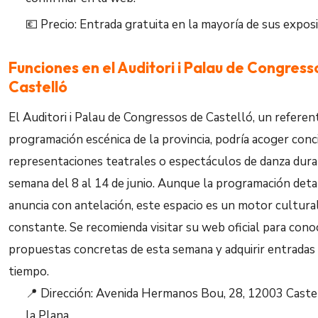
💶 Precio: Entrada gratuita en la mayoría de sus exposi
Funciones en el Auditori i Palau de Congress
Castelló
El Auditori i Palau de Congressos de Castelló, un referen
programación escénica de la provincia, podría acoger conc
representaciones teatrales o espectáculos de danza dura
semana del 8 al 14 de junio. Aunque la programación deta
anuncia con antelación, este espacio es un motor cultura
constante. Se recomienda visitar su web oficial para cono
propuestas concretas de esta semana y adquirir entradas
tiempo.
📍 Dirección: Avenida Hermanos Bou, 28, 12003 Caste
la Plana.