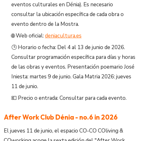
eventos culturales en Dénia). Es necesario
consultar la ubicación específica de cada obra o
evento dentro de la Mostra.
🌐 Web oficial:
deniacultura.es
🕒 Horario o fecha: Del 4 al 13 de junio de 2026.
Consultar programación específica para días y horas
de las obras y eventos. Presentación poemario José
Iniesta: martes 9 de junio. Gala Matria 2026: jueves
11 de junio.
💶 Precio o entrada: Consultar para cada evento.
After Work Club Dénia - no.6 in 2026
El jueves 11 de junio, el espacio CO-CO COliving &
COworking acoge la sexta edición del "After Work