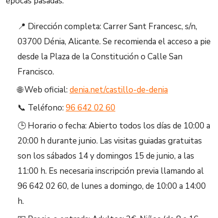
épocas pasadas.
📍 Dirección completa: Carrer Sant Francesc, s/n,
03700 Dénia, Alicante. Se recomienda el acceso a pie
desde la Plaza de la Constitución o Calle San
Francisco.
🌐 Web oficial:
denia.net/castillo-de-denia
📞 Teléfono:
96 642 02 60
🕒 Horario o fecha: Abierto todos los días de 10:00 a
20:00 h durante junio. Las visitas guiadas gratuitas
son los sábados 14 y domingos 15 de junio, a las
11:00 h. Es necesaria inscripción previa llamando al
96 642 02 60, de lunes a domingo, de 10:00 a 14:00
h.