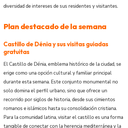
diversidad de intereses de sus residentes y visitantes.
Plan destacado de la semana
Castillo de Dénia y sus visitas guiadas
gratuitas
El Castillo de Dénia, emblema histórico de la ciudad, se
erige como una opción cultural y familiar principal
durante esta semana. Este conjunto monumental no
solo domina el perfil urbano, sino que ofrece un
recorrido por siglos de historia, desde sus cimientos
romanos e islámicos hasta su consolidación cristiana.
Para la comunidad latina, visitar el castillo es una forma
tangible de conectar con la herencia mediterránea y la