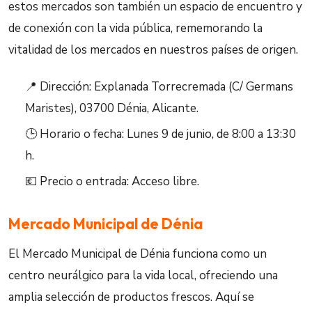
estos mercados son también un espacio de encuentro y
de conexión con la vida pública, rememorando la
vitalidad de los mercados en nuestros países de origen.
📍 Dirección: Explanada Torrecremada (C/ Germans
Maristes), 03700 Dénia, Alicante.
🕒 Horario o fecha: Lunes 9 de junio, de 8:00 a 13:30
h.
💶 Precio o entrada: Acceso libre.
Mercado Municipal de Dénia
El Mercado Municipal de Dénia funciona como un
centro neurálgico para la vida local, ofreciendo una
amplia selección de productos frescos. Aquí se