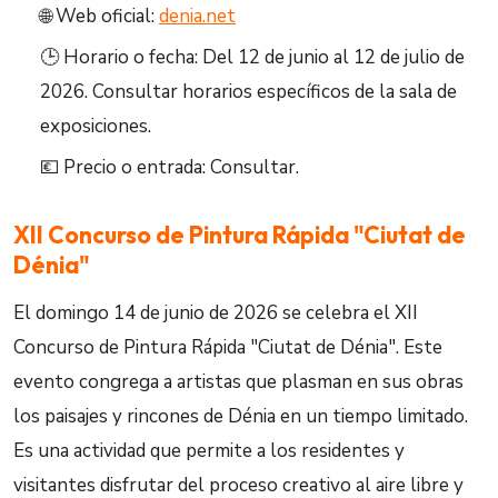
🌐 Web oficial:
denia.net
🕒 Horario o fecha: Del 12 de junio al 12 de julio de
2026. Consultar horarios específicos de la sala de
exposiciones.
💶 Precio o entrada: Consultar.
XII Concurso de Pintura Rápida "Ciutat de
Dénia"
El domingo 14 de junio de 2026 se celebra el XII
Concurso de Pintura Rápida "Ciutat de Dénia". Este
evento congrega a artistas que plasman en sus obras
los paisajes y rincones de Dénia en un tiempo limitado.
Es una actividad que permite a los residentes y
visitantes disfrutar del proceso creativo al aire libre y