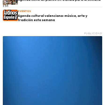
EVENTOS
Agenda cultural valenciana: música, arte y
tradición esta semana
PUBLICIDAD