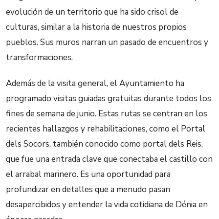
evolución de un territorio que ha sido crisol de
culturas, similar a la historia de nuestros propios
pueblos. Sus muros narran un pasado de encuentros y
transformaciones.
Además de la visita general, el Ayuntamiento ha
programado visitas guiadas gratuitas durante todos los
fines de semana de junio. Estas rutas se centran en los
recientes hallazgos y rehabilitaciones, como el Portal
dels Socors, también conocido como portal dels Reis,
que fue una entrada clave que conectaba el castillo con
el arrabal marinero. Es una oportunidad para
profundizar en detalles que a menudo pasan
desapercibidos y entender la vida cotidiana de Dénia en