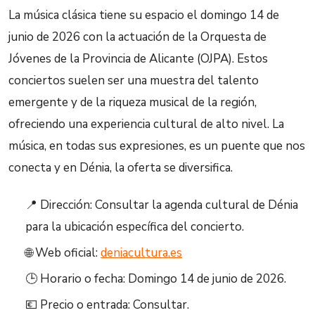
La música clásica tiene su espacio el domingo 14 de
junio de 2026 con la actuación de la Orquesta de
Jóvenes de la Provincia de Alicante (OJPA). Estos
conciertos suelen ser una muestra del talento
emergente y de la riqueza musical de la región,
ofreciendo una experiencia cultural de alto nivel. La
música, en todas sus expresiones, es un puente que nos
conecta y en Dénia, la oferta se diversifica.
📍 Dirección: Consultar la agenda cultural de Dénia
para la ubicación específica del concierto.
🌐 Web oficial:
deniacultura.es
🕒 Horario o fecha: Domingo 14 de junio de 2026.
💶 Precio o entrada: Consultar.