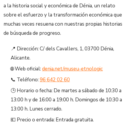
a la historia social y económica de Dénia, un relato
sobre el esfuerzo y la transformación económica que
muchas veces resuena con nuestras propias historias
de búsqueda de progreso.
📍 Dirección: C/ dels Cavallers, 1, 03700 Dénia,
Alicante.
🌐 Web oficial:
denia.net/museu-etnologic
📞 Teléfono:
96 642 02 60
🕒 Horario o fecha: De martes a sábado de 10:30 a
13:00 h y de 16:00 a 19:00 h. Domingos de 10:30 a
13:00 h. Lunes cerrado.
💶 Precio o entrada: Entrada gratuita.