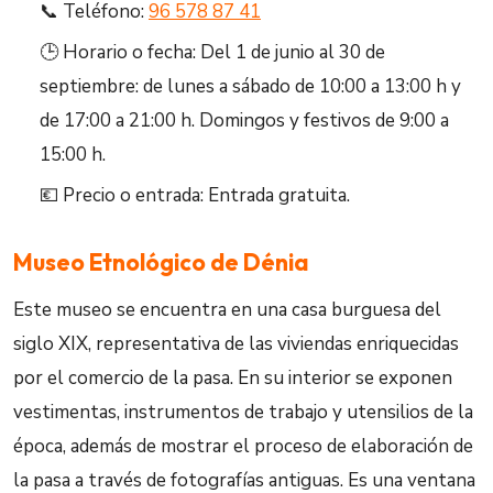
📞 Teléfono:
96 578 87 41
🕒 Horario o fecha: Del 1 de junio al 30 de
septiembre: de lunes a sábado de 10:00 a 13:00 h y
de 17:00 a 21:00 h. Domingos y festivos de 9:00 a
15:00 h.
💶 Precio o entrada: Entrada gratuita.
Museo Etnológico de Dénia
Este museo se encuentra en una casa burguesa del
siglo XIX, representativa de las viviendas enriquecidas
por el comercio de la pasa. En su interior se exponen
vestimentas, instrumentos de trabajo y utensilios de la
época, además de mostrar el proceso de elaboración de
la pasa a través de fotografías antiguas. Es una ventana