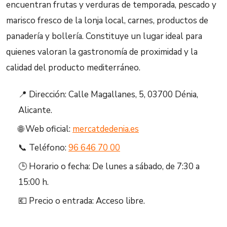
encuentran frutas y verduras de temporada, pescado y
marisco fresco de la lonja local, carnes, productos de
panadería y bollería. Constituye un lugar ideal para
quienes valoran la gastronomía de proximidad y la
calidad del producto mediterráneo.
📍 Dirección: Calle Magallanes, 5, 03700 Dénia,
Alicante.
🌐 Web oficial:
mercatdedenia.es
📞 Teléfono:
96 646 70 00
🕒 Horario o fecha: De lunes a sábado, de 7:30 a
15:00 h.
💶 Precio o entrada: Acceso libre.