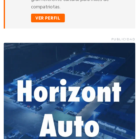
compatriotas.
VER PERFIL
PUBLICIDAD