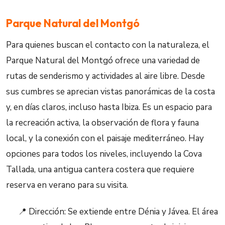
Parque Natural del Montgó
Para quienes buscan el contacto con la naturaleza, el
Parque Natural del Montgó ofrece una variedad de
rutas de senderismo y actividades al aire libre. Desde
sus cumbres se aprecian vistas panorámicas de la costa
y, en días claros, incluso hasta Ibiza. Es un espacio para
la recreación activa, la observación de flora y fauna
local, y la conexión con el paisaje mediterráneo. Hay
opciones para todos los niveles, incluyendo la Cova
Tallada, una antigua cantera costera que requiere
reserva en verano para su visita.
📍 Dirección: Se extiende entre Dénia y Jávea. El área