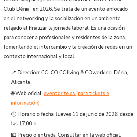
Club Dénia" en 2026. Se trata de un evento enfocado
en el networking y la socialización en un ambiente
relajado al finalizar la jornada laboral. Es una ocasión
para conocer a profesionales y residentes de la zona,
fomentando el intercambio y la creación de redes en un
contexto internacional y local.
📍 Dirección: CO-CO COliving & COworking, Dénia,
Alicante.
🌐 Web oficial:
eventbrite.es (para tickets e
información)
🕒 Horario o fecha: Jueves 11 de junio de 2026, desde
las 17:00 h.
💶 Precio o entrada: Consultar en la web oficial.