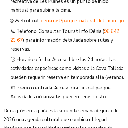
recreativa de Les Planes es un punto de inicio
habitual para subir a la cima.
🌐 Web oficial:
denia.net/parque-natural-del-montgo
📞 Teléfono: Consultar Tourist Info Dénia (
96 642
23 67
) para información detallada sobre rutas y
reservas.
🕒 Horario o fecha: Acceso libre las 24 horas. Las
actividades específicas como visitas a la Cova Tallada
pueden requerir reserva en temporada alta (verano).
💶 Precio o entrada: Acceso gratuito al parque.
Actividades organizadas pueden tener costo.
Dénia presenta para esta segunda semana de junio de
2026 una agenda cultural que combina el legado