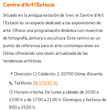
Centre d'Art l'Estació
Situado en la antigua estación de tren, el Centre d'Art
l'Estació es un espacio dedicado a las exposiciones de
arte. Ofrece una programación dinámica con muestras
de fotografía, pintura o escultura. Este centro es un
punto de referencia para el arte contemporáneo en
Dénia, ofreciendo una visión actualizada de las
tendencias artísticas.
📍 Dirección: C/ Calderón, 2, 03700 Dénia, Alicante.
📞 Teléfono:
96 578 87 41
🕒 Horario o fecha: De lunes a sábado de 10:00 a
13:00 h y de 17:00 a 21:00 h. Domingos y festivos de
9:00 a 15:00 h.