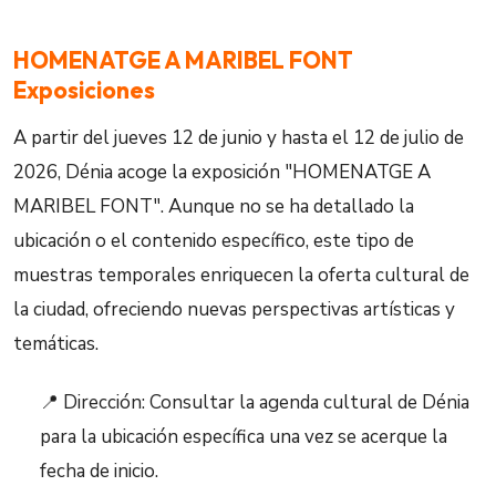
HOMENATGE A MARIBEL FONT
Exposiciones
A partir del jueves 12 de junio y hasta el 12 de julio de
2026, Dénia acoge la exposición "HOMENATGE A
MARIBEL FONT". Aunque no se ha detallado la
ubicación o el contenido específico, este tipo de
muestras temporales enriquecen la oferta cultural de
la ciudad, ofreciendo nuevas perspectivas artísticas y
temáticas.
📍 Dirección: Consultar la agenda cultural de Dénia
para la ubicación específica una vez se acerque la
fecha de inicio.