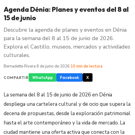
Agenda Dénia: Planes y eventos del 8 al
15 de junio
Descubre la agenda de planes y eventos en Dénia
para la semana del 8 al 15 de junio de 2026.
Explora el Castillo, museos, mercados y actividades
culturales.
Bernadette Rivera
·
8 de junio de 2026
·
10 min de lectura
WhatsApp
Facebook
X
COMPARTIR
La semana del 8 al 15 de junio de 2026 en Dénia
despliega una cartelera cultural y de ocio que supera la
decena de propuestas, desde la exploración patrimonial
hasta el arte contemporáneo y la vida de mercado. La
ciudad mantiene una oferta activa que conecta con la