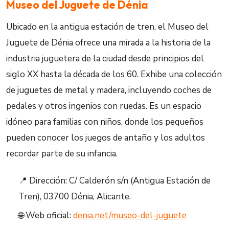
Museo del Juguete de Dénia
Ubicado en la antigua estación de tren, el Museo del
Juguete de Dénia ofrece una mirada a la historia de la
industria juguetera de la ciudad desde principios del
siglo XX hasta la década de los 60. Exhibe una colección
de juguetes de metal y madera, incluyendo coches de
pedales y otros ingenios con ruedas. Es un espacio
idóneo para familias con niños, donde los pequeños
pueden conocer los juegos de antaño y los adultos
recordar parte de su infancia.
📍 Dirección: C/ Calderón s/n (Antigua Estación de
Tren), 03700 Dénia, Alicante.
🌐 Web oficial:
denia.net/museo-del-juguete