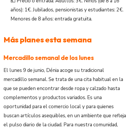
💶 Precio o entrada: Adultos: 3€. Niños (de 8 a 16
años): 1€. Jubilados, pensionistas y estudiantes: 2€.
Menores de 8 años: entrada gratuita.
Más planes esta semana
Mercadillo semanal de los lunes
El lunes 9 de junio, Dénia acoge su tradicional
mercadillo semanal. Se trata de una cita habitual en la
que se pueden encontrar desde ropa y calzado hasta
complementos y productos variados. Es una
oportunidad para el comercio local y para quienes
buscan artículos asequibles, en un ambiente que refleja
el pulso diario de la ciudad. Para nuestra comunidad,