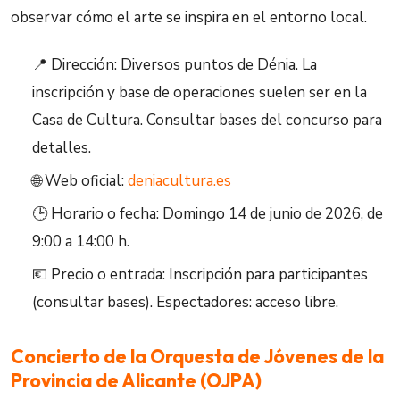
observar cómo el arte se inspira en el entorno local.
📍 Dirección: Diversos puntos de Dénia. La
inscripción y base de operaciones suelen ser en la
Casa de Cultura. Consultar bases del concurso para
detalles.
🌐 Web oficial:
deniacultura.es
🕒 Horario o fecha: Domingo 14 de junio de 2026, de
9:00 a 14:00 h.
💶 Precio o entrada: Inscripción para participantes
(consultar bases). Espectadores: acceso libre.
Concierto de la Orquesta de Jóvenes de la
Provincia de Alicante (OJPA)