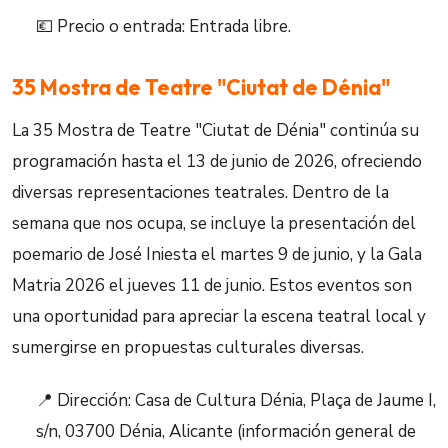
💶 Precio o entrada: Entrada libre.
35 Mostra de Teatre "Ciutat de Dénia"
La 35 Mostra de Teatre "Ciutat de Dénia" continúa su
programación hasta el 13 de junio de 2026, ofreciendo
diversas representaciones teatrales. Dentro de la
semana que nos ocupa, se incluye la presentación del
poemario de José Iniesta el martes 9 de junio, y la Gala
Matria 2026 el jueves 11 de junio. Estos eventos son
una oportunidad para apreciar la escena teatral local y
sumergirse en propuestas culturales diversas.
📍 Dirección: Casa de Cultura Dénia, Plaça de Jaume I,
s/n, 03700 Dénia, Alicante (información general de