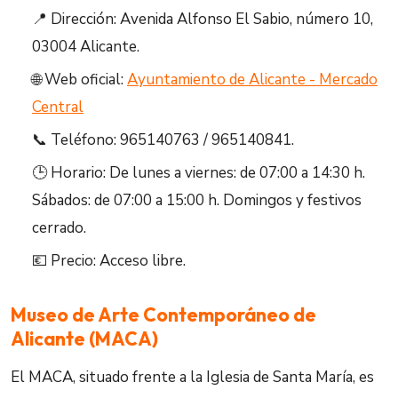
📍 Dirección: Avenida Alfonso El Sabio, número 10,
03004 Alicante.
🌐 Web oficial:
Ayuntamiento de Alicante - Mercado
Central
📞 Teléfono: 965140763 / 965140841.
🕒 Horario: De lunes a viernes: de 07:00 a 14:30 h.
Sábados: de 07:00 a 15:00 h. Domingos y festivos
cerrado.
💶 Precio: Acceso libre.
Museo de Arte Contemporáneo de
Alicante (MACA)
El MACA, situado frente a la Iglesia de Santa María, es