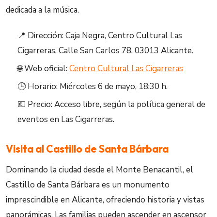
dedicada a la música.
📍 Dirección: Caja Negra, Centro Cultural Las
Cigarreras, Calle San Carlos 78, 03013 Alicante.
🌐 Web oficial:
Centro Cultural Las Cigarreras
🕒 Horario: Miércoles 6 de mayo, 18:30 h.
💶 Precio: Acceso libre, según la política general de
eventos en Las Cigarreras.
Visita al Castillo de Santa Bárbara
Dominando la ciudad desde el Monte Benacantil, el
Castillo de Santa Bárbara es un monumento
imprescindible en Alicante, ofreciendo historia y vistas
panorámicas. Las familias pueden ascender en ascensor