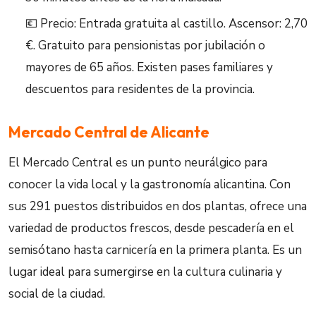
💶 Precio: Entrada gratuita al castillo. Ascensor: 2,70
€. Gratuito para pensionistas por jubilación o
mayores de 65 años. Existen pases familiares y
descuentos para residentes de la provincia.
Mercado Central de Alicante
El Mercado Central es un punto neurálgico para
conocer la vida local y la gastronomía alicantina. Con
sus 291 puestos distribuidos en dos plantas, ofrece una
variedad de productos frescos, desde pescadería en el
semisótano hasta carnicería en la primera planta. Es un
lugar ideal para sumergirse en la cultura culinaria y
social de la ciudad.