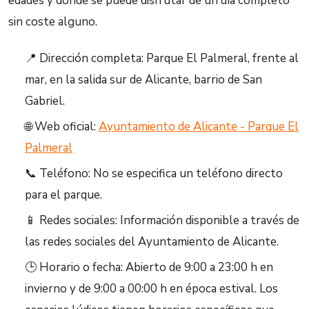
edades y donde se puede disfrutar de un día completo
sin coste alguno.
📍 Dirección completa: Parque El Palmeral, frente al
mar, en la salida sur de Alicante, barrio de San
Gabriel.
🌐 Web oficial:
Ayuntamiento de Alicante - Parque El
Palmeral
📞 Teléfono: No se especifica un teléfono directo
para el parque.
📱 Redes sociales: Información disponible a través de
las redes sociales del Ayuntamiento de Alicante.
🕒 Horario o fecha: Abierto de 9:00 a 23:00 h en
invierno y de 9:00 a 00:00 h en época estival. Los