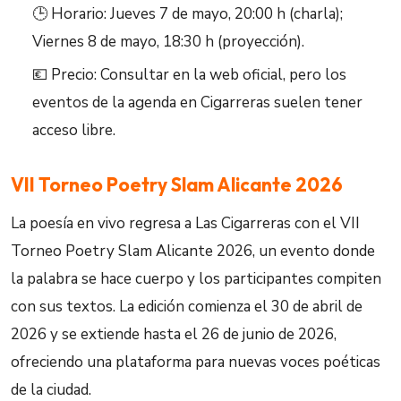
🕒 Horario: Jueves 7 de mayo, 20:00 h (charla);
Viernes 8 de mayo, 18:30 h (proyección).
💶 Precio: Consultar en la web oficial, pero los
eventos de la agenda en Cigarreras suelen tener
acceso libre.
VII Torneo Poetry Slam Alicante 2026
La poesía en vivo regresa a Las Cigarreras con el VII
Torneo Poetry Slam Alicante 2026, un evento donde
la palabra se hace cuerpo y los participantes compiten
con sus textos. La edición comienza el 30 de abril de
2026 y se extiende hasta el 26 de junio de 2026,
ofreciendo una plataforma para nuevas voces poéticas
de la ciudad.