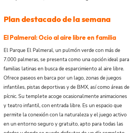
Plan destacado de la semana
El Palmeral: Ocio al aire libre en familia
El Parque El Palmeral, un pulmón verde con más de
7.000 palmeras, se presenta como una opción ideal para
familias latinas en busca de esparcimiento al aire libre.
Ofrece paseos en barca por un lago, zonas de juegos
infantiles, pistas deportivas y de BMX, así como áreas de
pícnic. Su templete acoge ocasionalmente animaciones
y teatro infantil, con entrada libre. Es un espacio que
permite la conexión con la naturaleza y el juego activo
en un entorno seguro y gratuito, apto para todas las