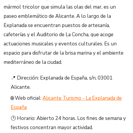
mármol tricolor que simula las olas del mar, es un
paseo emblemático de Alicante. A lo largo de la
Explanada se encuentran puestos de artesanía,
cafeterías y el Auditorio de La Concha, que acoge
actuaciones musicales y eventos culturales. Es un
espacio para disfrutar de la brisa marina y el ambiente
mediterráneo de la ciudad.
📍 Dirección: Explanada de España, s/n, 03001
Alicante.
🌐 Web oficial:
Alicante Turismo - La Explanada de
España
🕒 Horario: Abierto 24 horas. Los fines de semana y
festivos concentran mayor actividad.