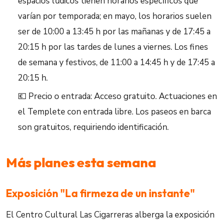
espacios lúdicos tienen horarios específicos que
varían por temporada; en mayo, los horarios suelen
ser de 10:00 a 13:45 h por las mañanas y de 17:45 a
20:15 h por las tardes de lunes a viernes. Los fines
de semana y festivos, de 11:00 a 14:45 h y de 17:45 a
20:15 h.
💶 Precio o entrada: Acceso gratuito. Actuaciones en
el Templete con entrada libre. Los paseos en barca
son gratuitos, requiriendo identificación.
Más planes esta semana
Exposición "La firmeza de un instante"
El Centro Cultural Las Cigarreras alberga la exposición