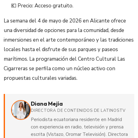
💶 Precio: Acceso gratuito.
La semana del 4 de mayo de 2026 en Alicante ofrece
una diversidad de opciones para la comunidad, desde
inmersiones en el arte contemporáneo y las tradiciones
locales hasta el disfrute de sus parques y paseos
marítimos. La programación del Centro Cultural Las
Cigarreras se perfila como un núcleo activo con
propuestas culturales variadas.
Diana Mejía
DIRECTORA DE CONTENIDOS DE LATINOSTV
Periodista ecuatoriana residente en Madrid
con experiencia en radio, televisión y prensa
escrita (Vistazo, Oromar Televisión). Directora