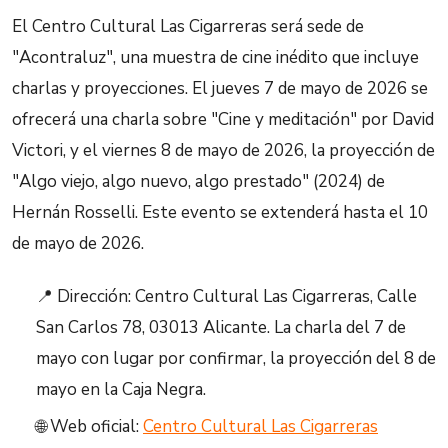
El Centro Cultural Las Cigarreras será sede de
"Acontraluz", una muestra de cine inédito que incluye
charlas y proyecciones. El jueves 7 de mayo de 2026 se
ofrecerá una charla sobre "Cine y meditación" por David
Victori, y el viernes 8 de mayo de 2026, la proyección de
"Algo viejo, algo nuevo, algo prestado" (2024) de
Hernán Rosselli. Este evento se extenderá hasta el 10
de mayo de 2026.
📍 Dirección: Centro Cultural Las Cigarreras, Calle
San Carlos 78, 03013 Alicante. La charla del 7 de
mayo con lugar por confirmar, la proyección del 8 de
mayo en la Caja Negra.
🌐 Web oficial:
Centro Cultural Las Cigarreras