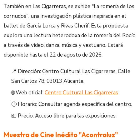
También en Las Cigarreras, se exhibe "La romería de los
cornudos", una investigación plástica inspirada en el
ballet de García Lorca y Rivas Cherif. Esta propuesta
explora una lectura heterodoxa de la romería del Rocío
a través de vídeo, danza, música y vestuario. Estará
disponible hasta el 22 de agosto de 2026.
📍 Dirección: Centro Cultural Las Cigarreras, Calle
San Carlos 78, 03013 Alicante.
🌐 Web oficial:
Centro Cultural Las Cigarreras
🕒 Horario: Consultar agenda específica del centro.
💶 Precio: Acceso libre para las exposiciones.
Muestra de Cine Inédito "Acontraluz"