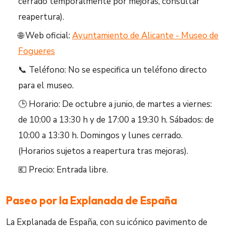
cerrado temporalmente por mejoras, consultar
reapertura).
🌐 Web oficial:
Ayuntamiento de Alicante - Museo de
Fogueres
📞 Teléfono: No se especifica un teléfono directo
para el museo.
🕒 Horario: De octubre a junio, de martes a viernes:
de 10:00 a 13:30 h y de 17:00 a 19:30 h. Sábados: de
10:00 a 13:30 h. Domingos y lunes cerrado.
(Horarios sujetos a reapertura tras mejoras).
💶 Precio: Entrada libre.
Paseo por la Explanada de España
La Explanada de España, con su icónico pavimento de