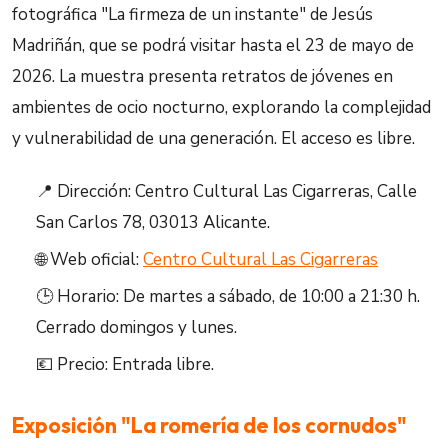
fotográfica "La firmeza de un instante" de Jesús
Madriñán, que se podrá visitar hasta el 23 de mayo de
2026. La muestra presenta retratos de jóvenes en
ambientes de ocio nocturno, explorando la complejidad
y vulnerabilidad de una generación. El acceso es libre.
📍 Dirección: Centro Cultural Las Cigarreras, Calle
San Carlos 78, 03013 Alicante.
🌐 Web oficial:
Centro Cultural Las Cigarreras
🕒 Horario: De martes a sábado, de 10:00 a 21:30 h.
Cerrado domingos y lunes.
💶 Precio: Entrada libre.
Exposición "La romería de los cornudos"