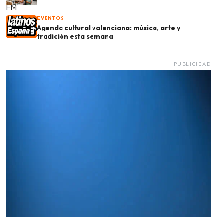
EVENTOS
Agenda cultural valenciana: música, arte y
tradición esta semana
PUBLICIDAD