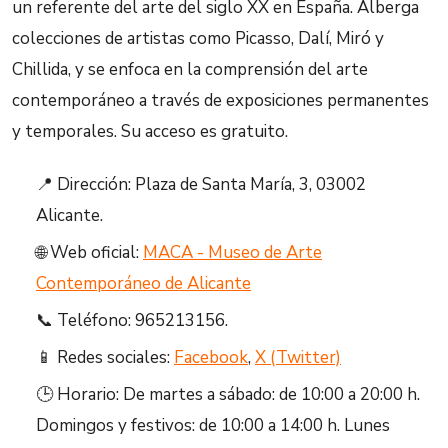
un referente del arte del siglo XX en España. Alberga
colecciones de artistas como Picasso, Dalí, Miró y
Chillida, y se enfoca en la comprensión del arte
contemporáneo a través de exposiciones permanentes
y temporales. Su acceso es gratuito.
📍 Dirección: Plaza de Santa María, 3, 03002
Alicante.
🌐 Web oficial:
MACA - Museo de Arte
Contemporáneo de Alicante
📞 Teléfono: 965213156.
📱 Redes sociales:
Facebook
,
X (Twitter)
🕒 Horario: De martes a sábado: de 10:00 a 20:00 h.
Domingos y festivos: de 10:00 a 14:00 h. Lunes