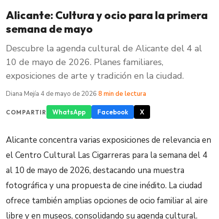
Alicante: Cultura y ocio para la primera
semana de mayo
Descubre la agenda cultural de Alicante del 4 al
10 de mayo de 2026. Planes familiares,
exposiciones de arte y tradición en la ciudad.
Diana Mejía
·
4 de mayo de 2026
·
8 min de lectura
WhatsApp
Facebook
X
COMPARTIR
Alicante concentra varias exposiciones de relevancia en
el Centro Cultural Las Cigarreras para la semana del 4
al 10 de mayo de 2026, destacando una muestra
fotográfica y una propuesta de cine inédito. La ciudad
ofrece también amplias opciones de ocio familiar al aire
libre y en museos, consolidando su agenda cultural.