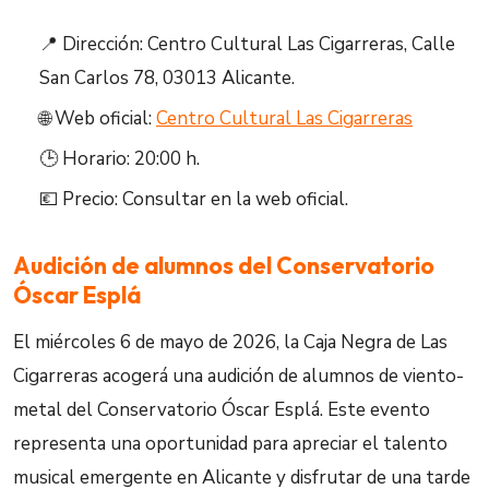
📍 Dirección: Centro Cultural Las Cigarreras, Calle
San Carlos 78, 03013 Alicante.
🌐 Web oficial:
Centro Cultural Las Cigarreras
🕒 Horario: 20:00 h.
💶 Precio: Consultar en la web oficial.
Audición de alumnos del Conservatorio
Óscar Esplá
El miércoles 6 de mayo de 2026, la Caja Negra de Las
Cigarreras acogerá una audición de alumnos de viento-
metal del Conservatorio Óscar Esplá. Este evento
representa una oportunidad para apreciar el talento
musical emergente en Alicante y disfrutar de una tarde