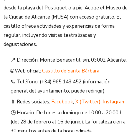
desde la playa del Postiguet o a pie. Acoge el Museo de
la Ciudad de Alicante (MUSA) con acceso gratuito. El
castillo ofrece actividades y experiencias de forma
regular, incluyendo visitas teatralizadas y
degustaciones.
📍 Dirección: Monte Benacantil, s/n, 03002 Alicante.
🌐 Web oficial:
Castillo de Santa Bárbara
📞 Teléfono: (+34) 965 143 452 (información
general del ayuntamiento, puede redirigir).
📱 Redes sociales:
Facebook
,
X (Twitter)
,
Instagram
🕒 Horario: De lunes a domingo de 10:00 a 20:00 h
(del 28 de febrero al 16 de junio). La fortaleza cierra
30 minutos antes de la hora indicada.