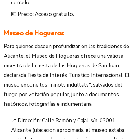
cerrado.
💶 Precio: Acceso gratuito.
Museo de Hogueras
Para quienes deseen profundizar en las tradiciones de
Alicante, el Museo de Hogueras ofrece una valiosa
muestra de la fiesta de las Hogueras de San Juan,
declarada Fiesta de Interés Turístico Internacional. El
museo expone los "ninots indultats", salvados del
fuego por votación popular, junto a documentos
históricos, fotografías e indumentaria.
📍 Dirección: Calle Ramón y Cajal, s/n, 03001
Alicante (ubicación aproximada, el museo estaba