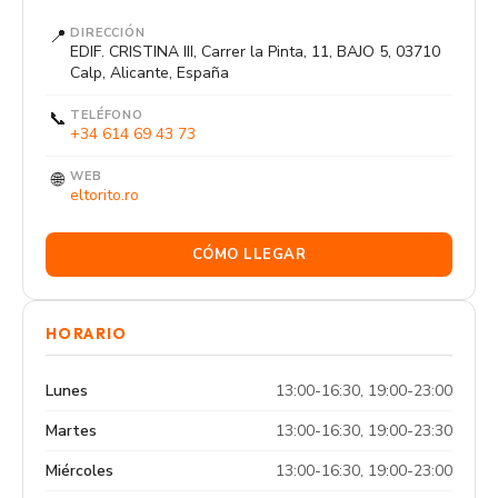
📍
DIRECCIÓN
EDIF. CRISTINA III, Carrer la Pinta, 11, BAJO 5, 03710
Calp, Alicante, España
📞
TELÉFONO
+34 614 69 43 73
🌐
WEB
eltorito.ro
CÓMO LLEGAR
HORARIO
Lunes
13:00-16:30, 19:00-23:00
Martes
13:00-16:30, 19:00-23:30
Miércoles
13:00-16:30, 19:00-23:00