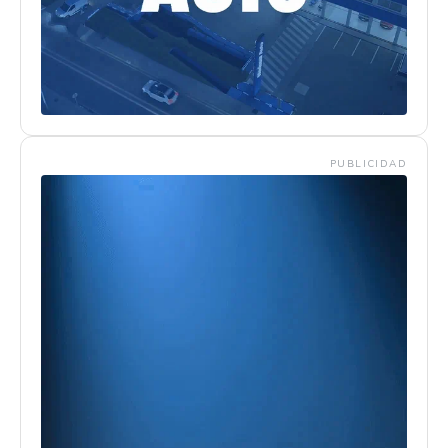
PUBLICIDAD