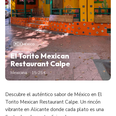
🇲🇽
MÉXICO
El Torito Mexican
Restaurant Calpe
Mexicana · · 15-25 €
Descubre el auténtico sabor de México en El
Torito Mexican Restaurant Calpe. Un rincón
vibrante en Alicante donde cada plato es una