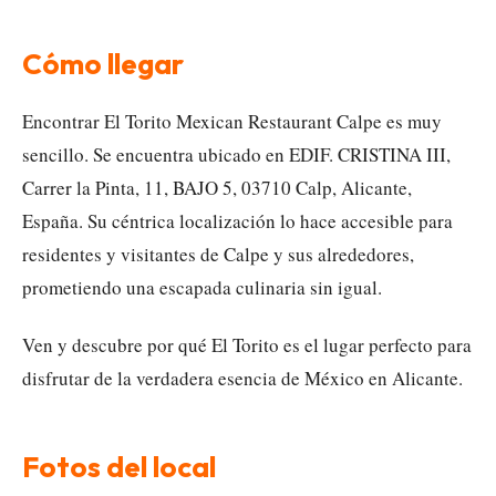
Cómo llegar
Encontrar El Torito Mexican Restaurant Calpe es muy
sencillo. Se encuentra ubicado en EDIF. CRISTINA III,
Carrer la Pinta, 11, BAJO 5, 03710 Calp, Alicante,
España. Su céntrica localización lo hace accesible para
residentes y visitantes de Calpe y sus alrededores,
prometiendo una escapada culinaria sin igual.
Ven y descubre por qué El Torito es el lugar perfecto para
disfrutar de la verdadera esencia de México en Alicante.
Fotos del local