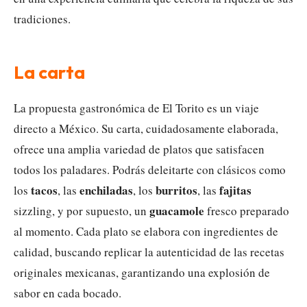
tradiciones.
La carta
La propuesta gastronómica de El Torito es un viaje
directo a México. Su carta, cuidadosamente elaborada,
ofrece una amplia variedad de platos que satisfacen
todos los paladares. Podrás deleitarte con clásicos como
tacos
enchiladas
burritos
fajitas
los
, las
, los
, las
guacamole
sizzling, y por supuesto, un
fresco preparado
al momento. Cada plato se elabora con ingredientes de
calidad, buscando replicar la autenticidad de las recetas
originales mexicanas, garantizando una explosión de
sabor en cada bocado.