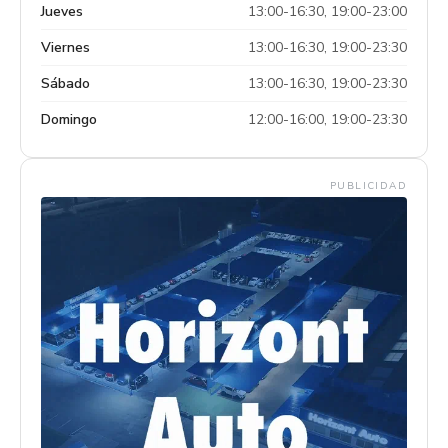
Jueves
13:00-16:30, 19:00-23:00
Viernes
13:00-16:30, 19:00-23:30
Sábado
13:00-16:30, 19:00-23:30
Domingo
12:00-16:00, 19:00-23:30
PUBLICIDAD