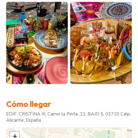
Cómo llegar
EDIF. CRISTINA III, Carrer la Pinta, 11, BAJO 5, 03710 Calp,
Alicante, España
+