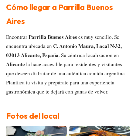
Cómo llegar a Parrilla Buenos
Aires
Parrilla Buenos Aires
Encontrar
es muy sencillo. Se
C. Antonio Maura, Local N·32,
encuentra ubicada en
03013 Alicante, España
. Su céntrica localización en
Alicante
la hace accesible para residentes y visitantes
que deseen disfrutar de una auténtica comida argentina.
Planifica tu visita y prepárate para una experiencia
gastronómica que te dejará con ganas de volver.
Fotos del local