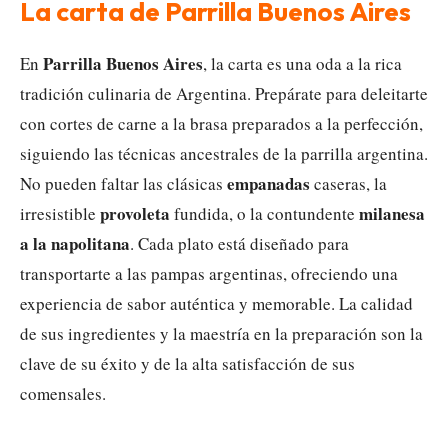
La carta de Parrilla Buenos Aires
Parrilla Buenos Aires
En
, la carta es una oda a la rica
tradición culinaria de Argentina. Prepárate para deleitarte
con cortes de carne a la brasa preparados a la perfección,
siguiendo las técnicas ancestrales de la parrilla argentina.
empanadas
No pueden faltar las clásicas
caseras, la
provoleta
milanesa
irresistible
fundida, o la contundente
a la napolitana
. Cada plato está diseñado para
transportarte a las pampas argentinas, ofreciendo una
experiencia de sabor auténtica y memorable. La calidad
de sus ingredientes y la maestría en la preparación son la
clave de su éxito y de la alta satisfacción de sus
comensales.