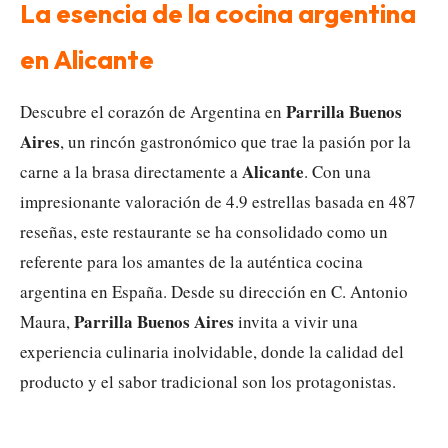
La esencia de la cocina argentina
en Alicante
Parrilla Buenos
Descubre el corazón de Argentina en
Aires
, un rincón gastronómico que trae la pasión por la
Alicante
carne a la brasa directamente a
. Con una
impresionante valoración de 4.9 estrellas basada en 487
reseñas, este restaurante se ha consolidado como un
referente para los amantes de la auténtica cocina
argentina en España. Desde su dirección en C. Antonio
Parrilla Buenos Aires
Maura,
invita a vivir una
experiencia culinaria inolvidable, donde la calidad del
producto y el sabor tradicional son los protagonistas.