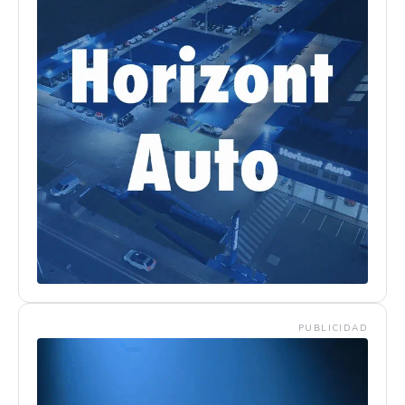
PUBLICIDAD