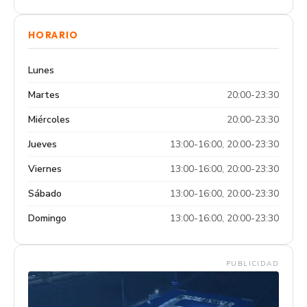
HORARIO
Lunes
Martes
20:00-23:30
Miércoles
20:00-23:30
Jueves
13:00-16:00, 20:00-23:30
Viernes
13:00-16:00, 20:00-23:30
Sábado
13:00-16:00, 20:00-23:30
Domingo
13:00-16:00, 20:00-23:30
PUBLICIDAD