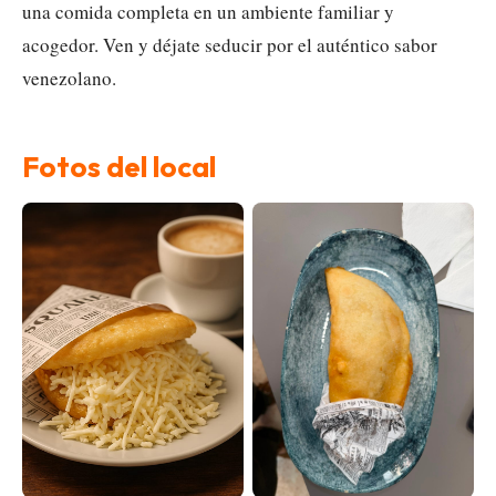
una comida completa en un ambiente familiar y
acogedor. Ven y déjate seducir por el auténtico sabor
venezolano.
Fotos del local