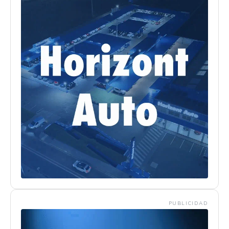
PUBLICIDAD