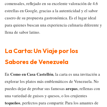
comensales, reflejado en su excelente valoración de 4.6
estrellas en Google, gracias a la autenticidad y el sabor
casero de su propuesta gastronómica. Es el lugar ideal
para quienes buscan una experiencia culinaria diferente y
llena de sabor latino.
La Carta: Un Viaje por los
Sabores de Venezuela
Como en Casa Castellón
En
, la carta es una invitación a
explorar los platos más emblemáticos de Venezuela. No
arepas
puedes dejar de probar sus famosas
, rellenas con
una variedad de guisos y quesos, o los crujientes
tequeños
, perfectos para compartir. Para los amantes de