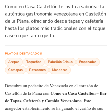
Como en Casa Castellón te invita a saborear la
auténtica gastronomía venezolana en Castellón
de la Plana, ofreciendo desde tapas y cafetería
hasta los platos más tradicionales con el toque
casero que tanto gusta.
PLATOS DESTACADOS
Arepas
Tequeños
Pabellón Criollo
Empanadas
Cachapas
Patacones
Mandocas
Descubre un pedacito de Venezuela en el corazón de
Como en Casa Castellón – Bar
Castellón de la Plana con
de Tapas, Cafetería y Comida Venezolana
. Este
acogedor establecimiento se ha ganado el cariño de sus