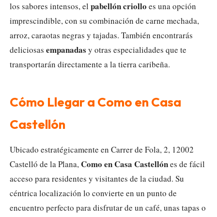
pabellón criollo
los sabores intensos, el
es una opción
imprescindible, con su combinación de carne mechada,
arroz, caraotas negras y tajadas. También encontrarás
empanadas
deliciosas
y otras especialidades que te
transportarán directamente a la tierra caribeña.
Cómo Llegar a Como en Casa
Castellón
Ubicado estratégicamente en Carrer de Fola, 2, 12002
Como en Casa Castellón
Castelló de la Plana,
es de fácil
acceso para residentes y visitantes de la ciudad. Su
céntrica localización lo convierte en un punto de
encuentro perfecto para disfrutar de un café, unas tapas o