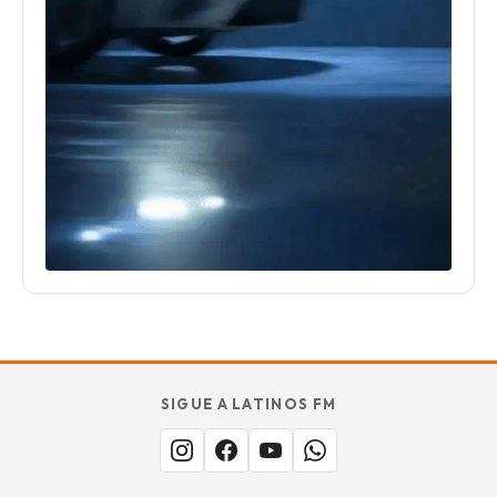
SIGUE A LATINOS FM