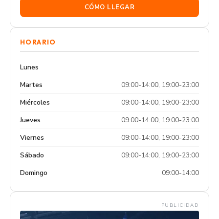
CÓMO LLEGAR
HORARIO
Lunes
Martes
09:00-14:00, 19:00-23:00
Miércoles
09:00-14:00, 19:00-23:00
Jueves
09:00-14:00, 19:00-23:00
Viernes
09:00-14:00, 19:00-23:00
Sábado
09:00-14:00, 19:00-23:00
Domingo
09:00-14:00
PUBLICIDAD