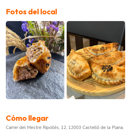
Fotos del local
Cómo llegar
Carrer del Mestre Ripollés, 12, 12003 Castelló de la Plana,