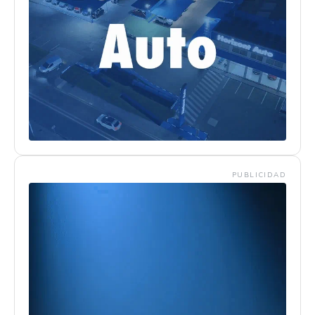
PUBLICIDAD