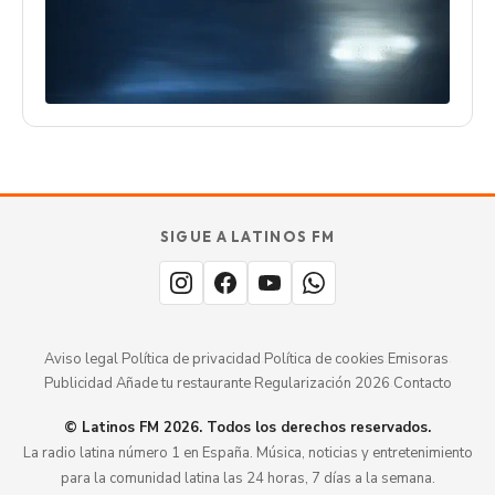
SIGUE A LATINOS FM
Aviso legal
·
Política de privacidad
·
Política de cookies
·
Emisoras
·
Publicidad
·
Añade tu restaurante
·
Regularización 2026
·
Contacto
© Latinos FM 2026. Todos los derechos reservados.
La radio latina número 1 en España. Música, noticias y entretenimiento
para la comunidad latina las 24 horas, 7 días a la semana.