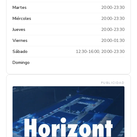
Martes
20:00-23:30
Miércoles
20:00-23:30
Jueves
20:00-23:30
Viernes
20:00-01:30
Sábado
12:30-16:00, 20:00-23:30
Domingo
PUBLICIDAD