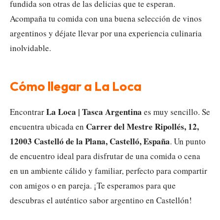
fundida son otras de las delicias que te esperan.
Acompaña tu comida con una buena selección de vinos
argentinos y déjate llevar por una experiencia culinaria
inolvidable.
Cómo llegar a La Loca
La Loca | Tasca Argentina
Encontrar
es muy sencillo. Se
Carrer del Mestre Ripollés, 12,
encuentra ubicada en
12003 Castelló de la Plana, Castelló, España
. Un punto
de encuentro ideal para disfrutar de una comida o cena
en un ambiente cálido y familiar, perfecto para compartir
con amigos o en pareja. ¡Te esperamos para que
descubras el auténtico sabor argentino en Castellón!