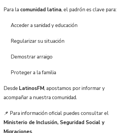
Para la
comunidad latina
, el padrón es clave para:
Acceder a sanidad y educación
Regularizar su situación
Demostrar arraigo
Proteger a la familia
Desde
LatinosFM
, apostamos por informar y
acompañar a nuestra comunidad.
📌 Para información oficial puedes consultar el
Ministerio de Inclusión, Seguridad Social y
Migraciones
.