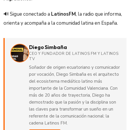
🔊 Sigue conectado a
LatinosFM
, la radio que informa,
orienta y acompaña a la comunidad latina en España.
Diego Simbaña
CEO Y FUNDADOR DE LATINOS FM Y LATINOS
TV
Soñador de origen ecuatoriano y comunicador
por vocación, Diego Simbaña es el arquitecto
del ecosistema mediático latino más
importante de la Comunidad Valenciana. Con
más de 20 años de trayectoria, Diego ha
demostrado que la pasión y la disciplina son
las claves para transformar un sueño en un
referente de la comunicación nacional: la
cadena Latinos FM.