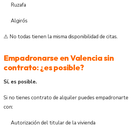
Ruzafa
Algirós
⚠️ No todas tienen la misma disponibilidad de citas.
Empadronarse en Valencia sin
contrato: ¿es posible?
Sí, es posible.
Si no tienes contrato de alquiler puedes empadronarte
con:
Autorización del titular de la vivienda