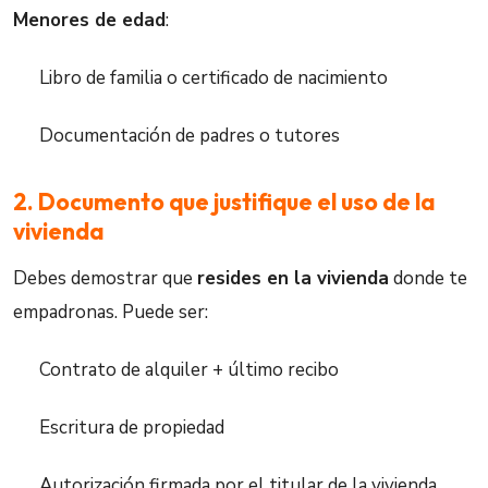
Menores de edad
:
Libro de familia o certificado de nacimiento
Documentación de padres o tutores
2. Documento que justifique el uso de la
vivienda
Debes demostrar que
resides en la vivienda
donde te
empadronas. Puede ser:
Contrato de alquiler + último recibo
Escritura de propiedad
Autorización firmada por el titular de la vivienda