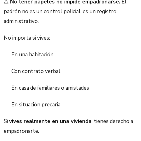
⚠️
No tener papeles no impide empadronarse.
El
padrón no es un control policial, es un registro
administrativo.
No importa si vives:
En una habitación
Con contrato verbal
En casa de familiares o amistades
En situación precaria
Si
vives realmente en una vivienda
, tienes derecho a
empadronarte.