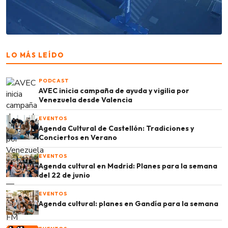
LO MÁS LEÍDO
PODCAST
AVEC inicia campaña de ayuda y vigilia por
Venezuela desde Valencia
EVENTOS
Agenda Cultural de Castellón: Tradiciones y
Conciertos en Verano
EVENTOS
Agenda cultural en Madrid: Planes para la semana
del 22 de junio
EVENTOS
Agenda cultural: planes en Gandía para la semana