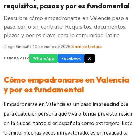
requisitos, pasos y por es fundamental
Descubre cómo empadronarte en Valencia paso a
paso, con o sin contrato. Requisitos, documentos,
plazos y por es clave para la comunidad latina.
Diego Simbaña
·
10 de enero de 2026
·
5 min de lectura
WhatsApp
Facebook
X
COMPARTIR
Cómo empadronarse en Valencia
y por es fundamental
Empadronarse en Valencia es un paso
imprescindible
para cualquier persona que viva o tenga previsto residir
en la ciudad, tanto si es española como extranjera. Este
trámite, muchas veces infravalorado, es en realidad la