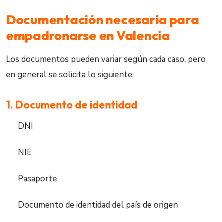
Documentación necesaria para
empadronarse en Valencia
Los documentos pueden variar según cada caso, pero
en general se solicita lo siguiente:
1. Documento de identidad
DNI
NIE
Pasaporte
Documento de identidad del país de origen