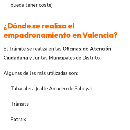
puede tener coste)
¿Dónde se realiza el
empadronamiento en Valencia?
El trámite se realiza en las
Oficinas de Atención
Ciudadana
y Juntas Municipales de Distrito.
Algunas de las más utilizadas son:
Tabacalera (calle Amadeo de Saboya)
Trànsits
Patraix