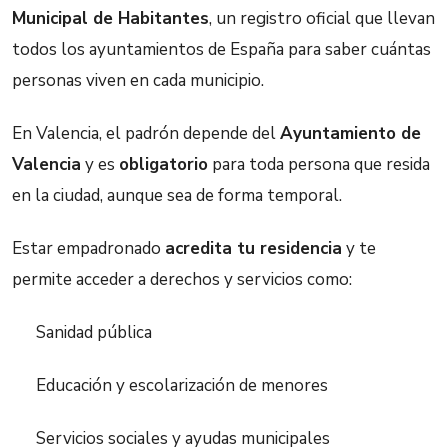
Municipal de Habitantes
, un registro oficial que llevan
todos los ayuntamientos de España para saber cuántas
personas viven en cada municipio.
En Valencia, el padrón depende del
Ayuntamiento de
Valencia
y es
obligatorio
para toda persona que resida
en la ciudad, aunque sea de forma temporal.
Estar empadronado
acredita tu residencia
y te
permite acceder a derechos y servicios como:
Sanidad pública
Educación y escolarización de menores
Servicios sociales y ayudas municipales