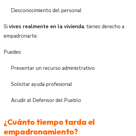
Desconocimiento del personal
Si
vives realmente en la vivienda
, tienes derecho a
empadronarte.
Puedes:
Presentar un recurso administrativo
Solicitar ayuda profesional
Acudir al Defensor del Pueblo
¿Cuánto tiempo tarda el
empadronamiento?