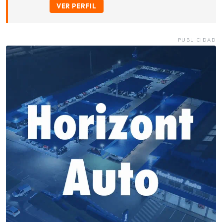
VER PERFIL
PUBLICIDAD