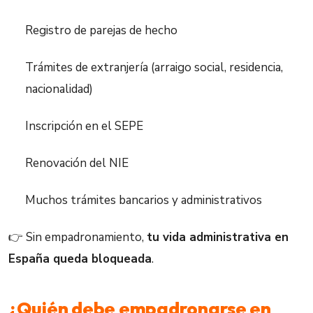
Registro de parejas de hecho
Trámites de extranjería (arraigo social, residencia,
nacionalidad)
Inscripción en el SEPE
Renovación del NIE
Muchos trámites bancarios y administrativos
👉 Sin empadronamiento,
tu vida administrativa en
España queda bloqueada
.
¿Quién debe empadronarse en