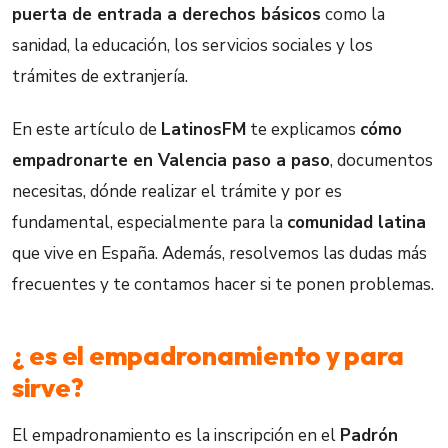
puerta de entrada a derechos básicos
como la
sanidad, la educación, los servicios sociales y los
trámites de extranjería.
En este artículo de
LatinosFM
te explicamos
cómo
empadronarte en Valencia paso a paso
, documentos
necesitas, dónde realizar el trámite y por es
fundamental, especialmente para la
comunidad latina
que vive en España. Además, resolvemos las dudas más
frecuentes y te contamos hacer si te ponen problemas.
¿ es el empadronamiento y para
sirve?
El empadronamiento es la inscripción en el
Padrón