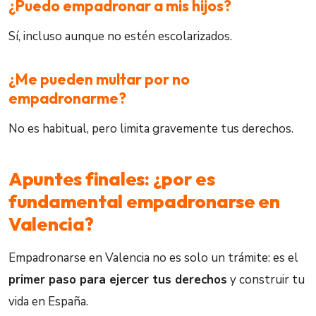
¿Puedo empadronar a mis hijos?
Sí, incluso aunque no estén escolarizados.
¿Me pueden multar por no
empadronarme?
No es habitual, pero limita gravemente tus derechos.
Apuntes finales: ¿por es
fundamental empadronarse en
Valencia?
Empadronarse en Valencia no es solo un trámite: es el
primer paso para ejercer tus derechos
y construir tu
vida en España.