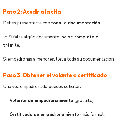
Paso 2: Acudir a la cita
Debes presentarte con
toda la documentación
.
📌 Si falta algún documento,
no se completa el
trámite
.
Si empadronas a menores, lleva toda su documentación.
Paso 3: Obtener el volante o certificado
Una vez empadronado puedes solicitar:
Volante de empadronamiento
(gratuito)
Certificado de empadronamiento
(más formal,