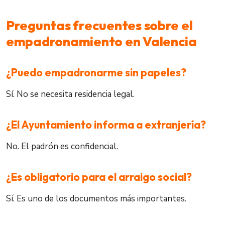
Preguntas frecuentes sobre el
empadronamiento en Valencia
¿Puedo empadronarme sin papeles?
Sí. No se necesita residencia legal.
¿El Ayuntamiento informa a extranjería?
No. El padrón es confidencial.
¿Es obligatorio para el arraigo social?
Sí. Es uno de los documentos más importantes.