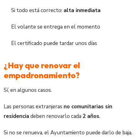
Si todo está correcto:
alta inmediata
El volante se entrega en el momento
El certificado puede tardar unos días
¿Hay que renovar el
empadronamiento?
Sí, en algunos casos.
Las personas extranjeras
no comunitarias sin
residencia
deben renovarlo cada
2 años
.
Si no se renueva, el Ayuntamiento puede darlo de baja.