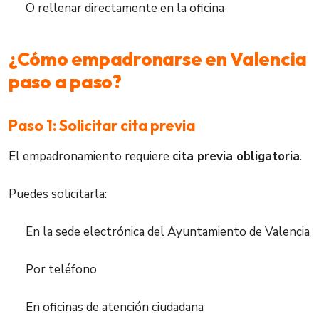
O rellenar directamente en la oficina
¿Cómo empadronarse en Valencia
paso a paso?
Paso 1: Solicitar cita previa
El empadronamiento requiere
cita previa obligatoria
.
Puedes solicitarla:
En la sede electrónica del Ayuntamiento de Valencia
Por teléfono
En oficinas de atención ciudadana