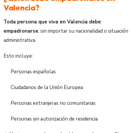
Valencia?
Toda persona que viva en Valencia debe
empadronarse
, sin importar su nacionalidad o situación
administrativa.
Esto incluye:
Personas españolas
Ciudadanos de la Unión Europea
Personas extranjeras no comunitarias
Personas sin autorización de residencia