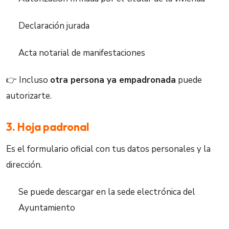
Declaración jurada
Acta notarial de manifestaciones
👉 Incluso
otra persona ya empadronada
puede
autorizarte.
3. Hoja padronal
Es el formulario oficial con tus datos personales y la
dirección.
Se puede descargar en la sede electrónica del
Ayuntamiento