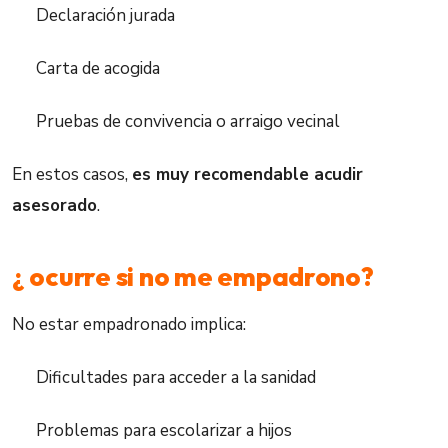
Declaración jurada
Carta de acogida
Pruebas de convivencia o arraigo vecinal
En estos casos,
es muy recomendable acudir
asesorado
.
¿ ocurre si no me empadrono?
No estar empadronado implica:
Dificultades para acceder a la sanidad
Problemas para escolarizar a hijos