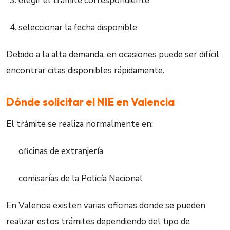
elegir el trámite correspondiente
seleccionar la fecha disponible
Debido a la alta demanda, en ocasiones puede ser difícil
encontrar citas disponibles rápidamente.
Dónde solicitar el NIE en Valencia
El trámite se realiza normalmente en:
oficinas de extranjería
comisarías de la Policía Nacional
En Valencia existen varias oficinas donde se pueden
realizar estos trámites dependiendo del tipo de