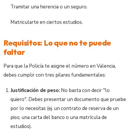
Tramitar una herencia o un seguro.
Matricularte en ciertos estudios.
Requisitos: Lo que no te puede
faltar
Para que la Policía te asigne el número en Valencia,
debes cumplir con tres pilares fundamentales:
Justificación de peso:
No basta con decir "lo
quiero". Debes presentar un documento que pruebe
por lo necesitas (ej. un contrato de reserva de un
piso, una carta del banco o una matrícula de
estudios).