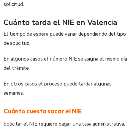
solicitud.
Cuánto tarda el NIE en Valencia
El tiempo de espera puede variar dependiendo del tipo
de solicitud.
En algunos casos el número NIE se asigna el mismo día
del trámite.
En otros casos el proceso puede tardar algunas
semanas.
Cuánto cuesta sacar el NIE
Solicitar el NIE requiere pagar una tasa administrativa.