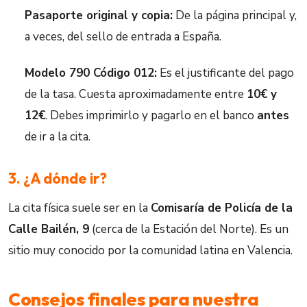
Pasaporte original y copia:
De la página principal y,
a veces, del sello de entrada a España.
Modelo 790 Código 012:
Es el justificante del pago
de la tasa. Cuesta aproximadamente entre
10€ y
12€
. Debes imprimirlo y pagarlo en el banco
antes
de ir a la cita.
3. ¿A dónde ir?
La cita física suele ser en la
Comisaría de Policía de la
Calle Bailén, 9
(cerca de la Estación del Norte). Es un
sitio muy conocido por la comunidad latina en Valencia.
Consejos finales para nuestra