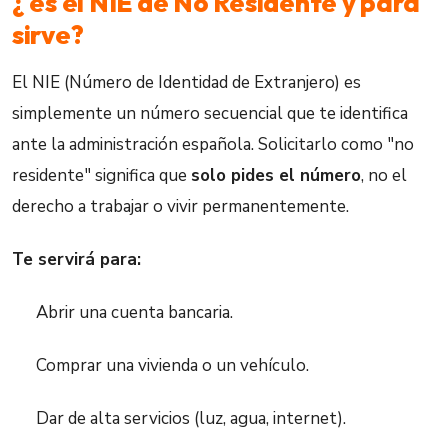
¿ es el NIE de No Residente y para
sirve?
El NIE (Número de Identidad de Extranjero) es
simplemente un número secuencial que te identifica
ante la administración española. Solicitarlo como "no
residente" significa que
solo pides el número
, no el
derecho a trabajar o vivir permanentemente.
Te servirá para:
Abrir una cuenta bancaria.
Comprar una vivienda o un vehículo.
Dar de alta servicios (luz, agua, internet).