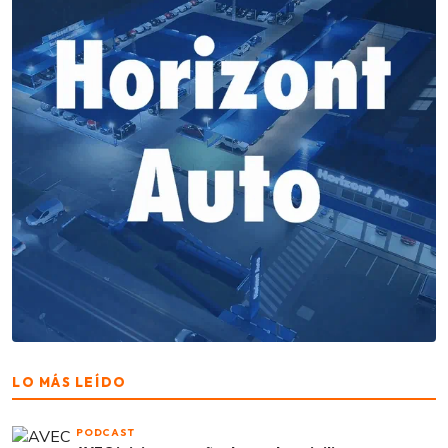
LO MÁS LEÍDO
PODCAST