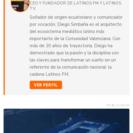
CEO Y FUNDADOR DE LATINOS FM Y LATINOS
TV
Soñador de origen ecuatoriano y comunicador
por vocación, Diego Simbaña es el arquitecto
del ecosistema mediático latino más
importante de la Comunidad Valenciana. Con
más de 20 años de trayectoria, Diego ha
demostrado que la pasión y la disciplina son
las claves para transformar un sueño en un
referente de la comunicación nacional: la
cadena Latinos FM.
VER PERFIL
PUBLICIDAD