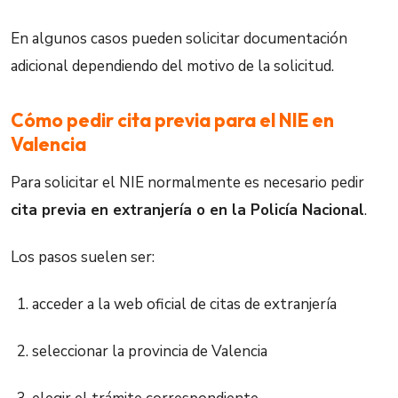
En algunos casos pueden solicitar documentación
adicional dependiendo del motivo de la solicitud.
Cómo pedir cita previa para el NIE en
Valencia
Para solicitar el NIE normalmente es necesario pedir
cita previa en extranjería o en la Policía Nacional
.
Los pasos suelen ser:
acceder a la web oficial de citas de extranjería
seleccionar la provincia de Valencia