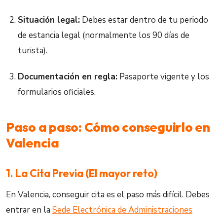
Situación legal:
Debes estar dentro de tu periodo
de estancia legal (normalmente los 90 días de
turista).
Documentación en regla:
Pasaporte vigente y los
formularios oficiales.
Paso a paso: Cómo conseguirlo en
Valencia
1. La Cita Previa (El mayor reto)
En Valencia, conseguir cita es el paso más difícil. Debes
entrar en la
Sede Electrónica de Administraciones