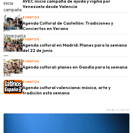
AVEC inicia campaña de ayuda y vigilia por
Venezuela desde Valencia
EVENTOS
Agenda Cultural de Castellón: Tradiciones y
Conciertos en Verano
EVENTOS
Agenda cultural en Madrid: Planes para la semana
del 22 de junio
EVENTOS
Agenda cultural: planes en Gandía para la semana
EVENTOS
Agenda cultural valenciana: música, arte y
tradición esta semana
PUBLICIDAD