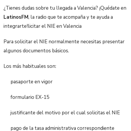
¿Tienes dudas sobre tu llegada a Valencia? ¡Quédate en
LatinosFM
, la radio que te acompaña y te ayuda a
integrarte!licitar el NIE en Valencia
Para solicitar el NIE normalmente necesitas presentar
algunos documentos básicos.
Los más habituales son:
pasaporte en vigor
formulario EX-15
justificante del motivo por el cual solicitas el NIE
pago de la tasa administrativa correspondiente