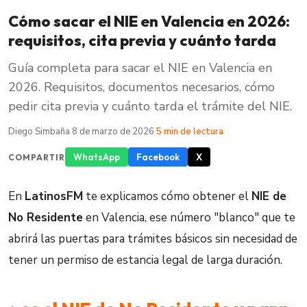
Cómo sacar el NIE en Valencia en 2026:
requisitos, cita previa y cuánto tarda
Guía completa para sacar el NIE en Valencia en
2026. Requisitos, documentos necesarios, cómo
pedir cita previa y cuánto tarda el trámite del NIE.
Diego Simbaña
·
8 de marzo de 2026
·
5 min de lectura
WhatsApp
Facebook
X
COMPARTIR
En
LatinosFM
te explicamos cómo obtener el
NIE de
No Residente
en Valencia, ese número "blanco" que te
abrirá las puertas para trámites básicos sin necesidad de
tener un permiso de estancia legal de larga duración.