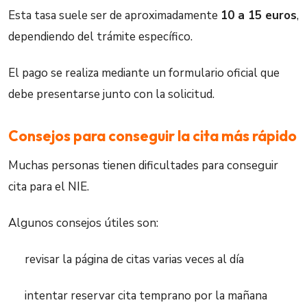
Esta tasa suele ser de aproximadamente
10 a 15 euros
,
dependiendo del trámite específico.
El pago se realiza mediante un formulario oficial que
debe presentarse junto con la solicitud.
Consejos para conseguir la cita más rápido
Muchas personas tienen dificultades para conseguir
cita para el NIE.
Algunos consejos útiles son:
revisar la página de citas varias veces al día
intentar reservar cita temprano por la mañana