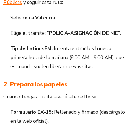
Públicas
y seguir esta ruta:
Selecciona
Valencia
.
Elige el trámite:
"POLICIA-ASIGNACIÓN DE NIE"
.
Tip de LatinosFM:
Intenta entrar los lunes a
primera hora de la mañana (8:00 AM - 9:00 AM), que
es cuando suelen liberar nuevas citas.
2. Prepara los papeles
Cuando tengas tu cita, asegúrate de llevar:
Formulario EX-15:
Rellenado y firmado (descárgalo
en la web oficial).