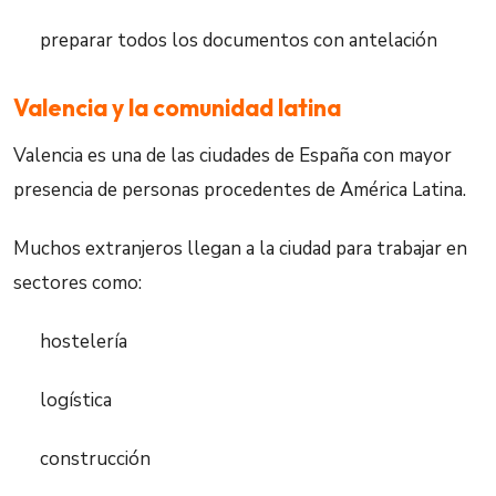
preparar todos los documentos con antelación
Valencia y la comunidad latina
Valencia es una de las ciudades de España con mayor
presencia de personas procedentes de América Latina.
Muchos extranjeros llegan a la ciudad para trabajar en
sectores como:
hostelería
logística
construcción