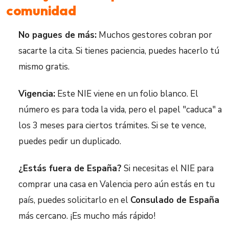
comunidad
No pagues de más:
Muchos gestores cobran por
sacarte la cita. Si tienes paciencia, puedes hacerlo tú
mismo gratis.
Vigencia:
Este NIE viene en un folio blanco. El
número es para toda la vida, pero el papel "caduca" a
los 3 meses para ciertos trámites. Si se te vence,
puedes pedir un duplicado.
¿Estás fuera de España?
Si necesitas el NIE para
comprar una casa en Valencia pero aún estás en tu
país, puedes solicitarlo en el
Consulado de España
más cercano. ¡Es mucho más rápido!