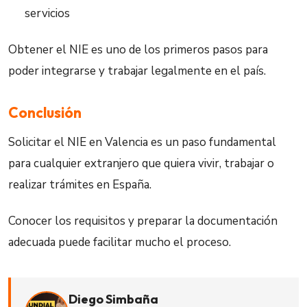
servicios
Obtener el NIE es uno de los primeros pasos para
poder integrarse y trabajar legalmente en el país.
Conclusión
Solicitar el NIE en Valencia es un paso fundamental
para cualquier extranjero que quiera vivir, trabajar o
realizar trámites en España.
Conocer los requisitos y preparar la documentación
adecuada puede facilitar mucho el proceso.
Diego Simbaña