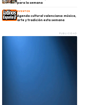
para la semana
EVENTOS
Agenda cultural valenciana: música,
arte y tradición esta semana
PUBLICIDAD