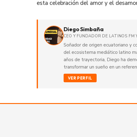
esta celebración del amor y el desamor
Diego Simbaña
CEO Y FUNDADOR DE LATINOS FM 
Soñador de origen ecuatoriano y c
del ecosistema mediático latino m
años de trayectoria, Diego ha demos
transformar un sueño en un referen
VER PERFIL