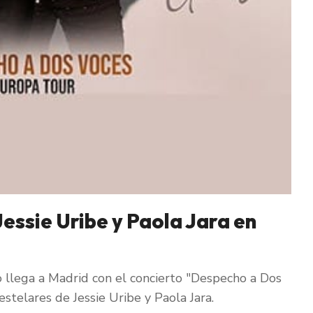
essie Uribe y Paola Jara en
 llega a Madrid con el concierto "Despecho a Dos
estelares de Jessie Uribe y Paola Jara.