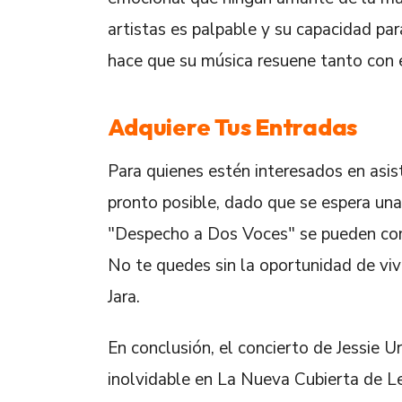
artistas es palpable y su capacidad pa
hace que su música resuene tanto con e
Adquiere Tus Entradas
Para quienes estén interesados en asis
pronto posible, dado que se espera una
"Despecho a Dos Voces" se pueden comp
No te quedes sin la oportunidad de vivi
Jara.
En conclusión, el concierto de Jessie U
inolvidable en La Nueva Cubierta de Le