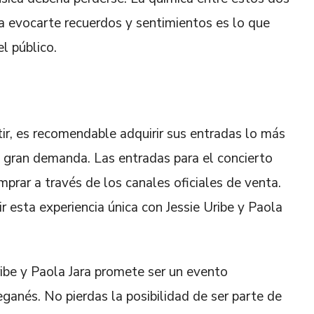
ra evocarte recuerdos y sentimientos es lo que
l público.
tir, es recomendable adquirir sus entradas lo más
 gran demanda. Las entradas para el concierto
rar a través de los canales oficiales de venta.
r esta experiencia única con Jessie Uribe y Paola
ribe y Paola Jara promete ser un evento
ganés. No pierdas la posibilidad de ser parte de