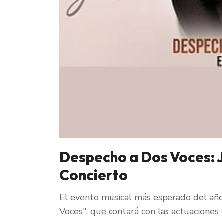
Despecho a Dos Voces: J
Concierto
El evento musical más esperado del año
Voces", que contará con las actuaciones 