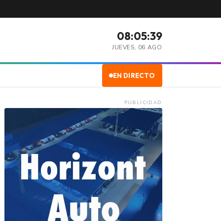
08:05:40
JUEVES, 06 AGO
EN DIRECTO
PUBLICIDAD