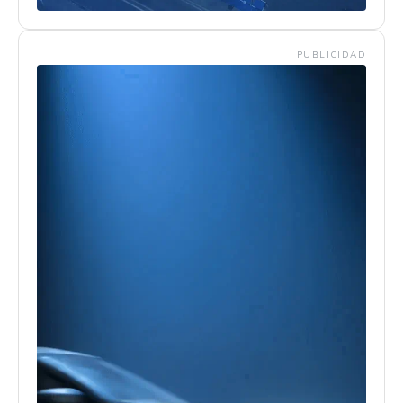
PUBLICIDAD