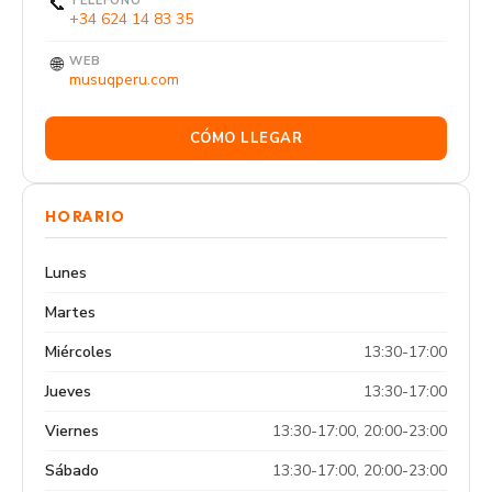
📞
TELÉFONO
+34 624 14 83 35
🌐
WEB
musuqperu.com
CÓMO LLEGAR
HORARIO
Lunes
Martes
Miércoles
13:30-17:00
Jueves
13:30-17:00
Viernes
13:30-17:00, 20:00-23:00
Sábado
13:30-17:00, 20:00-23:00