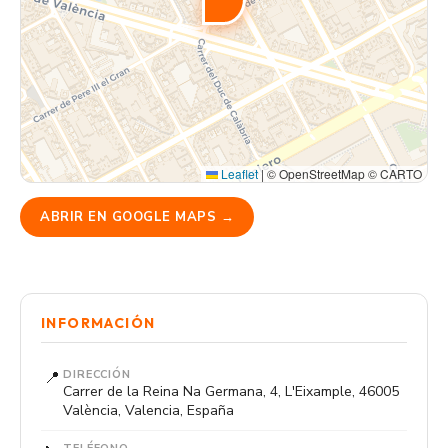
Leaflet
|
© OpenStreetMap © CARTO
ABRIR EN GOOGLE MAPS →
INFORMACIÓN
📍
DIRECCIÓN
Carrer de la Reina Na Germana, 4, L'Eixample, 46005
València, Valencia, España