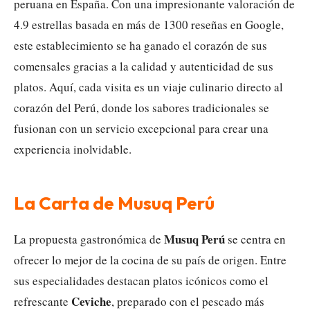
peruana en España. Con una impresionante valoración de
4.9 estrellas basada en más de 1300 reseñas en Google,
este establecimiento se ha ganado el corazón de sus
comensales gracias a la calidad y autenticidad de sus
platos. Aquí, cada visita es un viaje culinario directo al
corazón del Perú, donde los sabores tradicionales se
fusionan con un servicio excepcional para crear una
experiencia inolvidable.
La Carta de Musuq Perú
Musuq Perú
La propuesta gastronómica de
se centra en
ofrecer lo mejor de la cocina de su país de origen. Entre
sus especialidades destacan platos icónicos como el
Ceviche
refrescante
, preparado con el pescado más