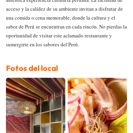
acceso y la calidez de su ambiente invitan a disfrutar de
una comida o cena memorable, donde la cultura y el
sabor de Perú se encuentran en cada rincón. No pierdas la
oportunidad de visitar este aclamado restaurante y
sumergirte en los sabores del Perú.
Fotos del local