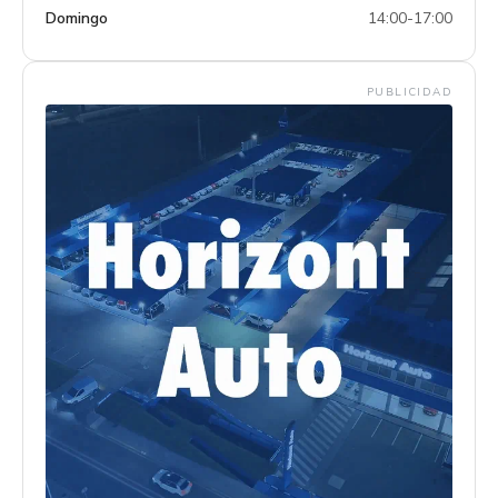
Domingo
14:00-17:00
PUBLICIDAD