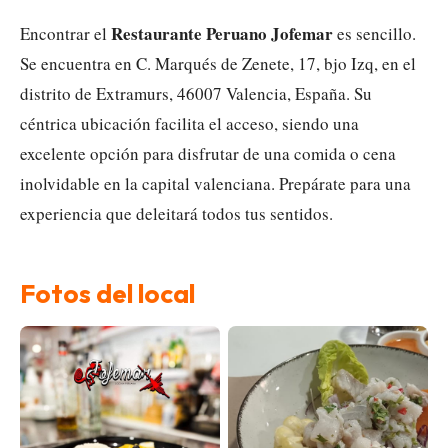
Restaurante Peruano Jofemar
Encontrar el
es sencillo.
Se encuentra en C. Marqués de Zenete, 17, bjo Izq, en el
distrito de Extramurs, 46007 Valencia, España. Su
céntrica ubicación facilita el acceso, siendo una
excelente opción para disfrutar de una comida o cena
inolvidable en la capital valenciana. Prepárate para una
experiencia que deleitará todos tus sentidos.
Fotos del local