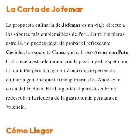
La Carta de Jofemar
Jofemar
La propuesta culinaria de
es un viaje directo a
los sabores más emblemáticos de Perú. Entre sus platos
estrella, no puedes dejar de probar el refrescante
Ceviche
Causa
Arroz con Pato
, la exquisita
y el sabroso
.
Cada receta está elaborada con la pasión y el respeto por
la tradición peruana, garantizando una experiencia
culinaria genuina que te transportará a los Andes y la
costa del Pacífico. Es el lugar ideal para descubrir o
redescubrir la riqueza de la gastronomía peruana en
Valencia.
Cómo Llegar