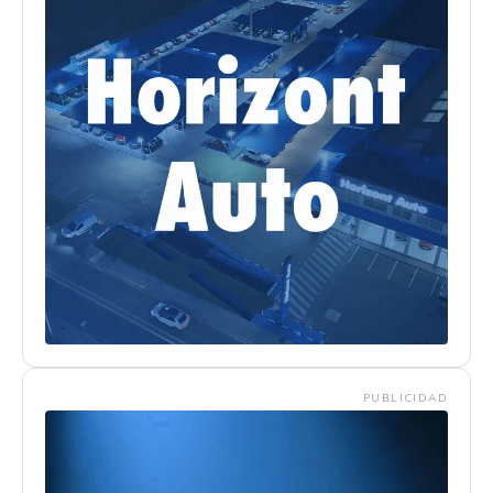
PUBLICIDAD