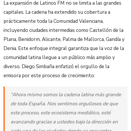
La expansión de Latinos FM no se limita a las grandes
capitales. La cadena ha extendido su cobertura a
prácticamente toda la Comunidad Valenciana,
incluyendo ciudades intermedias como Castellón de la
Plana, Benidorm, Alicante, Palma de Mallorca, Gandía y
Denia. Este enfoque integral garantiza que la voz de la
comunidad latina llegue a un público más amplio y
diverso. Diego Simbaña enfatizó el orgullo de la
emisora por este proceso de crecimiento:
“Ahora mismo somos la cadena latina más grande
de toda España. Nos sentimos orgullosos de que
este proceso, este ecosistema mediático, esté
avanzando gracias a ustedes bajo la dirección en
cada una de las ciudades donde se encuentra