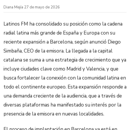
Diana Mejía
·
27 de mayo de 2026
Latinos FM ha consolidado su posición como la cadena
radial latina más grande de España y Europa con su
reciente expansión a Barcelona, según anunció Diego
Simbaña, CEO de la emisora. La llegada a la capital
catalana se suma a una estrategia de crecimiento que ya
incluye ciudades clave como Madrid y Valencia, y que
busca fortalecer la conexión con la comunidad latina en
todo el continente europeo. Esta expansión responde a
una demanda creciente de la audiencia, que a través de
diversas plataformas ha manifestado su interés por la
presencia de la emisora en nuevas localidades.
El proceso de implantación en Barcelona ya está en