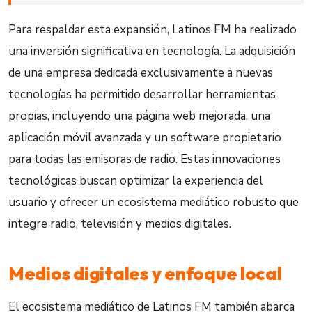
Para respaldar esta expansión, Latinos FM ha realizado
una inversión significativa en tecnología. La adquisición
de una empresa dedicada exclusivamente a nuevas
tecnologías ha permitido desarrollar herramientas
propias, incluyendo una página web mejorada, una
aplicación móvil avanzada y un software propietario
para todas las emisoras de radio. Estas innovaciones
tecnológicas buscan optimizar la experiencia del
usuario y ofrecer un ecosistema mediático robusto que
integre radio, televisión y medios digitales.
Medios digitales y enfoque local
El ecosistema mediático de Latinos FM también abarca