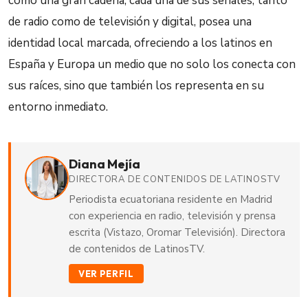
como una gran cadena, cada una de sus señales, tanto
de radio como de televisión y digital, posea una
identidad local marcada, ofreciendo a los latinos en
España y Europa un medio que no solo los conecta con
sus raíces, sino que también los representa en su
entorno inmediato.
Diana Mejía
DIRECTORA DE CONTENIDOS DE LATINOSTV
Periodista ecuatoriana residente en Madrid
con experiencia en radio, televisión y prensa
escrita (Vistazo, Oromar Televisión). Directora
de contenidos de LatinosTV.
VER PERFIL