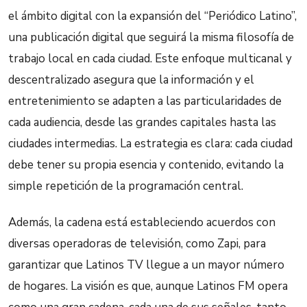
el ámbito digital con la expansión del “Periódico Latino”,
una publicación digital que seguirá la misma filosofía de
trabajo local en cada ciudad. Este enfoque multicanal y
descentralizado asegura que la información y el
entretenimiento se adapten a las particularidades de
cada audiencia, desde las grandes capitales hasta las
ciudades intermedias. La estrategia es clara: cada ciudad
debe tener su propia esencia y contenido, evitando la
simple repetición de la programación central.
Además, la cadena está estableciendo acuerdos con
diversas operadoras de televisión, como Zapi, para
garantizar que Latinos TV llegue a un mayor número
de hogares. La visión es que, aunque Latinos FM opera