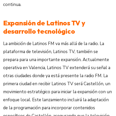
continua.
Expansión de Latinos TV y
desarrollo tecnológico
La ambición de Latinos FM va más allá de la radio. La
plataforma de televisión, Latinos TV, también se
prepara para una importante expansión. Actualmente
operativa en Valencia, Latinos TV extenderá su señal a
otras ciudades donde ya está presente la radio FM. La
primera ciudad en recibir Latinos TV será Castellón, un
movimiento estratégico para iniciar la expansión con un
enfoque local. Este lanzamiento incluirá la adaptación
de la programación para incorporar contenidos
específicos de Castellón, asegurando que la televisión,