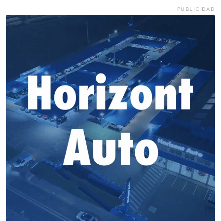
PUBLICIDAD