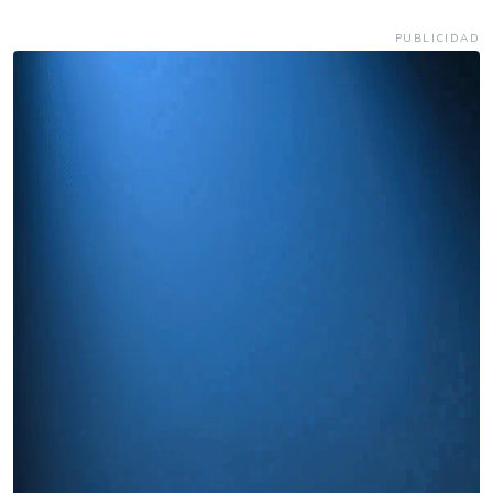
PUBLICIDAD