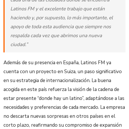
Latinos FM y el excelente trabajo que están
haciendo y, por supuesto, lo más importante, el
apoyo de toda esta audiencia que siempre nos
respalda cada vez que abrimos una nueva
ciudad.”
Además de su presencia en España, Latinos FM ya
cuenta con un proyecto en Suiza, un paso significativo
en su estrategia de internacionalización. La buena
acogida en este país refuerza la visión de la cadena de
estar presente “donde hay un latino”, adaptándose a las
necesidades y preferencias de cada mercado. La empresa
no descarta nuevas sorpresas en otros países en el
corto plazo, reafirmando su compromiso de expansión