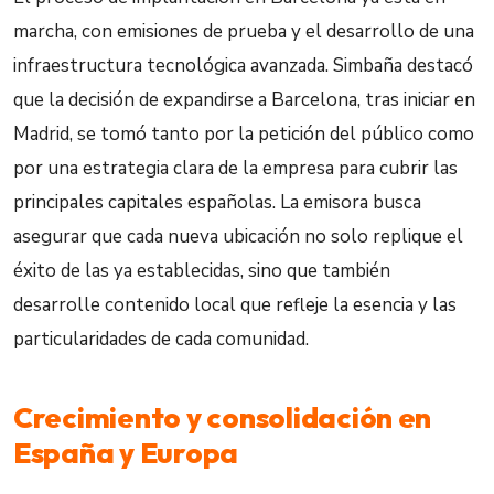
marcha, con emisiones de prueba y el desarrollo de una
infraestructura tecnológica avanzada. Simbaña destacó
que la decisión de expandirse a Barcelona, tras iniciar en
Madrid, se tomó tanto por la petición del público como
por una estrategia clara de la empresa para cubrir las
principales capitales españolas. La emisora busca
asegurar que cada nueva ubicación no solo replique el
éxito de las ya establecidas, sino que también
desarrolle contenido local que refleje la esencia y las
particularidades de cada comunidad.
Crecimiento y consolidación en
España y Europa