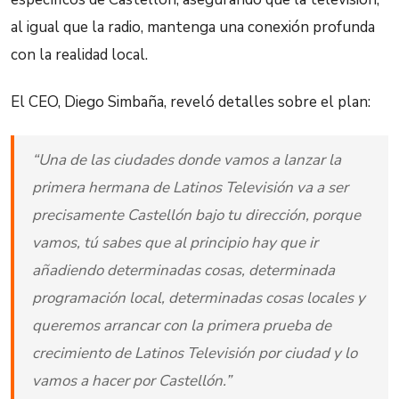
al igual que la radio, mantenga una conexión profunda
con la realidad local.
El CEO, Diego Simbaña, reveló detalles sobre el plan:
“Una de las ciudades donde vamos a lanzar la
primera hermana de Latinos Televisión va a ser
precisamente Castellón bajo tu dirección, porque
vamos, tú sabes que al principio hay que ir
añadiendo determinadas cosas, determinada
programación local, determinadas cosas locales y
queremos arrancar con la primera prueba de
crecimiento de Latinos Televisión por ciudad y lo
vamos a hacer por Castellón.”