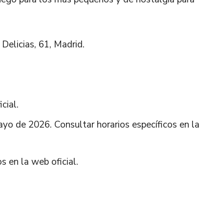
Delicias, 61, Madrid.
cial.
ayo de 2026. Consultar horarios específicos en la
s en la web oficial.