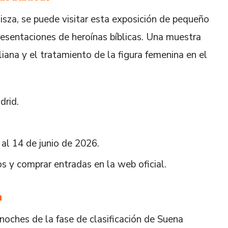
za, se puede visitar esta exposición de pequeño
esentaciones de heroínas bíblicas. Una muestra
liana y el tratamiento de la figura femenina en el
drid.
al 14 de junio de 2026.
os y comprar entradas en la web oficial.
n
oches de la fase de clasificación de Suena