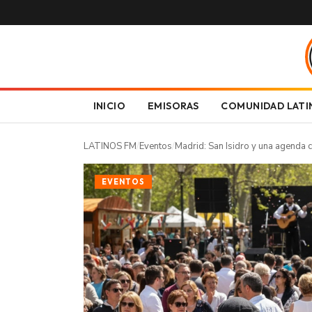
INICIO
EMISORAS
COMUNIDAD LATI
LATINOS FM
/
Eventos
/
Madrid: San Isidro y una agenda c
EVENTOS