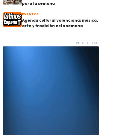
para la semana
EVENTOS
Agenda cultural valenciana: música,
arte y tradición esta semana
PUBLICIDAD