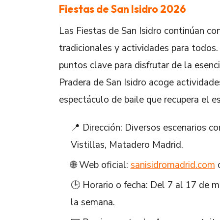
Fiestas de San Isidro 2026
Las Fiestas de San Isidro continúan co
tradicionales y actividades para todos.
puntos clave para disfrutar de la esenc
Pradera de San Isidro acoge actividades
espectáculo de baile que recupera el es
📍 Dirección: Diversos escenarios c
Vistillas, Matadero Madrid.
🌐 Web oficial:
sanisidromadrid.com
🕒 Horario o fecha: Del 7 al 17 de 
la semana.