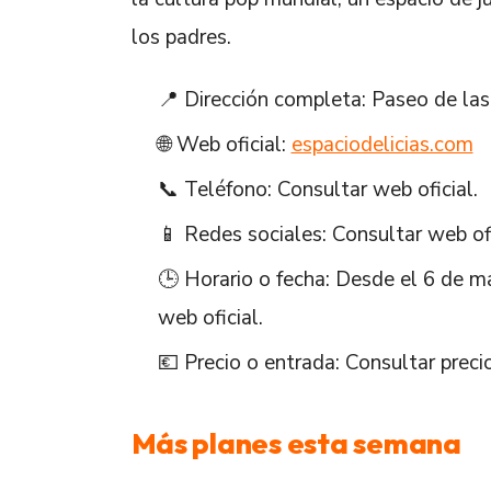
los padres.
📍 Dirección completa: Paseo de las 
🌐 Web oficial:
espaciodelicias.com
📞 Teléfono: Consultar web oficial.
📱 Redes sociales: Consultar web ofi
🕒 Horario o fecha: Desde el 6 de m
web oficial.
💶 Precio o entrada: Consultar precio
Más planes esta semana