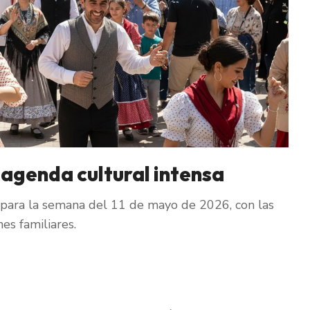
 agenda cultural intensa
para la semana del 11 de mayo de 2026, con las
es familiares.