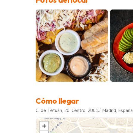
Cómo llegar
C. de Tetuán, 20, Centro, 28013 Madrid, España
+