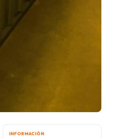
INFORMACIÓN