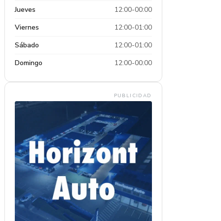
Jueves
12:00-00:00
Viernes
12:00-01:00
Sábado
12:00-01:00
Domingo
12:00-00:00
PUBLICIDAD