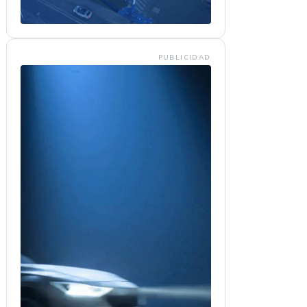
PUBLICIDAD