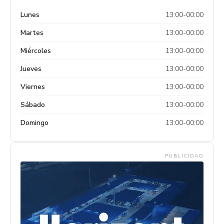
Lunes
13:00-00:00
Martes
13:00-00:00
Miércoles
13:00-00:00
Jueves
13:00-00:00
Viernes
13:00-00:00
Sábado
13:00-00:00
Domingo
13:00-00:00
PUBLICIDAD