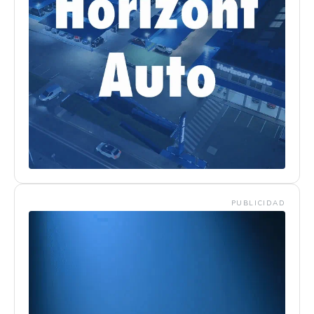
PUBLICIDAD