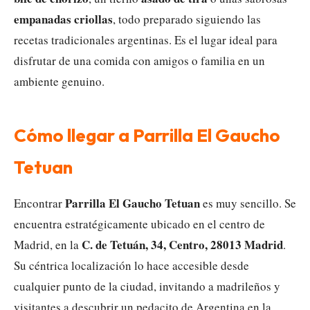
empanadas criollas
, todo preparado siguiendo las
recetas tradicionales argentinas. Es el lugar ideal para
disfrutar de una comida con amigos o familia en un
ambiente genuino.
Cómo llegar a Parrilla El Gaucho
Tetuan
Parrilla El Gaucho Tetuan
Encontrar
es muy sencillo. Se
encuentra estratégicamente ubicado en el centro de
C. de Tetuán, 34, Centro, 28013 Madrid
Madrid, en la
.
Su céntrica localización lo hace accesible desde
cualquier punto de la ciudad, invitando a madrileños y
visitantes a descubrir un pedacito de Argentina en la