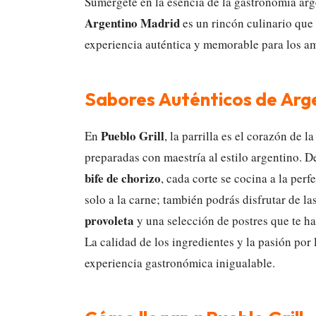
Sumérgete en la esencia de la gastronomía arge
Argentino Madrid
es un rincón culinario que
experiencia auténtica y memorable para los am
Sabores Auténticos de Arg
Pueblo Grill
En
, la parrilla es el corazón de l
preparadas con maestría al estilo argentino. 
bife de chorizo
, cada corte se cocina a la perfe
solo a la carne; también podrás disfrutar de la
provoleta
y una selección de postres que te ha
La calidad de los ingredientes y la pasión por 
experiencia gastronómica inigualable.