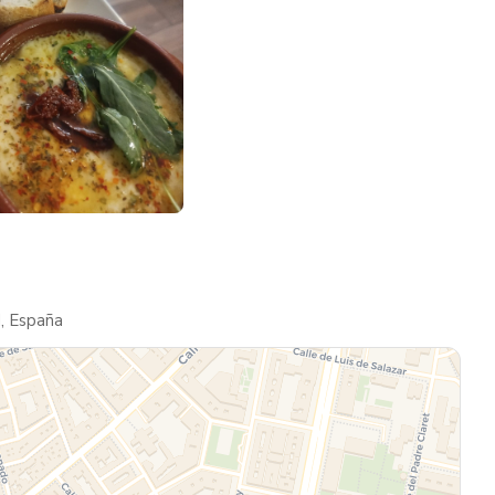
d, España