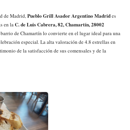
Pueblo Grill Asador Argentino Madrid
ad de Madrid,
es
C. de Luis Cabrera, 82, Chamartín, 28002
ás en la
 barrio de Chamartín lo convierte en el lugar ideal para una
ebración especial. La alta valoración de 4.8 estrellas en
timonio de la satisfacción de sus comensales y de la