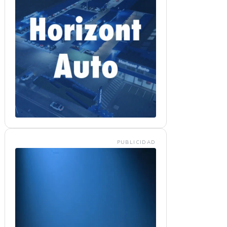
PUBLICIDAD