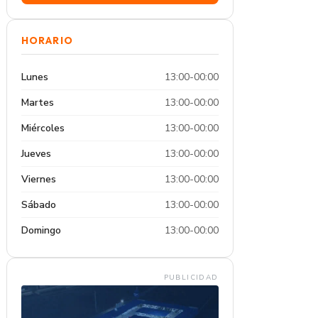
HORARIO
Lunes
13:00-00:00
Martes
13:00-00:00
Miércoles
13:00-00:00
Jueves
13:00-00:00
Viernes
13:00-00:00
Sábado
13:00-00:00
Domingo
13:00-00:00
PUBLICIDAD