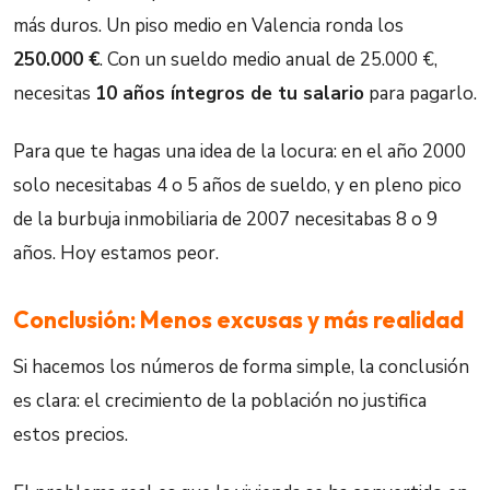
más duros. Un piso medio en Valencia ronda los
250.000 €
. Con un sueldo medio anual de 25.000 €,
necesitas
10 años íntegros de tu salario
para pagarlo.
Para que te hagas una idea de la locura: en el año 2000
solo necesitabas 4 o 5 años de sueldo, y en pleno pico
de la burbuja inmobiliaria de 2007 necesitabas 8 o 9
años. Hoy estamos peor.
Conclusión: Menos excusas y más realidad
Si hacemos los números de forma simple, la conclusión
es clara: el crecimiento de la población no justifica
estos precios.