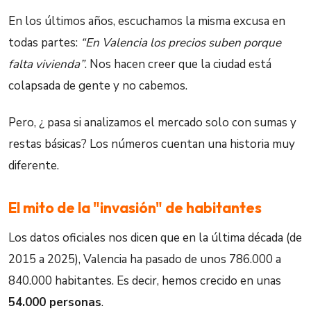
En los últimos años, escuchamos la misma excusa en
todas partes:
“En Valencia los precios suben porque
falta vivienda”
. Nos hacen creer que la ciudad está
colapsada de gente y no cabemos.
Pero, ¿ pasa si analizamos el mercado solo con sumas y
restas básicas? Los números cuentan una historia muy
diferente.
El mito de la "invasión" de habitantes
Los datos oficiales nos dicen que en la última década (de
2015 a 2025), Valencia ha pasado de unos 786.000 a
840.000 habitantes. Es decir, hemos crecido en unas
54.000 personas
.