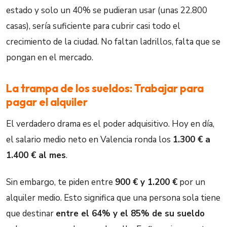
estado y solo un 40% se pudieran usar (unas 22.800
casas), sería suficiente para cubrir casi todo el
crecimiento de la ciudad. No faltan ladrillos, falta que se
pongan en el mercado.
La trampa de los sueldos: Trabajar para
pagar el alquiler
El verdadero drama es el poder adquisitivo. Hoy en día,
el salario medio neto en Valencia ronda los
1.300 € a
1.400 € al mes
.
Sin embargo, te piden entre
900 € y 1.200 €
por un
alquiler medio. Esto significa que una persona sola tiene
que destinar
entre el 64% y el 85% de su sueldo