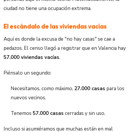
ciudad no tiene una ocupación extrema.
El escándalo de las viviendas vacías
Aquí es donde la excusa de "no hay casas" se cae a
pedazos. El censo llegó a registrar que en Valencia hay
57.000 viviendas vacías
.
Piénsalo un segundo:
Necesitamos, como máximo,
27.000 casas
para los
nuevos vecinos.
Tenemos
57.000 casas
cerradas y sin uso.
Incluso si asumiéramos que muchas están en mal