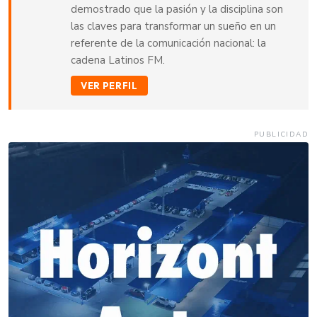
demostrado que la pasión y la disciplina son
las claves para transformar un sueño en un
referente de la comunicación nacional: la
cadena Latinos FM.
VER PERFIL
PUBLICIDAD