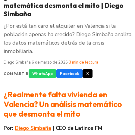
matemática desmonta el mito | Diego
Simbaña
¿Por está tan caro el alquiler en Valencia si la
población apenas ha crecido? Diego Simbaña analiza
los datos matemáticos detrás de la crisis
inmobiliaria.
Diego Simbaña
·
6 de marzo de 2026
·
3 min de lectura
WhatsApp
Facebook
X
COMPARTIR
¿Realmente falta vivienda en
Valencia? Un análisis matemático
que desmonta el mito
Por:
Diego Simbaña
| CEO de Latinos FM