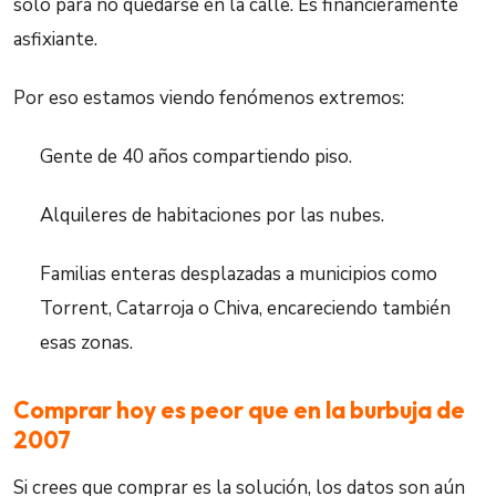
solo para no quedarse en la calle. Es financieramente
asfixiante.
Por eso estamos viendo fenómenos extremos:
Gente de 40 años compartiendo piso.
Alquileres de habitaciones por las nubes.
Familias enteras desplazadas a municipios como
Torrent, Catarroja o Chiva, encareciendo también
esas zonas.
Comprar hoy es peor que en la burbuja de
2007
Si crees que comprar es la solución, los datos son aún