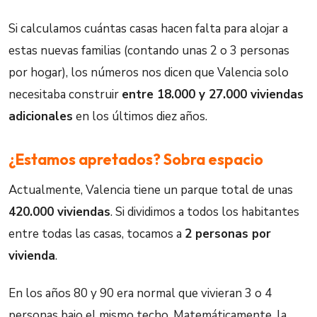
Si calculamos cuántas casas hacen falta para alojar a
estas nuevas familias (contando unas 2 o 3 personas
por hogar), los números nos dicen que Valencia solo
necesitaba construir
entre 18.000 y 27.000 viviendas
adicionales
en los últimos diez años.
¿Estamos apretados? Sobra espacio
Actualmente, Valencia tiene un parque total de unas
420.000 viviendas
. Si dividimos a todos los habitantes
entre todas las casas, tocamos a
2 personas por
vivienda
.
En los años 80 y 90 era normal que vivieran 3 o 4
personas bajo el mismo techo. Matemáticamente, la