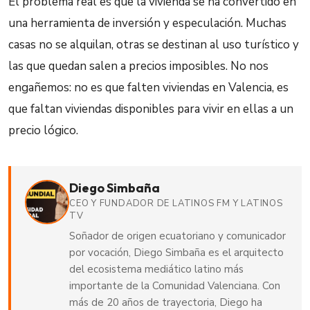
El problema real es que la vivienda se ha convertido en
una herramienta de inversión y especulación. Muchas
casas no se alquilan, otras se destinan al uso turístico y
las que quedan salen a precios imposibles. No nos
engañemos: no es que falten viviendas en Valencia, es
que faltan viviendas disponibles para vivir en ellas a un
precio lógico.
Diego Simbaña
CEO Y FUNDADOR DE LATINOS FM Y LATINOS
TV
Soñador de origen ecuatoriano y comunicador
por vocación, Diego Simbaña es el arquitecto
del ecosistema mediático latino más
importante de la Comunidad Valenciana. Con
más de 20 años de trayectoria, Diego ha