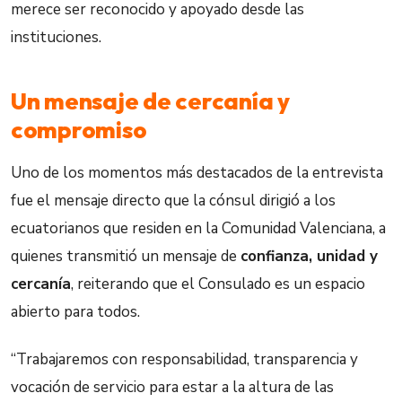
merece ser reconocido y apoyado desde las
instituciones.
Un mensaje de cercanía y
compromiso
Uno de los momentos más destacados de la entrevista
fue el mensaje directo que la cónsul dirigió a los
ecuatorianos que residen en la Comunidad Valenciana, a
quienes transmitió un mensaje de
confianza, unidad y
cercanía
, reiterando que el Consulado es un espacio
abierto para todos.
“Trabajaremos con responsabilidad, transparencia y
vocación de servicio para estar a la altura de las