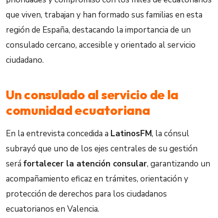
que viven, trabajan y han formado sus familias en esta
región de España, destacando la importancia de un
consulado cercano, accesible y orientado al servicio
ciudadano.
Un consulado al servicio de la
comunidad ecuatoriana
En la entrevista concedida a
LatinosFM
, la cónsul
subrayó que uno de los ejes centrales de su gestión
será
fortalecer la atención consular
, garantizando un
acompañamiento eficaz en trámites, orientación y
protección de derechos para los ciudadanos
ecuatorianos en Valencia.