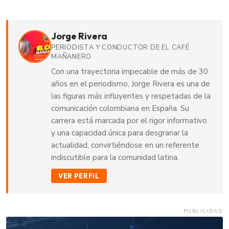
Jorge Rivera
PERIODISTA Y CONDUCTOR DE EL CAFÉ
MAÑANERO
Con una trayectoria impecable de más de 30
años en el periodismo, Jorge Rivera es una de
las figuras más influyentes y respetadas de la
comunicación colombiana en España. Su
carrera está marcada por el rigor informativo
y una capacidad única para desgranar la
actualidad, convirtiéndose en un referente
indiscutible para la comunidad latina.
VER PERFIL
PUBLICIDAD