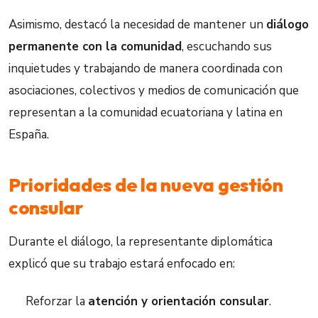
Asimismo, destacó la necesidad de mantener un
diálogo
permanente con la comunidad
, escuchando sus
inquietudes y trabajando de manera coordinada con
asociaciones, colectivos y medios de comunicación que
representan a la comunidad ecuatoriana y latina en
España.
Prioridades de la nueva gestión
consular
Durante el diálogo, la representante diplomática
explicó que su trabajo estará enfocado en:
Reforzar la
atención y orientación consular
.