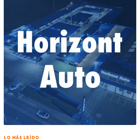
LO MÁS LEÍDO