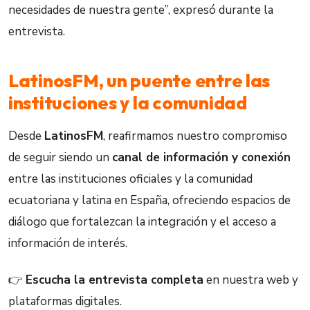
necesidades de nuestra gente”, expresó durante la
entrevista.
LatinosFM, un puente entre las
instituciones y la comunidad
Desde
LatinosFM
, reafirmamos nuestro compromiso
de seguir siendo un
canal de información y conexión
entre las instituciones oficiales y la comunidad
ecuatoriana y latina en España, ofreciendo espacios de
diálogo que fortalezcan la integración y el acceso a
información de interés.
👉
Escucha la entrevista completa
en nuestra web y
plataformas digitales.