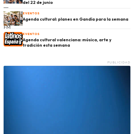
del 22 de junio
EVENTOS
Agenda cultural: planes en Gandía para la semana
EVENTOS
Agenda cultural valenciana: música, arte y
tradición esta semana
PUBLICIDAD