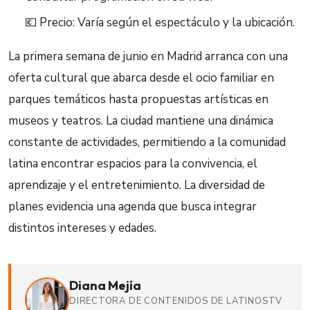
💶 Precio: Varía según el espectáculo y la ubicación.
La primera semana de junio en Madrid arranca con una
oferta cultural que abarca desde el ocio familiar en
parques temáticos hasta propuestas artísticas en
museos y teatros. La ciudad mantiene una dinámica
constante de actividades, permitiendo a la comunidad
latina encontrar espacios para la convivencia, el
aprendizaje y el entretenimiento. La diversidad de
planes evidencia una agenda que busca integrar
distintos intereses y edades.
Diana Mejía
DIRECTORA DE CONTENIDOS DE LATINOSTV