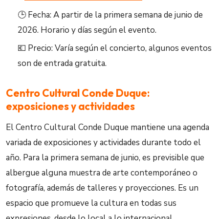
🕒 Fecha: A partir de la primera semana de junio de
2026. Horario y días según el evento.
💶 Precio: Varía según el concierto, algunos eventos
son de entrada gratuita.
Centro Cultural Conde Duque:
exposiciones y actividades
El Centro Cultural Conde Duque mantiene una agenda
variada de exposiciones y actividades durante todo el
año. Para la primera semana de junio, es previsible que
albergue alguna muestra de arte contemporáneo o
fotografía, además de talleres y proyecciones. Es un
espacio que promueve la cultura en todas sus
expresiones, desde lo local a lo internacional,