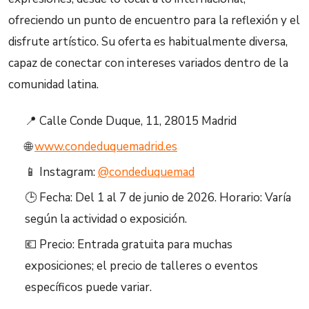
ofreciendo un punto de encuentro para la reflexión y el
disfrute artístico. Su oferta es habitualmente diversa,
capaz de conectar con intereses variados dentro de la
comunidad latina.
📍 Calle Conde Duque, 11, 28015 Madrid
🌐
www.condeduquemadrid.es
📱 Instagram:
@condeduquemad
🕒 Fecha: Del 1 al 7 de junio de 2026. Horario: Varía
según la actividad o exposición.
💶 Precio: Entrada gratuita para muchas
exposiciones; el precio de talleres o eventos
específicos puede variar.