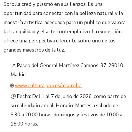
Sorolla creó y plasmó en sus lienzos. Es una
oportunidad para conectar con la belleza natural y la
maestría artística, adecuada para un público que valora
la tranquilidad y el arte contemplativo. La exposición
ofrece una perspectiva diferente sobre uno de los
grandes maestros de la luz.
📍 Paseo del General Martínez Campos, 37, 28010
Madrid
🌐
www.cultura.gob.es/msorolla
🕒 Fecha: Del 1 al 7 de junio de 2026, como parte de
su calendario anual. Horario: Martes a sábado de
9:30 a 20:00 horas; domingos y festivos de 10:00 a
15:00 horas.