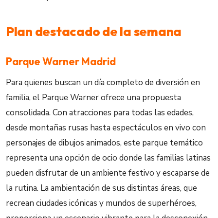
Plan destacado de la semana
Parque Warner Madrid
Para quienes buscan un día completo de diversión en
familia, el Parque Warner ofrece una propuesta
consolidada. Con atracciones para todas las edades,
desde montañas rusas hasta espectáculos en vivo con
personajes de dibujos animados, este parque temático
representa una opción de ocio donde las familias latinas
pueden disfrutar de un ambiente festivo y escaparse de
la rutina. La ambientación de sus distintas áreas, que
recrean ciudades icónicas y mundos de superhéroes,