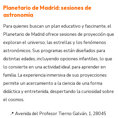
Planetario de Madrid: sesiones de
astronomía
Para quienes buscan un plan educativo y fascinante, el
Planetario de Madrid ofrece sesiones de proyección que
exploran el universo, las estrellas y los fenómenos
astronómicos. Sus programas están diseñados para
distintas edades, incluyendo opciones infantiles, lo que
lo convierte en una actividad ideal para aprender en
familia. La experiencia inmersiva de sus proyecciones
permite un acercamiento a la ciencia de una forma
didáctica y entretenida, despertando la curiosidad sobre
el cosmos.
📍 Avenida del Profesor Tierno Galván, 1, 28045