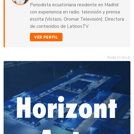
Periodista ecuatoriana residente en Madrid
con experiencia en radio, televisión y prensa
escrita (Vistazo, Oromar Televisión). Directora
de contenidos de LatinosTV.
VER PERFIL
PUBLICIDAD