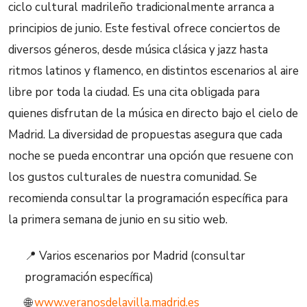
ciclo cultural madrileño tradicionalmente arranca a
principios de junio. Este festival ofrece conciertos de
diversos géneros, desde música clásica y jazz hasta
ritmos latinos y flamenco, en distintos escenarios al aire
libre por toda la ciudad. Es una cita obligada para
quienes disfrutan de la música en directo bajo el cielo de
Madrid. La diversidad de propuestas asegura que cada
noche se pueda encontrar una opción que resuene con
los gustos culturales de nuestra comunidad. Se
recomienda consultar la programación específica para
la primera semana de junio en su sitio web.
📍 Varios escenarios por Madrid (consultar
programación específica)
🌐
www.veranosdelavilla.madrid.es