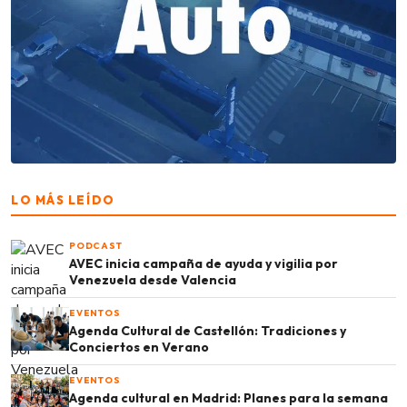
LO MÁS LEÍDO
PODCAST
AVEC inicia campaña de ayuda y vigilia por
Venezuela desde Valencia
EVENTOS
Agenda Cultural de Castellón: Tradiciones y
Conciertos en Verano
EVENTOS
Agenda cultural en Madrid: Planes para la semana