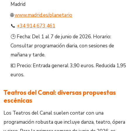
Madrid
🌐
www.madrid.es/planetario
📞
+34 914 673 461
🕒 Fecha: Del 1 al 7 de junio de 2026. Horario:
Consultar programación diaria, con sesiones de
mañana y tarde.
💶 Precio: Entrada general 3,90 euros. Reducida 1,95
euros.
Teatros del Canal: diversas propuestas
escénicas
Los Teatros del Canal suelen contar con una
programación robusta que incluye danza, teatro, ópera