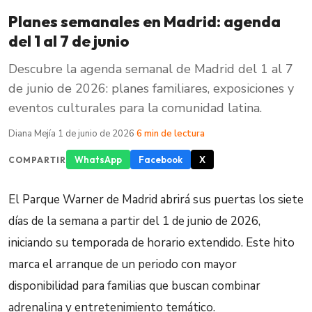
Planes semanales en Madrid: agenda
del 1 al 7 de junio
Descubre la agenda semanal de Madrid del 1 al 7
de junio de 2026: planes familiares, exposiciones y
eventos culturales para la comunidad latina.
Diana Mejía
·
1 de junio de 2026
·
6 min de lectura
WhatsApp
Facebook
X
COMPARTIR
El Parque Warner de Madrid abrirá sus puertas los siete
días de la semana a partir del 1 de junio de 2026,
iniciando su temporada de horario extendido. Este hito
marca el arranque de un periodo con mayor
disponibilidad para familias que buscan combinar
adrenalina y entretenimiento temático.