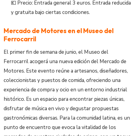
💶 Precio: Entrada general 3 euros. Entrada reducida
y gratuita bajo ciertas condiciones.
Mercado de Motores en el Museo del
Ferrocarril
El primer fin de semana de junio, el Museo del
Ferrocarril acogerá una nueva edición del Mercado de
Motores. Este evento reúne a artesanos, diseñadores,
coleccionistas y puestos de comida, ofreciendo una
experiencia de compra y ocio en un entorno industrial
histórico. Es un espacio para encontrar piezas únicas,
disfrutar de música en vivo y degustar propuestas
gastronómicas diversas. Para la comunidad latina, es un
punto de encuentro que evoca la vitalidad de los