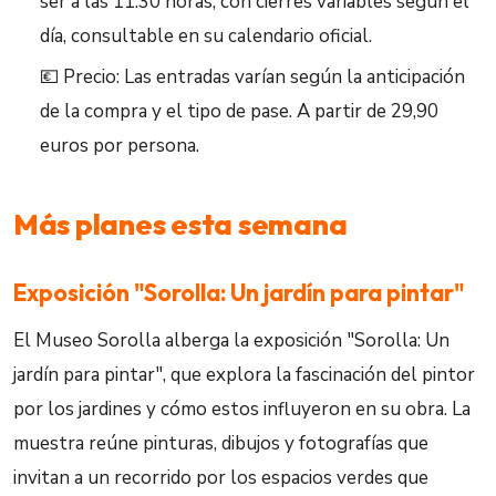
ser a las 11:30 horas, con cierres variables según el
día, consultable en su calendario oficial.
💶 Precio: Las entradas varían según la anticipación
de la compra y el tipo de pase. A partir de 29,90
euros por persona.
Más planes esta semana
Exposición "Sorolla: Un jardín para pintar"
El Museo Sorolla alberga la exposición "Sorolla: Un
jardín para pintar", que explora la fascinación del pintor
por los jardines y cómo estos influyeron en su obra. La
muestra reúne pinturas, dibujos y fotografías que
invitan a un recorrido por los espacios verdes que