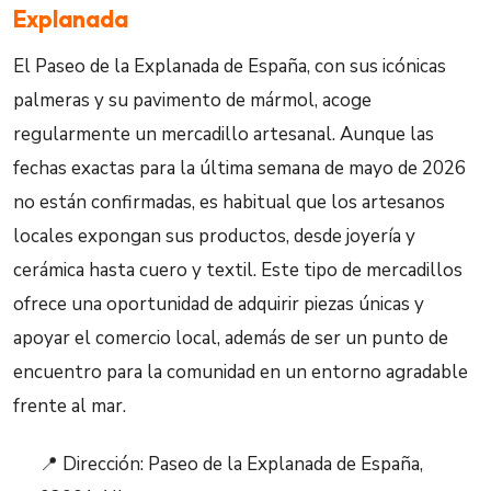
Explanada
El Paseo de la Explanada de España, con sus icónicas
palmeras y su pavimento de mármol, acoge
regularmente un mercadillo artesanal. Aunque las
fechas exactas para la última semana de mayo de 2026
no están confirmadas, es habitual que los artesanos
locales expongan sus productos, desde joyería y
cerámica hasta cuero y textil. Este tipo de mercadillos
ofrece una oportunidad de adquirir piezas únicas y
apoyar el comercio local, además de ser un punto de
encuentro para la comunidad en un entorno agradable
frente al mar.
📍 Dirección: Paseo de la Explanada de España,