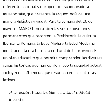
referente nacional y europeo por su innovadora
museografía, que presenta la arqueología de una
manera didáctica y visual. Para la semana del 25 de
mayo, el MARQ tendrá abiertas sus exposiciones
permanentes que recorren la Prehistoria, la cultura
Ibérica, la Romana, la Edad Media y la Edad Moderna,
mostrando la rica herencia cultural de la provincia. Es
un plan educativo que permite comprender las diversas
capas históricas que han conformado la sociedad actual,
incluyendo influencias que resuenan en las culturas
latinas.
📍 Dirección: Plaza Dr. Gómez Ulla, s/n, 03013
Alicante