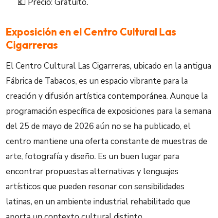
💶 Precio: Gratuito.
Exposición en el Centro Cultural Las
Cigarreras
El Centro Cultural Las Cigarreras, ubicado en la antigua
Fábrica de Tabacos, es un espacio vibrante para la
creación y difusión artística contemporánea. Aunque la
programación específica de exposiciones para la semana
del 25 de mayo de 2026 aún no se ha publicado, el
centro mantiene una oferta constante de muestras de
arte, fotografía y diseño. Es un buen lugar para
encontrar propuestas alternativas y lenguajes
artísticos que pueden resonar con sensibilidades
latinas, en un ambiente industrial rehabilitado que
aporta un contexto cultural distinto.