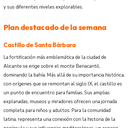
y sus diferentes niveles explorables.
Plan destacado de la semana
Castillo de Santa Bárbara
La fortificación más emblemática de la ciudad de
Alicante se erige sobre el monte Benacantil,
dominando la bahía. Más allá de su importancia histórica,
con orígenes que se remontan al siglo IX, el castillo es
un punto de encuentro para familias. Sus amplias
explanadas, museos y miradores ofrecen una jornada
completa para niños y adultos. Para la comunidad
latina, representa una conexión con la historia de la