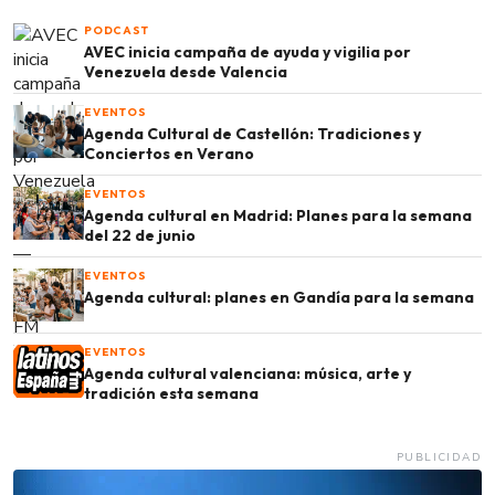
PODCAST
AVEC inicia campaña de ayuda y vigilia por
Venezuela desde Valencia
EVENTOS
Agenda Cultural de Castellón: Tradiciones y
Conciertos en Verano
EVENTOS
Agenda cultural en Madrid: Planes para la semana
del 22 de junio
EVENTOS
Agenda cultural: planes en Gandía para la semana
EVENTOS
Agenda cultural valenciana: música, arte y
tradición esta semana
PUBLICIDAD