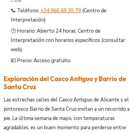
📞 Teléfono:
+34 966 69 35 79
(Centro de
Interpretación)
🕒 Horario: Abierto 24 horas. Centro de
Interpretación con horarios específicos (consultar
web).
💶 Precio: Acceso gratuito.
Exploración del Casco Antiguo y Barrio de
Santa Cruz
Las estrechas calles del Casco Antiguo de Alicante y el
pintoresco Barrio de Santa Cruz invitan a un recorrido a
pie. La última semana de mayo, con temperaturas
agradables, es un buen momento para perderse entre