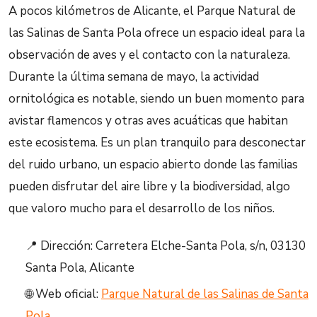
A pocos kilómetros de Alicante, el Parque Natural de
las Salinas de Santa Pola ofrece un espacio ideal para la
observación de aves y el contacto con la naturaleza.
Durante la última semana de mayo, la actividad
ornitológica es notable, siendo un buen momento para
avistar flamencos y otras aves acuáticas que habitan
este ecosistema. Es un plan tranquilo para desconectar
del ruido urbano, un espacio abierto donde las familias
pueden disfrutar del aire libre y la biodiversidad, algo
que valoro mucho para el desarrollo de los niños.
📍 Dirección: Carretera Elche-Santa Pola, s/n, 03130
Santa Pola, Alicante
🌐 Web oficial:
Parque Natural de las Salinas de Santa
Pola