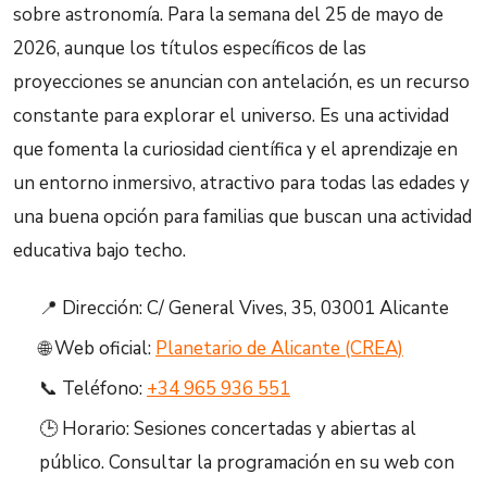
sobre astronomía. Para la semana del 25 de mayo de
2026, aunque los títulos específicos de las
proyecciones se anuncian con antelación, es un recurso
constante para explorar el universo. Es una actividad
que fomenta la curiosidad científica y el aprendizaje en
un entorno inmersivo, atractivo para todas las edades y
una buena opción para familias que buscan una actividad
educativa bajo techo.
📍 Dirección: C/ General Vives, 35, 03001 Alicante
🌐 Web oficial:
Planetario de Alicante (CREA)
📞 Teléfono:
+34 965 936 551
🕒 Horario: Sesiones concertadas y abiertas al
público. Consultar la programación en su web con