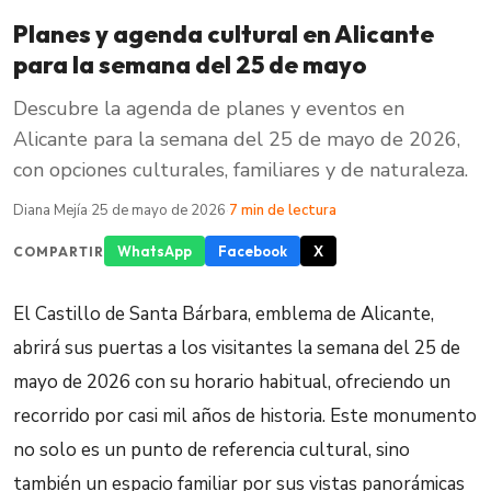
Planes y agenda cultural en Alicante
para la semana del 25 de mayo
Descubre la agenda de planes y eventos en
Alicante para la semana del 25 de mayo de 2026,
con opciones culturales, familiares y de naturaleza.
Diana Mejía
·
25 de mayo de 2026
·
7 min de lectura
WhatsApp
Facebook
X
COMPARTIR
El Castillo de Santa Bárbara, emblema de Alicante,
abrirá sus puertas a los visitantes la semana del 25 de
mayo de 2026 con su horario habitual, ofreciendo un
recorrido por casi mil años de historia. Este monumento
no solo es un punto de referencia cultural, sino
también un espacio familiar por sus vistas panorámicas