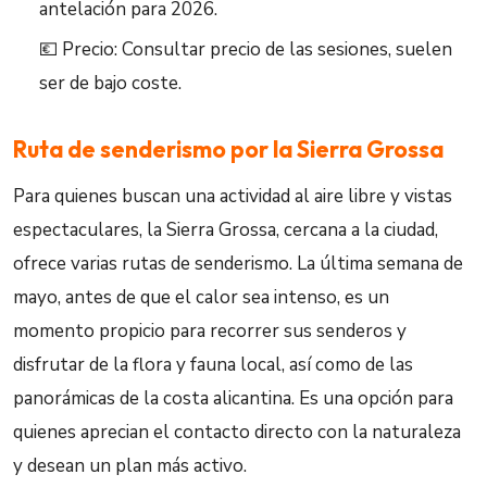
antelación para 2026.
💶 Precio: Consultar precio de las sesiones, suelen
ser de bajo coste.
Ruta de senderismo por la Sierra Grossa
Para quienes buscan una actividad al aire libre y vistas
espectaculares, la Sierra Grossa, cercana a la ciudad,
ofrece varias rutas de senderismo. La última semana de
mayo, antes de que el calor sea intenso, es un
momento propicio para recorrer sus senderos y
disfrutar de la flora y fauna local, así como de las
panorámicas de la costa alicantina. Es una opción para
quienes aprecian el contacto directo con la naturaleza
y desean un plan más activo.