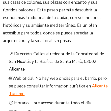
sus casas de colores, sus plazas con encanto y sus
floridos balcones. Este paseo permite descubrir la
esencia más tradicional de la ciudad, con sus rincones
históricos y su ambiente mediterráneo. Es un plan
accesible para todos, donde se puede apreciar la
arquitectura y la vida local sin prisas.
📍 Dirección: Calles alrededor de la Concatedral de
San Nicolás y la Basílica de Santa María, 03002
Alicante
🌐 Web oficial: No hay web oficial para el barrio, pero
se puede consultar información turística en
Alicante
Turismo
🕒 Horario: Libre acceso durante todo el día.