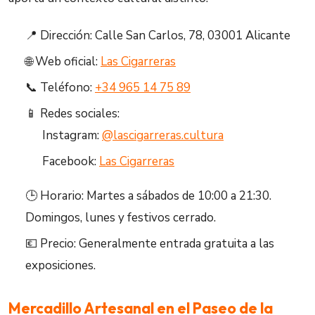
📍 Dirección: Calle San Carlos, 78, 03001 Alicante
🌐 Web oficial:
Las Cigarreras
📞 Teléfono:
+34 965 14 75 89
📱 Redes sociales:
Instagram:
@lascigarreras.cultura
Facebook:
Las Cigarreras
🕒 Horario: Martes a sábados de 10:00 a 21:30.
Domingos, lunes y festivos cerrado.
💶 Precio: Generalmente entrada gratuita a las
exposiciones.
Mercadillo Artesanal en el Paseo de la