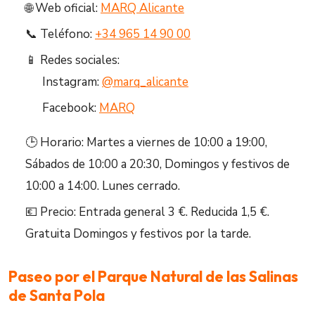
🌐 Web oficial:
MARQ Alicante
📞 Teléfono:
+34 965 14 90 00
📱 Redes sociales:
Instagram:
@marq_alicante
Facebook:
MARQ
🕒 Horario: Martes a viernes de 10:00 a 19:00,
Sábados de 10:00 a 20:30, Domingos y festivos de
10:00 a 14:00. Lunes cerrado.
💶 Precio: Entrada general 3 €. Reducida 1,5 €.
Gratuita Domingos y festivos por la tarde.
Paseo por el Parque Natural de las Salinas
de Santa Pola