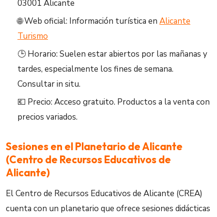
03001 Alicante
🌐 Web oficial: Información turística en
Alicante
Turismo
🕒 Horario: Suelen estar abiertos por las mañanas y
tardes, especialmente los fines de semana.
Consultar in situ.
💶 Precio: Acceso gratuito. Productos a la venta con
precios variados.
Sesiones en el Planetario de Alicante
(Centro de Recursos Educativos de
Alicante)
El Centro de Recursos Educativos de Alicante (CREA)
cuenta con un planetario que ofrece sesiones didácticas