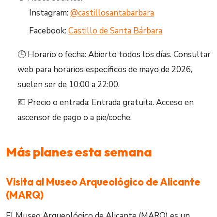
Instagram:
@castillosantabarbara
Facebook:
Castillo de Santa Bárbara
🕒 Horario o fecha: Abierto todos los días. Consultar
web para horarios específicos de mayo de 2026,
suelen ser de 10:00 a 22:00.
💶 Precio o entrada: Entrada gratuita. Acceso en
ascensor de pago o a pie/coche.
Más planes esta semana
Visita al Museo Arqueológico de Alicante
(MARQ)
El Museo Arqueológico de Alicante (MARQ) es un