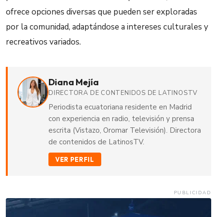
ofrece opciones diversas que pueden ser exploradas
por la comunidad, adaptándose a intereses culturales y
recreativos variados.
Diana Mejía
DIRECTORA DE CONTENIDOS DE LATINOSTV
Periodista ecuatoriana residente en Madrid
con experiencia en radio, televisión y prensa
escrita (Vistazo, Oromar Televisión). Directora
de contenidos de LatinosTV.
VER PERFIL
PUBLICIDAD