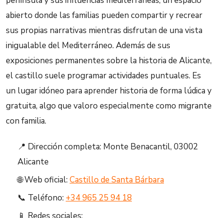
península y sus influencias mediterráneas, un espacio
abierto donde las familias pueden compartir y recrear
sus propias narrativas mientras disfrutan de una vista
inigualable del Mediterráneo. Además de sus
exposiciones permanentes sobre la historia de Alicante,
el castillo suele programar actividades puntuales. Es
un lugar idóneo para aprender historia de forma lúdica y
gratuita, algo que valoro especialmente como migrante
con familia.
📍 Dirección completa: Monte Benacantil, 03002
Alicante
🌐 Web oficial:
Castillo de Santa Bárbara
📞 Teléfono:
+34 965 25 94 18
📱 Redes sociales: