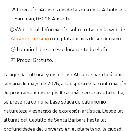
📍 Dirección: Accesos desde la zona de la Albufereta
o San Juan, 03016 Alicante
🌐 Web oficial: Información sobre rutas en la web de
Alicante Turismo
o en plataformas de senderismo.
🕒 Horario: Libre acceso durante todo el día.
💶 Precio: Gratuito.
La agenda cultural y de ocio en Alicante para la última
semana de mayo de 2026, a la espera de la confirmación
de programaciones específicas más cercanas a la fecha,
se presenta con una base sólida de patrimonio,
naturaleza y espacios de expresión artística. Desde las
alturas del Castillo de Santa Bárbara hasta las
profundidades del universo en el planetario, la ciudad