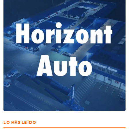
LO MÁS LEÍDO