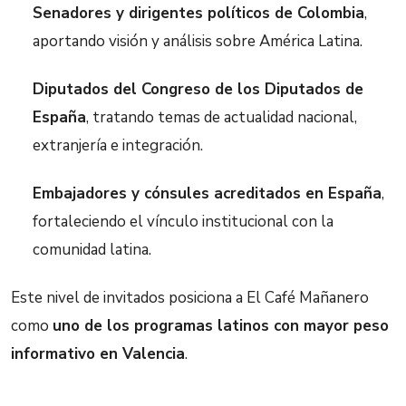
Senadores y dirigentes políticos de Colombia
,
aportando visión y análisis sobre América Latina.
Diputados del Congreso de los Diputados de
España
, tratando temas de actualidad nacional,
extranjería e integración.
Embajadores y cónsules acreditados en España
,
fortaleciendo el vínculo institucional con la
comunidad latina.
Este nivel de invitados posiciona a El Café Mañanero
como
uno de los programas latinos con mayor peso
informativo en Valencia
.