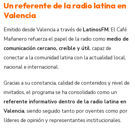
Un referente de la radio latina en
Valencia
Emitido desde Valencia a través de
LatinosFM
, El Café
Mañanero refuerza el papel de la radio como
medio de
comunicación cercano, creíble y útil
, capaz de
conectar a la comunidad latina con la actualidad local,
nacional e internacional.
Gracias a su constancia, calidad de contenidos y nivel de
invitados, el programa se ha consolidado como un
referente informativo dentro de la radio latina en
Valencia
, siendo seguido tanto por oyentes como por
líderes de opinión y representantes institucionales.