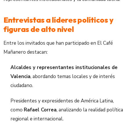
Entrevistas a líderes políticos y
figuras de alto nivel
Entre los invitados que han participado en El Café
Mañanero destacan:
Alcaldes y representantes institucionales de
Valencia
, abordando temas locales y de interés
ciudadano.
Presidentes y expresidentes de América Latina,
como
Rafael Correa
, analizando la realidad política
regional e internacional.