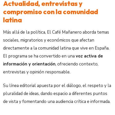
Actualidad, entrevistas y
compromiso con la comunidad
latina
Más allá de la política, El Café Mañanero aborda temas
sociales, migratorios y económicos que afectan
directamente a la comunidad latina que vive en España.
El programa se ha convertido en una
voz activa de
información y orientación
, ofreciendo contexto,
entrevistas y opinión responsable.
Su línea editorial apuesta por el diálogo, el respeto y la
pluralidad de ideas, dando espacio a diferentes puntos
de vista y fomentando una audiencia crítica e informada.