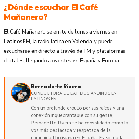
¿Dónde escuchar El Café
Mañanero?
El Café Mañanero se emite de lunes a viernes en
LatinosFM
, la radio latina en Valencia, y puede
escucharse en directo a través de FM y plataformas
digitales, llegando a oyentes en España y Europa.
Bernadette Rivera
CONDUCTORA DE LATIDOS ANDINOS EN
LATINOS FM
Con un profundo orgullo por sus raíces y una
conexión inquebrantable con su gente,
Bernadette Rivera se ha consolidado como la
voz más destacada y respetada de la
comunidad boliviana en España. Es, sin duda,