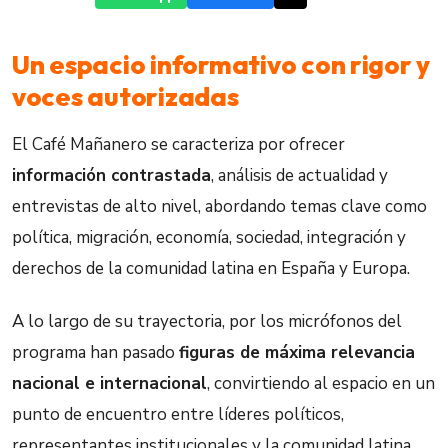
Un espacio informativo con rigor y
voces autorizadas
El Café Mañanero se caracteriza por ofrecer
información contrastada
, análisis de actualidad y
entrevistas de alto nivel, abordando temas clave como
política, migración, economía, sociedad, integración y
derechos de la comunidad latina en España y Europa.
A lo largo de su trayectoria, por los micrófonos del
programa han pasado
figuras de máxima relevancia
nacional e internacional
, convirtiendo al espacio en un
punto de encuentro entre líderes políticos,
representantes institucionales y la comunidad latina.