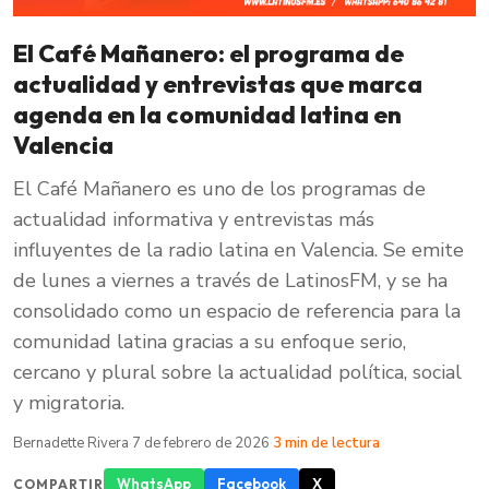
El Café Mañanero: el programa de
actualidad y entrevistas que marca
agenda en la comunidad latina en
Valencia
El Café Mañanero es uno de los programas de
actualidad informativa y entrevistas más
influyentes de la radio latina en Valencia. Se emite
de lunes a viernes a través de LatinosFM, y se ha
consolidado como un espacio de referencia para la
comunidad latina gracias a su enfoque serio,
cercano y plural sobre la actualidad política, social
y migratoria.
Bernadette Rivera
·
7 de febrero de 2026
·
3 min de lectura
WhatsApp
Facebook
X
COMPARTIR