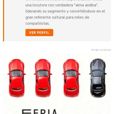
una locutora con verdadera "alma andina",
liderando su segmento y convirtiéndose en el
gran referente cultural para miles de
compatriotas.
VER PERFIL
PUBLICIDAD