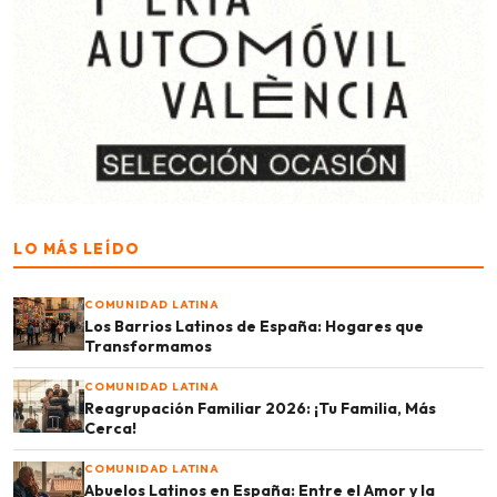
LO MÁS LEÍDO
COMUNIDAD LATINA
Los Barrios Latinos de España: Hogares que
Transformamos
COMUNIDAD LATINA
Reagrupación Familiar 2026: ¡Tu Familia, Más
Cerca!
COMUNIDAD LATINA
Abuelos Latinos en España: Entre el Amor y la