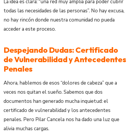
La idea es clara: “una red muy amplia para poder cubrir
todas las necesidades de las personas”. No hay excusa,
no hay rincón donde nuestra comunidad no pueda
acceder a este proceso.
Despejando Dudas: Certificado
de Vulnerabilidad y Antecedentes
Penales
Ahora, hablemos de esos “dolores de cabeza” que a
veces nos quitan el sueño. Sabemos que dos
documentos han generado mucha inquietud: el
certificado de vulnerabilidad y los antecedentes
penales. Pero Pilar Cancela nos ha dado una luz que
alivia muchas cargas.