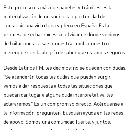
Este proceso es más que papeles y trámites; es la
materialización de un sueño, la oportunidad de
construir una vida digna y plena en España. Es la
promesa de echar raíces sin olvidar de dónde venimos,
de bailar nuestra salsa, nuestra cumbia, nuestro
merengue con la alegría de saber que estamos seguros.
Desde Latinos FM, les decimos: no se queden con dudas.
“Se atenderán todas las dudas que puedan surgir,
vamos a dar respuesta a todas las situaciones que
puedan dar lugar a alguna duda interpretativa, las
aclararemos.” Es un compromiso directo. Acérquense a
la información, pregunten, busquen ayuda en las redes
de apoyo. Somos una comunidad fuerte, y juntos,