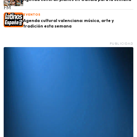
EVENTOS
Agenda cultural valenciana: música, arte y
tradición esta semana
PUBLICIDAD