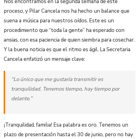
Nos encontramos en la segunda semana de este
proceso, y Pilar Cancela nos ha hecho un balance que
suena a música para nuestros oídos. Este es un
procedimiento que “toda la gente” ha esperado con
ansias, con esa paciencia de quien siembra para cosechar.
Y la buena noticia es que el ritmo es ágil. La Secretaria
Cancela enfatizó un mensaje clave:
“Lo único que me gustaría transmitir es
tranquilidad. Tenemos tiempo, hay tiempo por
delante.”
¡Tranquilidad, familia! Esa palabra es oro. Tenemos un
plazo de presentación hasta el 30 de junio, pero no hay