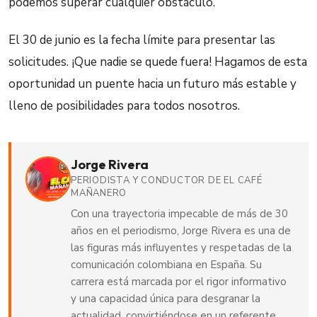
podemos superar cualquier obstáculo.
El 30 de junio es la fecha límite para presentar las
solicitudes. ¡Que nadie se quede fuera! Hagamos de esta
oportunidad un puente hacia un futuro más estable y
lleno de posibilidades para todos nosotros.
Jorge Rivera
PERIODISTA Y CONDUCTOR DE EL CAFÉ
MAÑANERO
Con una trayectoria impecable de más de 30
años en el periodismo, Jorge Rivera es una de
las figuras más influyentes y respetadas de la
comunicación colombiana en España. Su
carrera está marcada por el rigor informativo
y una capacidad única para desgranar la
actualidad, convirtiéndose en un referente