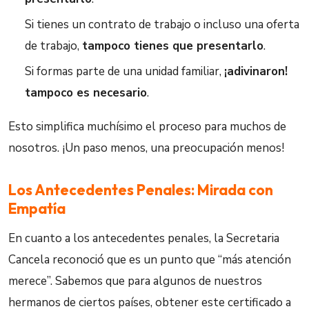
Si tienes un contrato de trabajo o incluso una oferta
de trabajo,
tampoco tienes que presentarlo
.
Si formas parte de una unidad familiar,
¡adivinaron!
tampoco es necesario
.
Esto simplifica muchísimo el proceso para muchos de
nosotros. ¡Un paso menos, una preocupación menos!
Los Antecedentes Penales: Mirada con
Empatía
En cuanto a los antecedentes penales, la Secretaria
Cancela reconoció que es un punto que “más atención
merece”. Sabemos que para algunos de nuestros
hermanos de ciertos países, obtener este certificado a