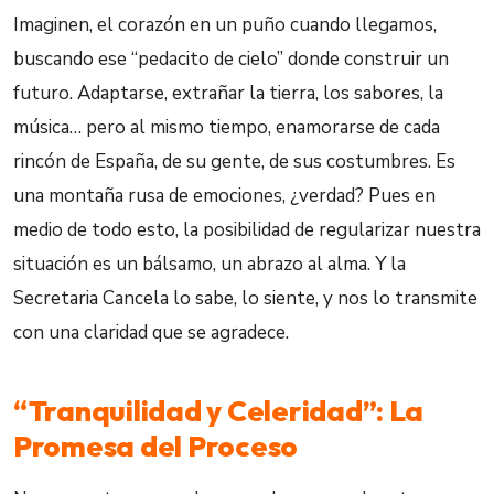
Imaginen, el corazón en un puño cuando llegamos,
buscando ese “pedacito de cielo” donde construir un
futuro. Adaptarse, extrañar la tierra, los sabores, la
música… pero al mismo tiempo, enamorarse de cada
rincón de España, de su gente, de sus costumbres. Es
una montaña rusa de emociones, ¿verdad? Pues en
medio de todo esto, la posibilidad de regularizar nuestra
situación es un bálsamo, un abrazo al alma. Y la
Secretaria Cancela lo sabe, lo siente, y nos lo transmite
con una claridad que se agradece.
“Tranquilidad y Celeridad”: La
Promesa del Proceso