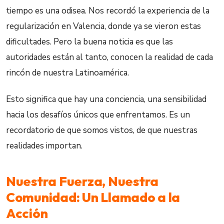
tiempo es una odisea. Nos recordó la experiencia de la
regularización en Valencia, donde ya se vieron estas
dificultades. Pero la buena noticia es que las
autoridades están al tanto, conocen la realidad de cada
rincón de nuestra Latinoamérica.
Esto significa que hay una conciencia, una sensibilidad
hacia los desafíos únicos que enfrentamos. Es un
recordatorio de que somos vistos, de que nuestras
realidades importan.
Nuestra Fuerza, Nuestra
Comunidad: Un Llamado a la
Acción