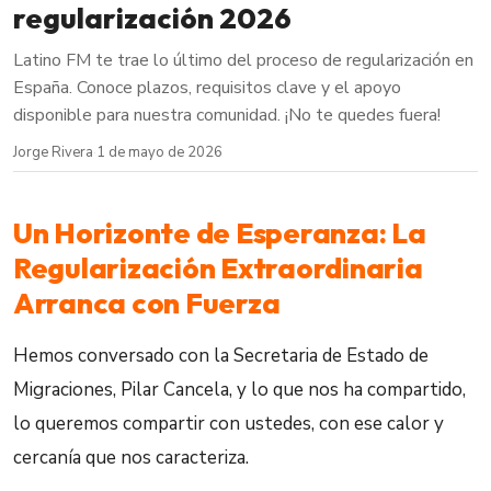
regularización 2026
Latino FM te trae lo último del proceso de regularización en
España. Conoce plazos, requisitos clave y el apoyo
disponible para nuestra comunidad. ¡No te quedes fuera!
Jorge Rivera
·
1 de mayo de 2026
Un Horizonte de Esperanza: La
Regularización Extraordinaria
Arranca con Fuerza
Hemos conversado con la Secretaria de Estado de
Migraciones, Pilar Cancela, y lo que nos ha compartido,
lo queremos compartir con ustedes, con ese calor y
cercanía que nos caracteriza.