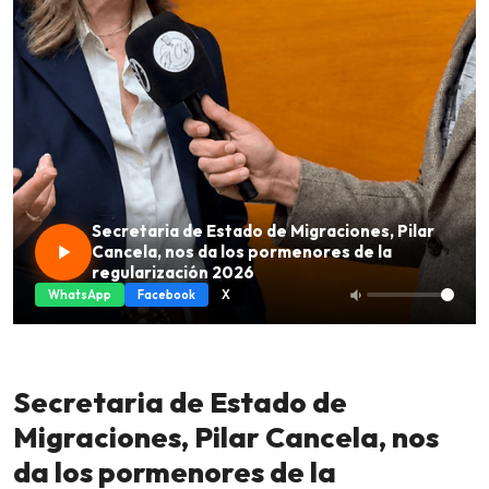
Secretaria de Estado de Migraciones, Pilar
Cancela, nos da los pormenores de la
regularización 2026
WhatsApp
Facebook
X
Secretaria de Estado de
Migraciones, Pilar Cancela, nos
da los pormenores de la