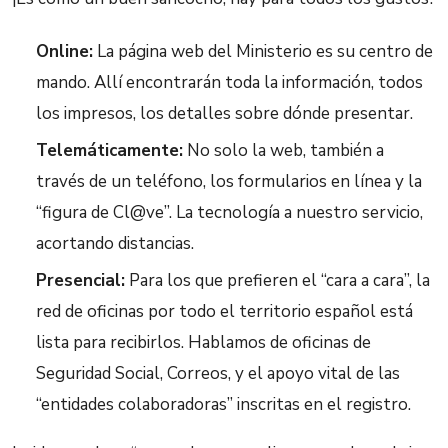
Online:
La página web del Ministerio es su centro de
mando. Allí encontrarán toda la información, todos
los impresos, los detalles sobre dónde presentar.
Telemáticamente:
No solo la web, también a
través de un teléfono, los formularios en línea y la
“figura de Cl@ve”. La tecnología a nuestro servicio,
acortando distancias.
Presencial:
Para los que prefieren el “cara a cara”, la
red de oficinas por todo el territorio español está
lista para recibirlos. Hablamos de oficinas de
Seguridad Social, Correos, y el apoyo vital de las
“entidades colaboradoras” inscritas en el registro.