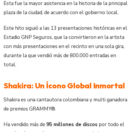
Esta fue la mayor asistencia en la historia de la principal
plaza de la ciudad, de acuerdo con el gobierno local.
Este hito siguió a las 13 presentaciones históricas en el
Estadio GNP Seguros, que la convirtieron en la artista
con más presentaciones en el recinto en una sola gira,
durante la que vendió más de 800.000 entradas en
total.
Shakira: Un Ícono Global Inmortal
Shakira es una cantautora colombiana y multi ganadora
de premios GRAMMY®.
Ha vendido más de
95 millones de discos
por todo el