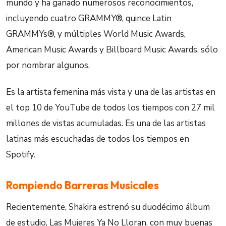
mundo y ha ganado numerosos reconocimientos,
incluyendo cuatro GRAMMY®, quince Latin
GRAMMYs®, y múltiples World Music Awards,
American Music Awards y Billboard Music Awards, sólo
por nombrar algunos.
Es la artista femenina más vista y una de las artistas en
el top 10 de YouTube de todos los tiempos con 27 mil
millones de vistas acumuladas. Es una de las artistas
latinas más escuchadas de todos los tiempos en
Spotify.
Rompiendo Barreras Musicales
Recientemente, Shakira estrenó su duodécimo álbum
de estudio, Las Mujeres Ya No Lloran, con muy buenas