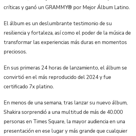
críticas y ganó un GRAMMY® por Mejor Álbum Latino.
El álbum es un deslumbrante testimonio de su
resiliencia y fortaleza, así como el poder de la música de
transformar las experiencias más duras en momentos
preciosos.
En sus primeras 24 horas de lanzamiento, el álbum se
convirtió en el más reproducido del 2024 y fue
certificado 7x platino.
En menos de una semana, tras lanzar su nuevo álbum,
Shakira sorprendió a una multitud de más de 40.000
personas en Times Square, la mayor audiencia en una
presentación en ese lugar y más grande que cualquier