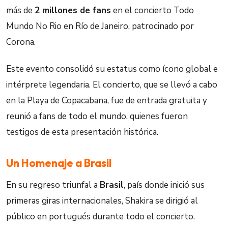
más de
2 millones de fans
en el concierto Todo
Mundo No Rio en Río de Janeiro, patrocinado por
Corona.
Este evento consolidó su estatus como ícono global e
intérprete legendaria. El concierto, que se llevó a cabo
en la Playa de Copacabana, fue de entrada gratuita y
reunió a fans de todo el mundo, quienes fueron
testigos de esta presentación histórica.
Un Homenaje a Brasil
En su regreso triunfal a
Brasil
, país donde inició sus
primeras giras internacionales, Shakira se dirigió al
público en portugués durante todo el concierto.