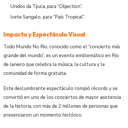
Unidos da Tijuca, para “Objection”.
Ivete Sangalo, para “País Tropical”.
Impacto y Espectáculo Visual
Todo Mundo No Rio, conocido como el “concierto más
grande del mundo”, es un evento emblemático en Río
de Janeiro que celebra la música, la cultura y la
comunidad de forma gratuita.
Este deslumbrante espectáculo rompió récords y se
convirtió en uno de los conciertos de mayor asistencia
de la historia, con más de 2 millones de personas que
presenciaron un momento histórico.