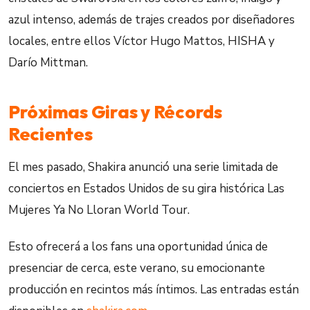
azul intenso, además de trajes creados por diseñadores
locales, entre ellos Víctor Hugo Mattos, HISHA y
Darío Mittman.
Próximas Giras y Récords
Recientes
El mes pasado, Shakira anunció una serie limitada de
conciertos en Estados Unidos de su gira histórica Las
Mujeres Ya No Lloran World Tour.
Esto ofrecerá a los fans una oportunidad única de
presenciar de cerca, este verano, su emocionante
producción en recintos más íntimos. Las entradas están