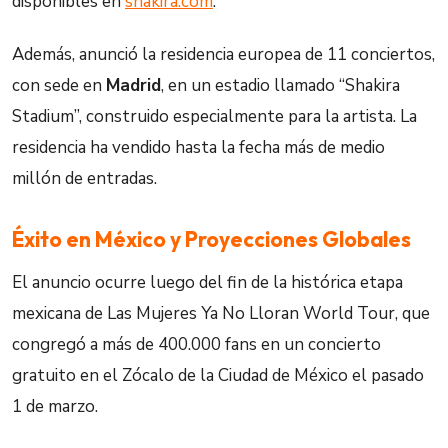
disponibles en
shakira.com
.
Además, anunció la residencia europea de 11 conciertos,
con sede en
Madrid
, en un estadio llamado “Shakira
Stadium”, construido especialmente para la artista. La
residencia ha vendido hasta la fecha más de medio
millón de entradas.
Éxito en México y Proyecciones Globales
El anuncio ocurre luego del fin de la histórica etapa
mexicana de Las Mujeres Ya No Lloran World Tour, que
congregó a más de 400.000 fans en un concierto
gratuito en el Zócalo de la Ciudad de México el pasado
1 de marzo.