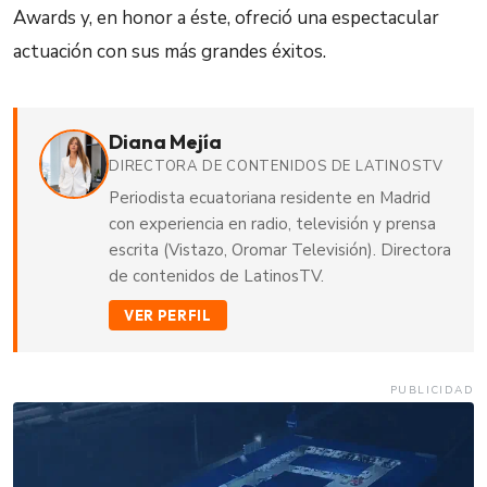
Awards y, en honor a éste, ofreció una espectacular
actuación con sus más grandes éxitos.
Diana Mejía
DIRECTORA DE CONTENIDOS DE LATINOSTV
Periodista ecuatoriana residente en Madrid
con experiencia en radio, televisión y prensa
escrita (Vistazo, Oromar Televisión). Directora
de contenidos de LatinosTV.
VER PERFIL
PUBLICIDAD