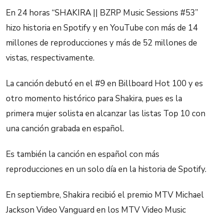
En 24 horas “SHAKIRA || BZRP Music Sessions #53”
hizo historia en Spotify y en YouTube con más de 14
millones de reproducciones y más de 52 millones de
vistas, respectivamente.
La canción debutó en el #9 en Billboard Hot 100 y es
otro momento histórico para Shakira, pues es la
primera mujer solista en alcanzar las listas Top 10 con
una canción grabada en español.
Es también la canción en español con más
reproducciones en un solo día en la historia de Spotify.
En septiembre, Shakira recibió el premio MTV Michael
Jackson Video Vanguard en los MTV Video Music