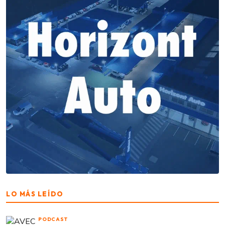
LO MÁS LEÍDO
PODCAST