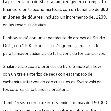
La presentación de Shakira también generó un impacto
financiero en la economía local, con un beneficio de
800
millones de dólares
, incluido un incremento del 123%
en las reservas de viaje.
El show inició con un espectáculo de drones de Studio
Drift, con 1.500 drones, el más grande jamás creado
para la mayor audiencia de la historia de los conciertos.
Shakira lució cuatro prendas de Etro e inició el show
con un traje enterizo de seda con estampado de
cachemira, intervenido con cristales de Swarovski en
los colores de la bandera brasileña.
También vistió un traje intervenido con más de 150.000
cristales de Swarovski en los colores zafiro, índigo y