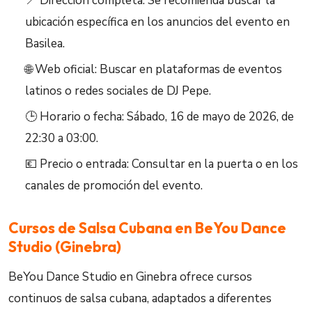
📍 Dirección completa: Se recomienda buscar la
ubicación específica en los anuncios del evento en
Basilea.
🌐 Web oficial: Buscar en plataformas de eventos
latinos o redes sociales de DJ Pepe.
🕒 Horario o fecha: Sábado, 16 de mayo de 2026, de
22:30 a 03:00.
💶 Precio o entrada: Consultar en la puerta o en los
canales de promoción del evento.
Cursos de Salsa Cubana en BeYou Dance
Studio (Ginebra)
BeYou Dance Studio en Ginebra ofrece cursos
continuos de salsa cubana, adaptados a diferentes