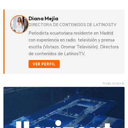
Diana Mejía
DIRECTORA DE CONTENIDOS DE LATINOSTV
Periodista ecuatoriana residente en Madrid
con experiencia en radio, televisión y prensa
escrita (Vistazo, Oromar Televisión). Directora
de contenidos de LatinosTV.
VER PERFIL
PUBLICIDAD