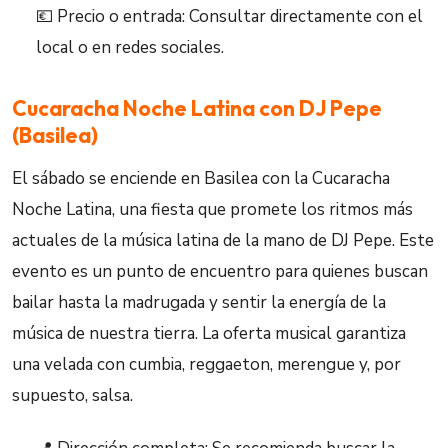
💶 Precio o entrada: Consultar directamente con el
local o en redes sociales.
Cucaracha Noche Latina con DJ Pepe
(Basilea)
El sábado se enciende en Basilea con la Cucaracha
Noche Latina, una fiesta que promete los ritmos más
actuales de la música latina de la mano de DJ Pepe. Este
evento es un punto de encuentro para quienes buscan
bailar hasta la madrugada y sentir la energía de la
música de nuestra tierra. La oferta musical garantiza
una velada con cumbia, reggaeton, merengue y, por
supuesto, salsa.