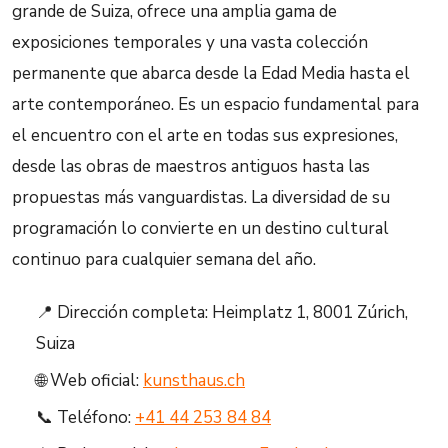
grande de Suiza, ofrece una amplia gama de
exposiciones temporales y una vasta colección
permanente que abarca desde la Edad Media hasta el
arte contemporáneo. Es un espacio fundamental para
el encuentro con el arte en todas sus expresiones,
desde las obras de maestros antiguos hasta las
propuestas más vanguardistas. La diversidad de su
programación lo convierte en un destino cultural
continuo para cualquier semana del año.
📍 Dirección completa: Heimplatz 1, 8001 Zúrich,
Suiza
🌐 Web oficial:
kunsthaus.ch
📞 Teléfono:
+41 44 253 84 84