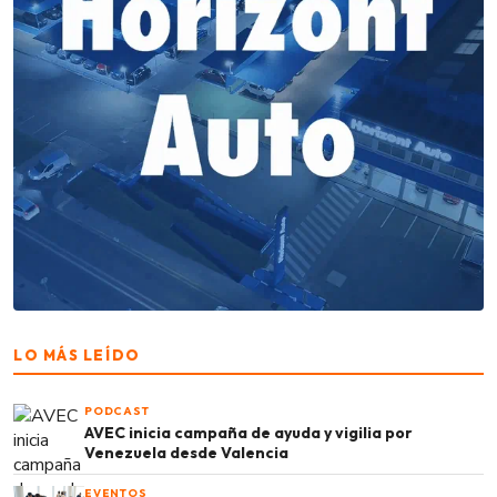
LO MÁS LEÍDO
PODCAST
AVEC inicia campaña de ayuda y vigilia por
Venezuela desde Valencia
EVENTOS