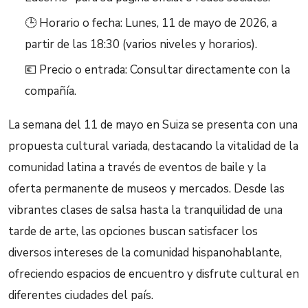
🕒 Horario o fecha: Lunes, 11 de mayo de 2026, a
partir de las 18:30 (varios niveles y horarios).
💶 Precio o entrada: Consultar directamente con la
compañía.
La semana del 11 de mayo en Suiza se presenta con una
propuesta cultural variada, destacando la vitalidad de la
comunidad latina a través de eventos de baile y la
oferta permanente de museos y mercados. Desde las
vibrantes clases de salsa hasta la tranquilidad de una
tarde de arte, las opciones buscan satisfacer los
diversos intereses de la comunidad hispanohablante,
ofreciendo espacios de encuentro y disfrute cultural en
diferentes ciudades del país.