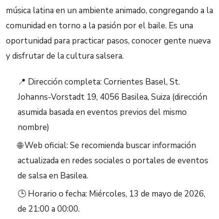
música latina en un ambiente animado, congregando a la
comunidad en torno a la pasión por el baile. Es una
oportunidad para practicar pasos, conocer gente nueva
y disfrutar de la cultura salsera.
📍 Dirección completa: Corrientes Basel, St.
Johanns-Vorstadt 19, 4056 Basilea, Suiza (dirección
asumida basada en eventos previos del mismo
nombre)
🌐 Web oficial: Se recomienda buscar información
actualizada en redes sociales o portales de eventos
de salsa en Basilea.
🕒 Horario o fecha: Miércoles, 13 de mayo de 2026,
de 21:00 a 00:00.