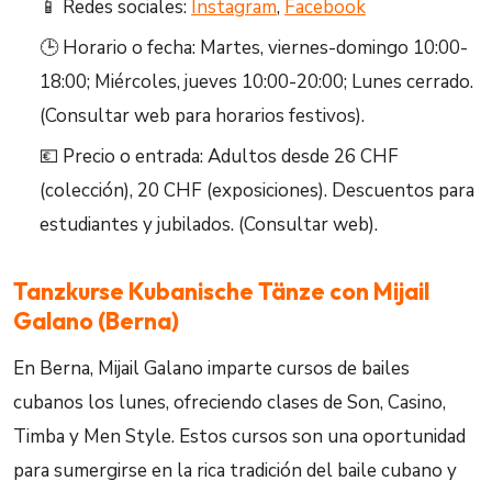
📱 Redes sociales:
Instagram
,
Facebook
🕒 Horario o fecha: Martes, viernes-domingo 10:00-
18:00; Miércoles, jueves 10:00-20:00; Lunes cerrado.
(Consultar web para horarios festivos).
💶 Precio o entrada: Adultos desde 26 CHF
(colección), 20 CHF (exposiciones). Descuentos para
estudiantes y jubilados. (Consultar web).
Tanzkurse Kubanische Tänze con Mijail
Galano (Berna)
En Berna, Mijail Galano imparte cursos de bailes
cubanos los lunes, ofreciendo clases de Son, Casino,
Timba y Men Style. Estos cursos son una oportunidad
para sumergirse en la rica tradición del baile cubano y