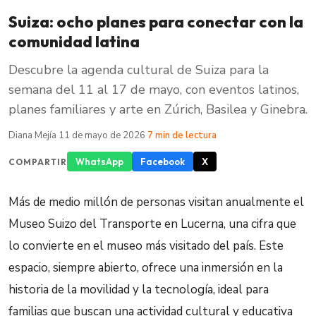
Suiza: ocho planes para conectar con la
comunidad latina
Descubre la agenda cultural de Suiza para la
semana del 11 al 17 de mayo, con eventos latinos,
planes familiares y arte en Zúrich, Basilea y Ginebra.
Diana Mejía
·
11 de mayo de 2026
·
7 min de lectura
WhatsApp
Facebook
X
COMPARTIR
Más de medio millón de personas visitan anualmente el
Museo Suizo del Transporte en Lucerna, una cifra que
lo convierte en el museo más visitado del país. Este
espacio, siempre abierto, ofrece una inmersión en la
historia de la movilidad y la tecnología, ideal para
familias que buscan una actividad cultural y educativa