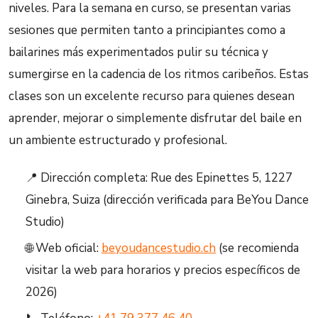
niveles. Para la semana en curso, se presentan varias
sesiones que permiten tanto a principiantes como a
bailarines más experimentados pulir su técnica y
sumergirse en la cadencia de los ritmos caribeños. Estas
clases son un excelente recurso para quienes desean
aprender, mejorar o simplemente disfrutar del baile en
un ambiente estructurado y profesional.
📍 Dirección completa: Rue des Epinettes 5, 1227
Ginebra, Suiza (dirección verificada para BeYou Dance
Studio)
🌐 Web oficial:
beyoudancestudio.ch
(se recomienda
visitar la web para horarios y precios específicos de
2026)