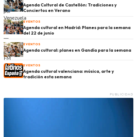
Agenda Cultural de Castellón: Tradiciones y
Conciertos en Verano
EVENTOS
Agenda cultural en Madrid: Planes para la semana
del 22 de junio
EVENTOS
Agenda cultural: planes en Gandía para la semana
EVENTOS
Agenda cultural valenciana: música, arte y
tradición esta semana
PUBLICIDAD