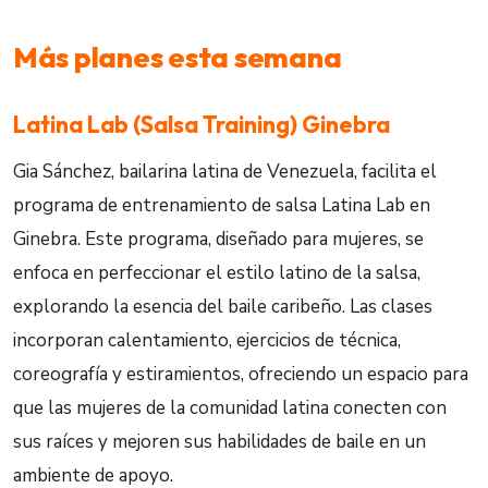
Más planes esta semana
Latina Lab (Salsa Training) Ginebra
Gia Sánchez, bailarina latina de Venezuela, facilita el
programa de entrenamiento de salsa Latina Lab en
Ginebra. Este programa, diseñado para mujeres, se
enfoca en perfeccionar el estilo latino de la salsa,
explorando la esencia del baile caribeño. Las clases
incorporan calentamiento, ejercicios de técnica,
coreografía y estiramientos, ofreciendo un espacio para
que las mujeres de la comunidad latina conecten con
sus raíces y mejoren sus habilidades de baile en un
ambiente de apoyo.