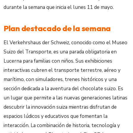
durante la semana que inicia el lunes 11 de mayo.
Plan destacado de la semana
El Verkehrshaus der Schweiz, conocido como el Museo
Suizo del Transporte, es una parada obligatoria en
Lucerna para familias con niños. Sus exhibiciones
interactivas cubren el transporte terrestre, aéreo y
marítimo, con simuladores, trenes históricos y una
sección dedicada a la aventura del chocolate suizo. Es
un lugar que permite a las nuevas generaciones latinas
descubrir la innovación suiza mientras disfrutan de
espacios lúdicos y educativos que fomentan la
interacción. La combinación de historia, tecnología y