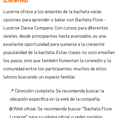
(Lucerna)
Lucerna ofrece a los amantes de la bachata varias
opciones para aprender y bailar con Bachata Flow -
Lucerne Dance Company. Con cursos para diferentes
niveles, desde principiantes hasta avanzados, es una
excelente oportunidad para sumarse a la creciente
popularidad de la bachata. Estas clases no solo enseñan
los pasos, sino que también fomentan la conexión y la
comunidad entre los participantes, muchos de ellos
latinos buscando un espacio familiar.
📍 Dirección completa: Se recomienda buscar la
ubicación específica en la web de la compañía.
🌐 Web oficial: Se recomienda buscar "Bachata Flow
Lucerne" para su página oficial o redes sociales.