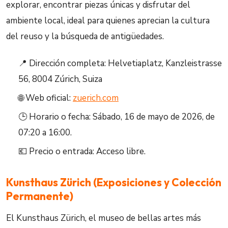
explorar, encontrar piezas únicas y disfrutar del
ambiente local, ideal para quienes aprecian la cultura
del reuso y la búsqueda de antigüedades.
📍 Dirección completa: Helvetiaplatz, Kanzleistrasse
56, 8004 Zúrich, Suiza
🌐 Web oficial:
zuerich.com
🕒 Horario o fecha: Sábado, 16 de mayo de 2026, de
07:20 a 16:00.
💶 Precio o entrada: Acceso libre.
Kunsthaus Zürich (Exposiciones y Colección
Permanente)
El Kunsthaus Zürich, el museo de bellas artes más