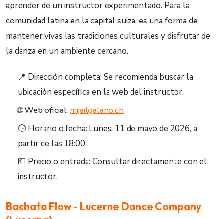
aprender de un instructor experimentado. Para la
comunidad latina en la capital suiza, es una forma de
mantener vivas las tradiciones culturales y disfrutar de
la danza en un ambiente cercano.
📍 Dirección completa: Se recomienda buscar la
ubicación específica en la web del instructor.
🌐 Web oficial:
mijailgalano.ch
🕒 Horario o fecha: Lunes, 11 de mayo de 2026, a
partir de las 18:00.
💶 Precio o entrada: Consultar directamente con el
instructor.
Bachata Flow - Lucerne Dance Company