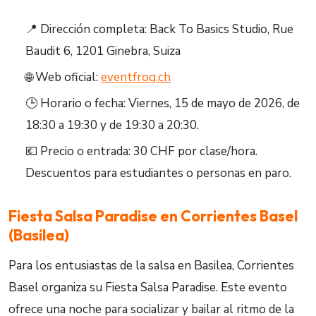
📍 Dirección completa: Back To Basics Studio, Rue
Baudit 6, 1201 Ginebra, Suiza
🌐 Web oficial:
eventfrog.ch
🕒 Horario o fecha: Viernes, 15 de mayo de 2026, de
18:30 a 19:30 y de 19:30 a 20:30.
💶 Precio o entrada: 30 CHF por clase/hora.
Descuentos para estudiantes o personas en paro.
Fiesta Salsa Paradise en Corrientes Basel
(Basilea)
Para los entusiastas de la salsa en Basilea, Corrientes
Basel organiza su Fiesta Salsa Paradise. Este evento
ofrece una noche para socializar y bailar al ritmo de la