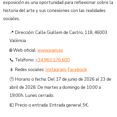
exposición es una oportunidad para reflexionar sobre la
historia del arte y sus conexiones con las realidades
sociales.
📍 Dirección: Calle Guillem de Castro, 118, 46003
València
🌐 Web oficial:
www.ivam.es
📞 Teléfono:
+34 963 176 600
📱 Redes sociales:
Instagram
,
Facebook
🕒 Horario o fecha: Del 17 de junio de 2026 al 23 de
abril de 2028. De martes a domingo de 10:00 a
19:00h. Lunes cerrado.
💶 Precio o entrada: Entrada general 5€.