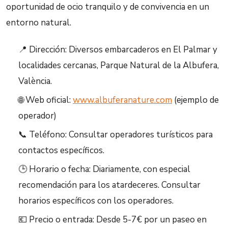
oportunidad de ocio tranquilo y de convivencia en un
entorno natural.
📍 Dirección: Diversos embarcaderos en El Palmar y
localidades cercanas, Parque Natural de la Albufera,
València.
🌐 Web oficial:
www.albuferanature.com
(ejemplo de
operador)
📞 Teléfono: Consultar operadores turísticos para
contactos específicos.
🕒 Horario o fecha: Diariamente, con especial
recomendación para los atardeceres. Consultar
horarios específicos con los operadores.
💶 Precio o entrada: Desde 5-7€ por un paseo en