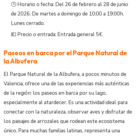
🕒 Horario o fecha: Del 26 de febrero al 28 de junio
de 2026. De martes a domingo de 10:00 a 19:00h.
Lunes cerrado.
💶 Precio o entrada: Entrada general 5€.
Paseos en barca por el Parque Natural de
la Albufera
El Parque Natural de la Albufera, a pocos minutos de
Valencia, ofrece una de las experiencias más auténticas
de la región: los paseos en barca por su lago,
especialmente al atardecer. Es una actividad ideal para
conectar con la naturaleza, observar aves y disfrutar de
los paisajes de arrozales que rodean este ecosistema
único. Para muchas familias latinas, representa una