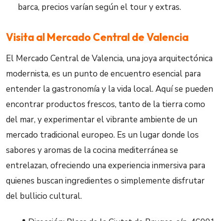
barca, precios varían según el tour y extras.
Visita al Mercado Central de Valencia
El Mercado Central de Valencia, una joya arquitectónica
modernista, es un punto de encuentro esencial para
entender la gastronomía y la vida local. Aquí se pueden
encontrar productos frescos, tanto de la tierra como
del mar, y experimentar el vibrante ambiente de un
mercado tradicional europeo. Es un lugar donde los
sabores y aromas de la cocina mediterránea se
entrelazan, ofreciendo una experiencia inmersiva para
quienes buscan ingredientes o simplemente disfrutar
del bullicio cultural.