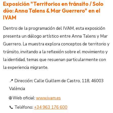
Exposición "Territorios en tránsito / Solo
dúo: Anna Talens & Mar Guerrero" en el
IVAM
Dentro de la programación del IVAM, esta exposición
presenta un diálogo artístico entre Anna Talens y Mar
Guerrero. La muestra explora conceptos de territorio y
tránsito, invitando a la reflexión sobre el movimiento y
la identidad, temas que resuenan particularmente con
la experiencia migrante.
📍 Dirección: Calle Guillem de Castro, 118, 46003
València
🌐 Web oficial:
www.ivam.es
📞 Teléfono:
+34 963 176 600