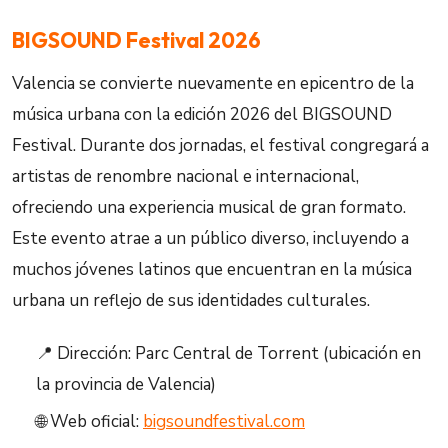
BIGSOUND Festival 2026
Valencia se convierte nuevamente en epicentro de la
música urbana con la edición 2026 del BIGSOUND
Festival. Durante dos jornadas, el festival congregará a
artistas de renombre nacional e internacional,
ofreciendo una experiencia musical de gran formato.
Este evento atrae a un público diverso, incluyendo a
muchos jóvenes latinos que encuentran en la música
urbana un reflejo de sus identidades culturales.
📍 Dirección: Parc Central de Torrent (ubicación en
la provincia de Valencia)
🌐 Web oficial:
bigsoundfestival.com