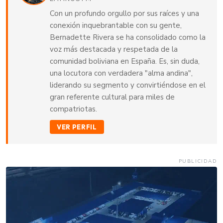
Con un profundo orgullo por sus raíces y una
conexión inquebrantable con su gente,
Bernadette Rivera se ha consolidado como la
voz más destacada y respetada de la
comunidad boliviana en España. Es, sin duda,
una locutora con verdadera "alma andina",
liderando su segmento y convirtiéndose en el
gran referente cultural para miles de
compatriotas.
VER PERFIL
PUBLICIDAD