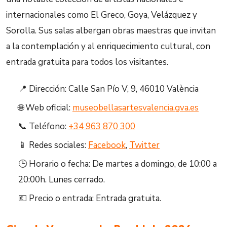
internacionales como El Greco, Goya, Velázquez y
Sorolla. Sus salas albergan obras maestras que invitan
a la contemplación y al enriquecimiento cultural, con
entrada gratuita para todos los visitantes.
📍 Dirección: Calle San Pío V, 9, 46010 València
🌐 Web oficial:
museobellasartesvalencia.gva.es
📞 Teléfono:
+34 963 870 300
📱 Redes sociales:
Facebook
,
Twitter
🕒 Horario o fecha: De martes a domingo, de 10:00 a
20:00h. Lunes cerrado.
💶 Precio o entrada: Entrada gratuita.