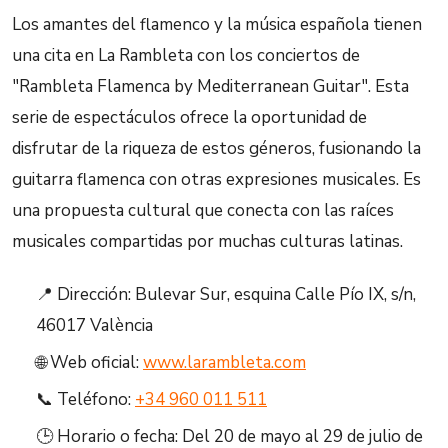
Los amantes del flamenco y la música española tienen
una cita en La Rambleta con los conciertos de
"Rambleta Flamenca by Mediterranean Guitar". Esta
serie de espectáculos ofrece la oportunidad de
disfrutar de la riqueza de estos géneros, fusionando la
guitarra flamenca con otras expresiones musicales. Es
una propuesta cultural que conecta con las raíces
musicales compartidas por muchas culturas latinas.
📍 Dirección: Bulevar Sur, esquina Calle Pío IX, s/n,
46017 València
🌐 Web oficial:
www.larambleta.com
📞 Teléfono:
+34 960 011 511
🕒 Horario o fecha: Del 20 de mayo al 29 de julio de