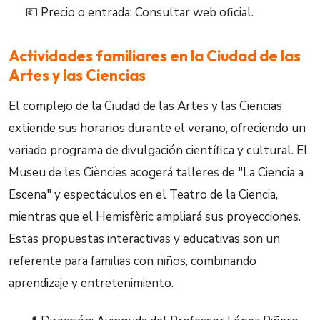
💶 Precio o entrada: Consultar web oficial.
Actividades familiares en la Ciudad de las
Artes y las Ciencias
El complejo de la Ciudad de las Artes y las Ciencias
extiende sus horarios durante el verano, ofreciendo un
variado programa de divulgación científica y cultural. El
Museu de les Ciències acogerá talleres de "La Ciencia a
Escena" y espectáculos en el Teatro de la Ciencia,
mientras que el Hemisfèric ampliará sus proyecciones.
Estas propuestas interactivas y educativas son un
referente para familias con niños, combinando
aprendizaje y entretenimiento.