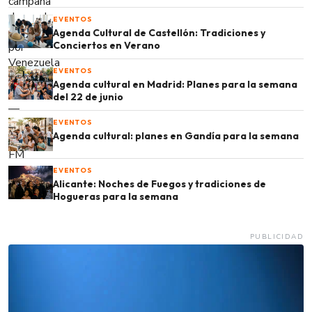
EVENTOS
Agenda Cultural de Castellón: Tradiciones y
Conciertos en Verano
EVENTOS
Agenda cultural en Madrid: Planes para la semana
del 22 de junio
EVENTOS
Agenda cultural: planes en Gandía para la semana
EVENTOS
Alicante: Noches de Fuegos y tradiciones de
Hogueras para la semana
PUBLICIDAD