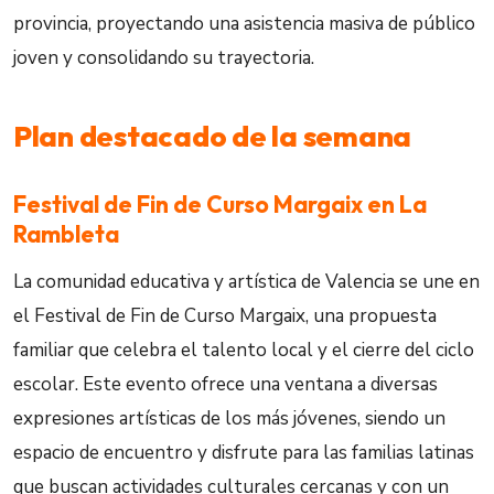
provincia, proyectando una asistencia masiva de público
joven y consolidando su trayectoria.
Plan destacado de la semana
Festival de Fin de Curso Margaix en La
Rambleta
La comunidad educativa y artística de Valencia se une en
el Festival de Fin de Curso Margaix, una propuesta
familiar que celebra el talento local y el cierre del ciclo
escolar. Este evento ofrece una ventana a diversas
expresiones artísticas de los más jóvenes, siendo un
espacio de encuentro y disfrute para las familias latinas
que buscan actividades culturales cercanas y con un