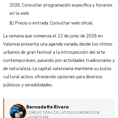
2026. Consultar programación específica y horarios
en la web.
💶 Precio o entrada: Consultar web oficial.
La semana que comienza el 22 de junio de 2026 en
Valencia presenta una agenda variada, desde los ritmos
urbanos de gran festival a la introspección del arte
contemporáneo, pasando por actividades tradicionales y
de naturaleza. La capital valenciana mantiene su pulso
cultural activo, ofreciendo opciones para diversos
públicos y sensibilidades.
Bernadette Rivera
CONDUCTORA DE LATIDOS ANDINOS EN
LATINOS FM