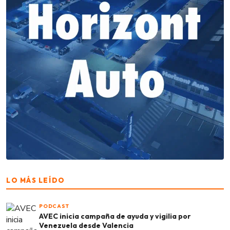
LO MÁS LEÍDO
PODCAST
AVEC inicia campaña de ayuda y vigilia por
Venezuela desde Valencia