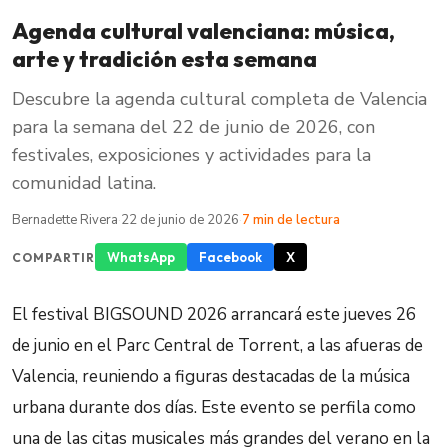
Agenda cultural valenciana: música,
arte y tradición esta semana
Descubre la agenda cultural completa de Valencia
para la semana del 22 de junio de 2026, con
festivales, exposiciones y actividades para la
comunidad latina.
Bernadette Rivera
·
22 de junio de 2026
·
7 min de lectura
WhatsApp
Facebook
X
COMPARTIR
El festival BIGSOUND 2026 arrancará este jueves 26
de junio en el Parc Central de Torrent, a las afueras de
Valencia, reuniendo a figuras destacadas de la música
urbana durante dos días. Este evento se perfila como
una de las citas musicales más grandes del verano en la