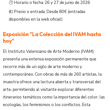
🕒 Horario o fecha: 26 y 27 de junio de 2026
💶 Precio o entrada: Desde 80€ (entradas
disponibles en la web oficial)
Exposición "La Colección del IVAM hasta
hoy"
El Instituto Valenciano de Arte Moderno (IVAM)
presenta una extensa exposición permanente que
recorre más de un siglo de arte moderno y
contemporáneo. Con obras de más de 260 artistas, la
muestra ofrece una lectura abierta y transversal del
arte, permitiendo al visitante explorar diferentes
itinerarios temáticos como la importancia del color, las
ecologías, los feminismos o los conflictos. Esta