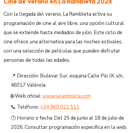
Cine de Verano en La Rambleta 2026
Con la llegada del verano, La Rambleta activa su
programación de cine al aire libre, una opción cultural
que se extiende hasta mediados de julio. Este ciclo de
cine ofrece una alternativa para las noches estivales,
con una selección de películas que pueden disfrutar
personas de todas las edades.
📍 Dirección: Bulevar Sur, esquina Calle Pío IX, s/n,
46017 València
🌐 Web oficial:
www.larambleta.com
📞 Teléfono:
+34 960 011 511
🕒 Horario o fecha: Del 25 de junio al 18 de julio de
2026. Consultar programación específica en la web.