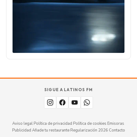
SIGUE A LATINOS FM
Aviso legal
·
Política de privacidad
·
Política de cookies
·
Emisoras
·
Publicidad
·
Añade tu restaurante
·
Regularización 2026
·
Contacto