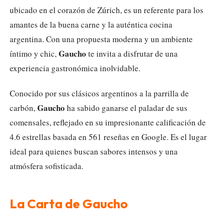
ubicado en el corazón de Zúrich, es un referente para los
amantes de la buena carne y la auténtica cocina
argentina. Con una propuesta moderna y un ambiente
Gaucho
íntimo y chic,
te invita a disfrutar de una
experiencia gastronómica inolvidable.
Conocido por sus clásicos argentinos a la parrilla de
Gaucho
carbón,
ha sabido ganarse el paladar de sus
comensales, reflejado en su impresionante calificación de
4.6 estrellas basada en 561 reseñas en Google. Es el lugar
ideal para quienes buscan sabores intensos y una
atmósfera sofisticada.
La Carta de Gaucho