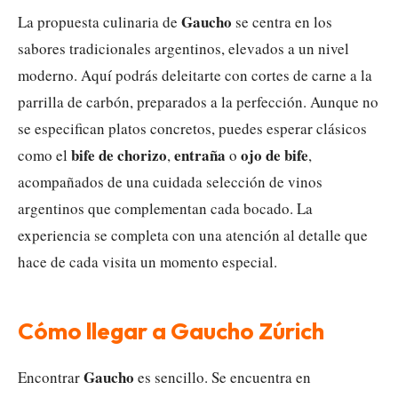
Gaucho
La propuesta culinaria de
se centra en los
sabores tradicionales argentinos, elevados a un nivel
moderno. Aquí podrás deleitarte con cortes de carne a la
parrilla de carbón, preparados a la perfección. Aunque no
se especifican platos concretos, puedes esperar clásicos
bife de chorizo
entraña
ojo de bife
como el
,
o
,
acompañados de una cuidada selección de vinos
argentinos que complementan cada bocado. La
experiencia se completa con una atención al detalle que
hace de cada visita un momento especial.
Cómo llegar a Gaucho Zúrich
Gaucho
Encontrar
es sencillo. Se encuentra en