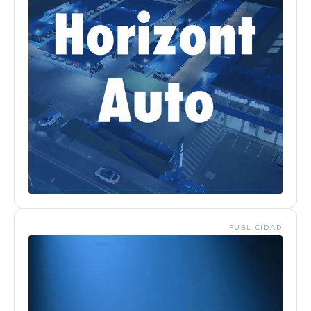
PUBLICIDAD