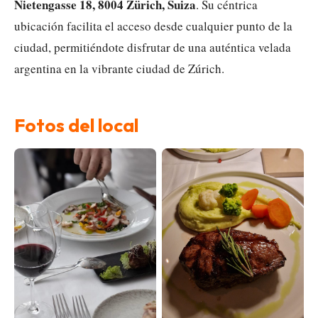
Nietengasse 18, 8004 Zürich, Suiza
. Su céntrica
ubicación facilita el acceso desde cualquier punto de la
ciudad, permitiéndote disfrutar de una auténtica velada
argentina en la vibrante ciudad de Zúrich.
Fotos del local