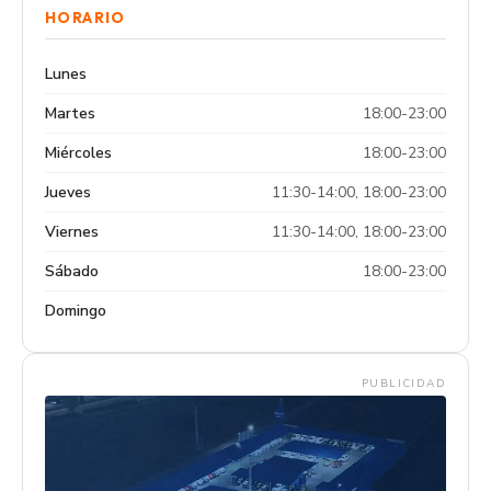
HORARIO
Lunes
Martes
18:00-23:00
Miércoles
18:00-23:00
Jueves
11:30-14:00, 18:00-23:00
Viernes
11:30-14:00, 18:00-23:00
Sábado
18:00-23:00
Domingo
PUBLICIDAD