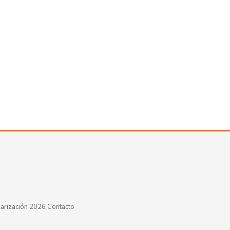
arización 2026
·
Contacto