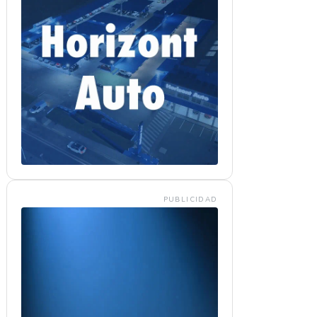
PUBLICIDAD