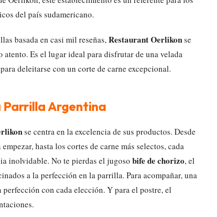
icos del país sudamericano.
Restaurant Oerlikon
llas basada en casi mil reseñas,
se
atento. Es el lugar ideal para disfrutar de una velada
para deleitarse con un corte de carne excepcional.
Parrilla Argentina
rlikon
se centra en la excelencia de sus productos. Desde
a empezar, hasta los cortes de carne más selectos, cada
bife de chorizo
ia inolvidable. No te pierdas el jugoso
, el
cinados a la perfección en la parrilla. Para acompañar, una
 perfección con cada elección. Y para el postre, el
ntaciones.