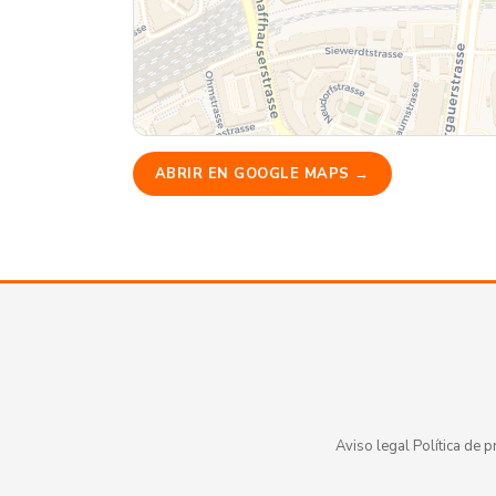
ABRIR EN GOOGLE MAPS →
Aviso legal
·
Política de p