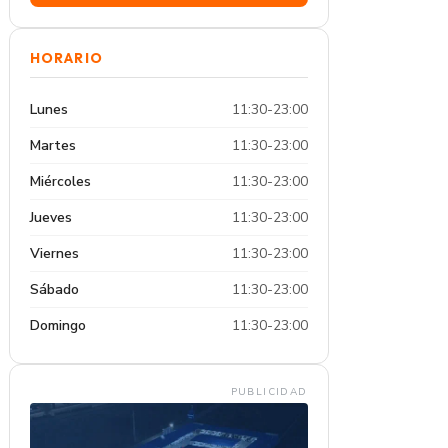
HORARIO
Lunes
11:30-23:00
Martes
11:30-23:00
Miércoles
11:30-23:00
Jueves
11:30-23:00
Viernes
11:30-23:00
Sábado
11:30-23:00
Domingo
11:30-23:00
PUBLICIDAD