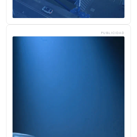
PUBLICIDAD