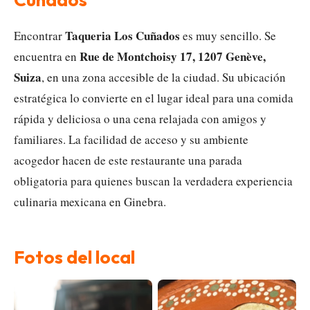
Taqueria Los Cuñados
Encontrar
es muy sencillo. Se
Rue de Montchoisy 17, 1207 Genève,
encuentra en
Suiza
, en una zona accesible de la ciudad. Su ubicación
estratégica lo convierte en el lugar ideal para una comida
rápida y deliciosa o una cena relajada con amigos y
familiares. La facilidad de acceso y su ambiente
acogedor hacen de este restaurante una parada
obligatoria para quienes buscan la verdadera experiencia
culinaria mexicana en Ginebra.
Fotos del local