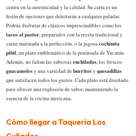
centra en la autenticidad y la calidad. Su carta es un
festín de opciones que deleitarán a cualquier paladar.
Podrás disfrutar de clásicos imprescindibles como los
tacos al pastor
, preparados con la receta tradicional y
cochinita
carne marinada a la perfección, o la jugosa
pibil
, un plato emblemático de la península de Yucatán.
enchiladas
Además, no faltan las sabrosas
, los frescos
guacamoles
burritos
quesadillas
y una variedad de
y
que satisfacen todos los gustos. Cada plato está diseñado
para ofrecer una explosión de sabor, manteniendo la
esencia de la cocina mexicana.
Cómo llegar a Taqueria Los
Cuñados