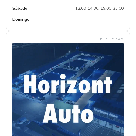
Sábado
12:00-14:30, 19:00-23:00
Domingo
PUBLICIDAD