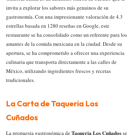
invita a explorar los sabores más genuinos de su
gastronomía. Con una impresionante valoración de 4.3
estrellas basada en 1280 reseñas en Google, este
restaurante se ha consolidado como un referente para los
amantes de la comida mexicana en la ciudad. Desde su
apertura, se ha comprometido a ofrecer una experiencia
culinaria que transporta directamente a las calles de
México, utilizando ingredientes frescos y recetas
tradicionales.
La Carta de Taqueria Los
Cuñados
Taqueria Los Cuñados
La propuesta gastronómica de
se