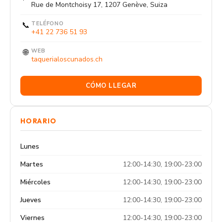
Rue de Montchoisy 17, 1207 Genève, Suiza
📞
TELÉFONO
+41 22 736 51 93
🌐
WEB
taquerialoscunados.ch
CÓMO LLEGAR
HORARIO
Lunes
Martes
12:00-14:30, 19:00-23:00
Miércoles
12:00-14:30, 19:00-23:00
Jueves
12:00-14:30, 19:00-23:00
Viernes
12:00-14:30, 19:00-23:00