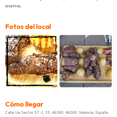
reservas.
Fotos del local
Cómo llegar
Calle Ue Sector ST-1, 35, 46160, 46160, Valencia, España