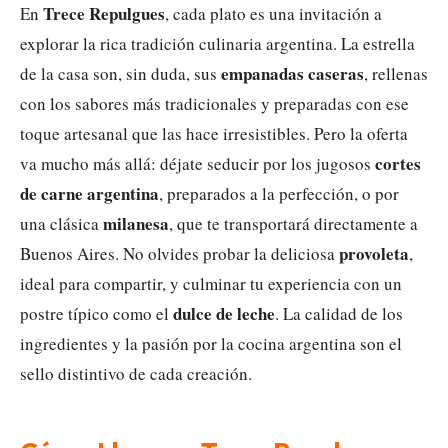
Trece Repulgues
En
, cada plato es una invitación a
explorar la rica tradición culinaria argentina. La estrella
empanadas caseras
de la casa son, sin duda, sus
, rellenas
con los sabores más tradicionales y preparadas con ese
toque artesanal que las hace irresistibles. Pero la oferta
cortes
va mucho más allá: déjate seducir por los jugosos
de carne argentina
, preparados a la perfección, o por
milanesa
una clásica
, que te transportará directamente a
provoleta
Buenos Aires. No olvides probar la deliciosa
,
ideal para compartir, y culminar tu experiencia con un
dulce de leche
postre típico como el
. La calidad de los
ingredientes y la pasión por la cocina argentina son el
sello distintivo de cada creación.