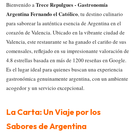
Trece Repulgues - Gastronomía
Bienvenido a
Argentina Fernando el Católico
, tu destino culinario
para saborear la auténtica esencia de Argentina en el
corazón de Valencia. Ubicado en la vibrante ciudad de
Valencia, este restaurante se ha ganado el cariño de sus
comensales, reflejado en su impresionante valoración de
4.8 estrellas basada en más de 1200 reseñas en Google.
Es el lugar ideal para quienes buscan una experiencia
gastronómica genuinamente argentina, con un ambiente
acogedor y un servicio excepcional.
La Carta: Un Viaje por los
Sabores de Argentina