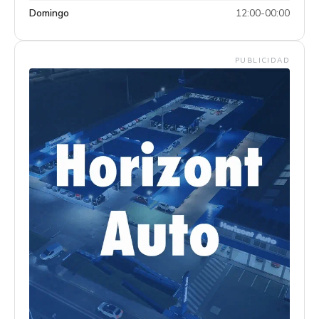
Domingo
12:00-00:00
PUBLICIDAD