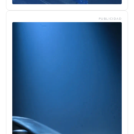
PUBLICIDAD