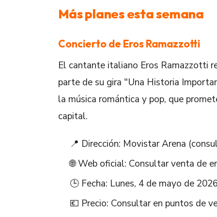
Más planes esta semana
Concierto de Eros Ramazzotti
El cantante italiano Eros Ramazzotti 
parte de su gira "Una Historia Import
la música romántica y pop, que promet
capital.
📍 Dirección: Movistar Arena (consul
🌐 Web oficial: Consultar venta de e
🕒 Fecha: Lunes, 4 de mayo de 2026
💶 Precio: Consultar en puntos de ve