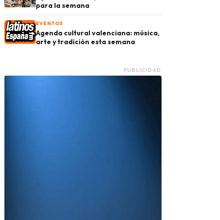
para la semana
EVENTOS
Agenda cultural valenciana: música,
arte y tradición esta semana
PUBLICIDAD