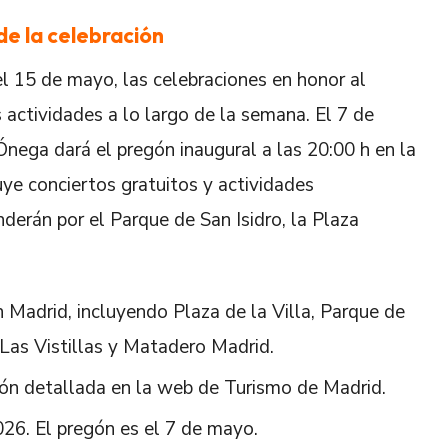
 de la celebración
el 15 de mayo, las celebraciones en honor al
 actividades a lo largo de la semana. El 7 de
nega dará el pregón inaugural a las 20:00 h en la
uye conciertos gratuitos y actividades
derán por el Parque de San Isidro, la Plaza
n Madrid, incluyendo Plaza de la Villa, Parque de
 Las Vistillas y Matadero Madrid.
ión detallada en la web de Turismo de Madrid.
26. El pregón es el 7 de mayo.