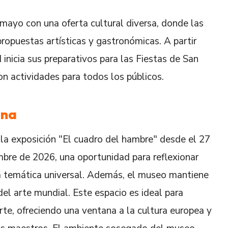
mayo con una oferta cultural diversa, donde las
propuestas artísticas y gastronómicas. A partir
inicia sus preparativos para las Fiestas de San
on actividades para todos los públicos.
ana
la exposición "El cuadro del hambre" desde el 27
mbre de 2026, una oportunidad para reflexionar
na temática universal. Además, el museo mantiene
el arte mundial. Este espacio es ideal para
arte, ofreciendo una ventana a la cultura europea y