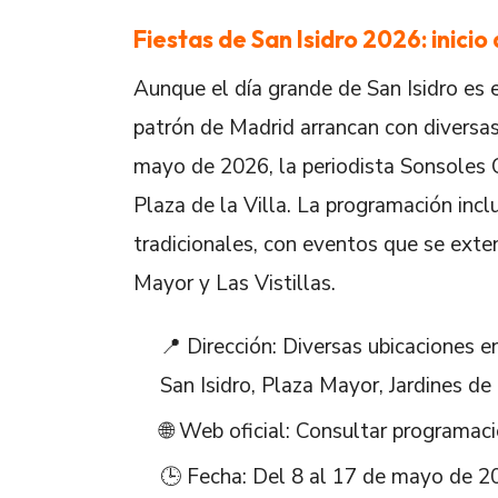
Fiestas de San Isidro 2026: inicio
Aunque el día grande de San Isidro es 
patrón de Madrid arrancan con diversas
mayo de 2026, la periodista Sonsoles Ó
Plaza de la Villa. La programación incl
tradicionales, con eventos que se exten
Mayor y Las Vistillas.
📍 Dirección: Diversas ubicaciones e
San Isidro, Plaza Mayor, Jardines de
🌐 Web oficial: Consultar programac
🕒 Fecha: Del 8 al 17 de mayo de 20