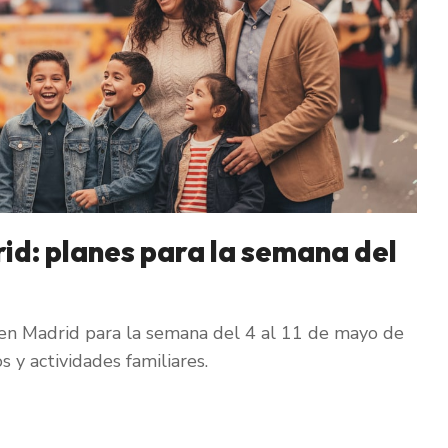
id: planes para la semana del
en Madrid para la semana del 4 al 11 de mayo de
 y actividades familiares.