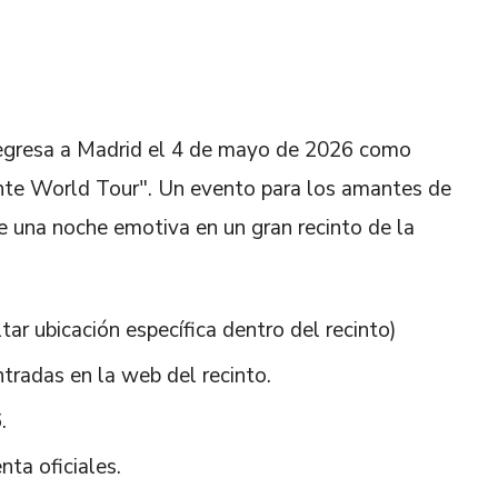
regresa a Madrid el 4 de mayo de 2026 como
ante World Tour". Un evento para los amantes de
e una noche emotiva en un gran recinto de la
tar ubicación específica dentro del recinto)
ntradas en la web del recinto.
.
nta oficiales.