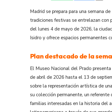
Madrid se prepara para una semana de 
tradiciones festivas se entrelazan con 
del lunes 4 de mayo de 2026, la ciudad 
Isidro y ofrece espacios permanentes c
Plan destacado de la sem
El Museo Nacional del Prado presenta 
de abril de 2026 hasta el 13 de septie
sobre la representación artística de u
su colección permanente, un referente d
familias interesadas en la historia del 