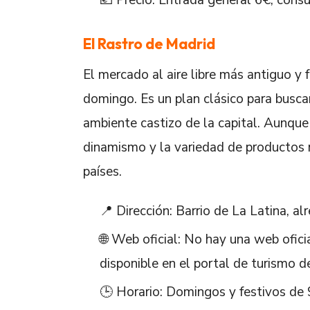
El Rastro de Madrid
El mercado al aire libre más antiguo y 
domingo. Es un plan clásico para buscar
ambiente castizo de la capital. Aunque
dinamismo y la variedad de productos 
países.
📍 Dirección: Barrio de La Latina, al
🌐 Web oficial: No hay una web ofici
disponible en el portal de turismo d
🕒 Horario: Domingos y festivos de 