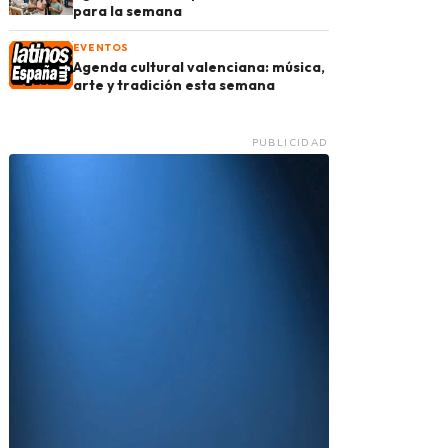
para la semana
EVENTOS
Agenda cultural valenciana: música,
arte y tradición esta semana
PUBLICIDAD