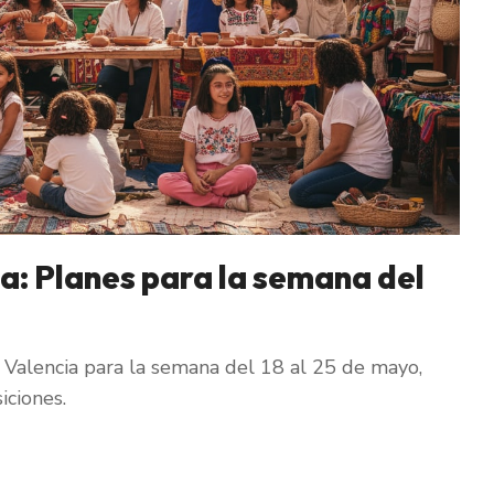
a: Planes para la semana del
Valencia para la semana del 18 al 25 de mayo,
iciones.