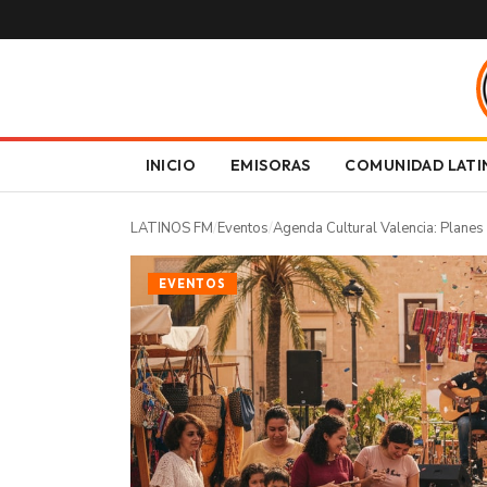
INICIO
EMISORAS
COMUNIDAD LATI
LATINOS FM
/
Eventos
/
Agenda Cultural Valencia: Planes
EVENTOS