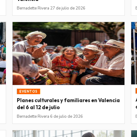
Bernadette Rivera
·
27 de julio de 2026
EVENTOS
Planes culturales y familiares en Valencia
del 6 al 12 de julio
Bernadette Rivera
·
6 de julio de 2026