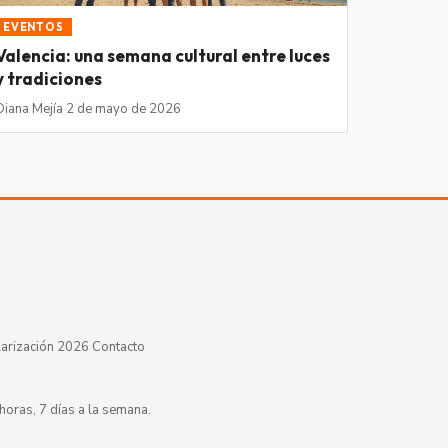
EVENTOS
Valencia: una semana cultural entre luces
y tradiciones
Diana Mejía
·
2 de mayo de 2026
arización 2026
·
Contacto
horas, 7 días a la semana.