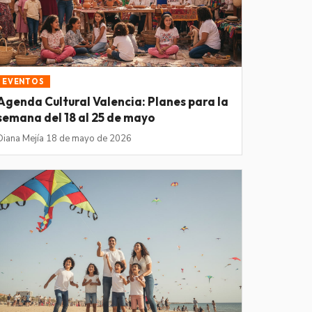
EVENTOS
Agenda Cultural Valencia: Planes para la
semana del 18 al 25 de mayo
Diana Mejía
·
18 de mayo de 2026