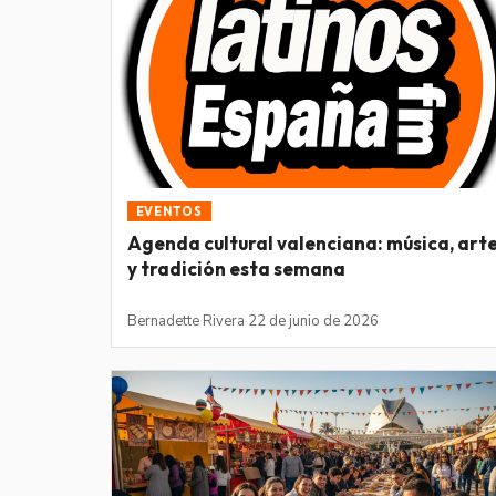
EVENTOS
Agenda cultural valenciana: música, art
y tradición esta semana
Bernadette Rivera
·
22 de junio de 2026