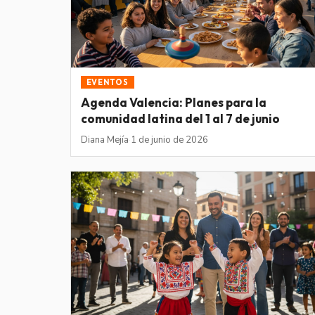
EVENTOS
Agenda Valencia: Planes para la
comunidad latina del 1 al 7 de junio
Diana Mejía
·
1 de junio de 2026