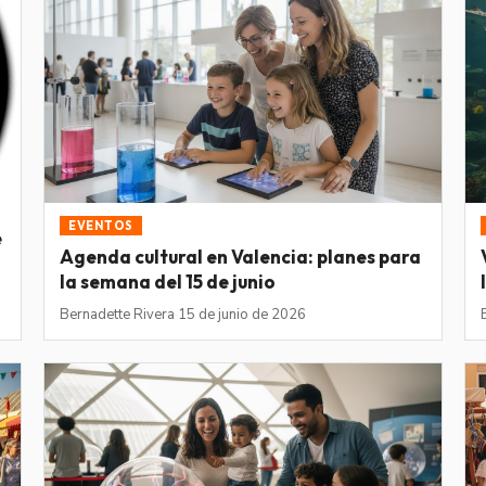
EVENTOS
e
Agenda cultural en Valencia: planes para
la semana del 15 de junio
Bernadette Rivera
·
15 de junio de 2026