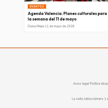
EVENTOS
Agenda Valencia: Planes culturales para
la semana del 11 de mayo
Diana Mejía
·
11 de mayo de 2026
Aviso legal
·
Política de p
La radio latina número 1 