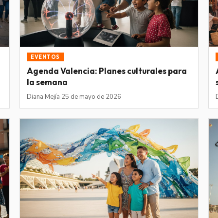
EVENTOS
Agenda Valencia: Planes culturales para
la semana
Diana Mejía
·
25 de mayo de 2026