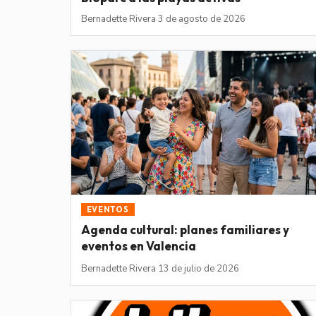
Bernadette Rivera
·
3 de agosto de 2026
EVENTOS
Agenda cultural: planes familiares y
eventos en Valencia
Bernadette Rivera
·
13 de julio de 2026