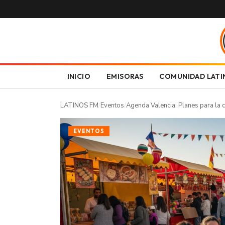
INICIO
EMISORAS
COMUNIDAD LATI
LATINOS FM
/
Eventos
/
Agenda Valencia: Planes para la c
EVENTOS