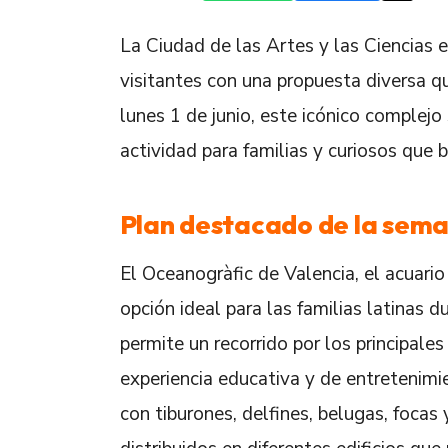
La Ciudad de las Artes y las Ciencias 
visitantes con una propuesta diversa qu
lunes 1 de junio, este icónico complejo
actividad para familias y curiosos que 
Plan destacado de la sem
El Oceanogràfic de Valencia, el acuar
opción ideal para las familias latinas 
permite un recorrido por los principale
experiencia educativa y de entretenimi
con tiburones, delfines, belugas, focas