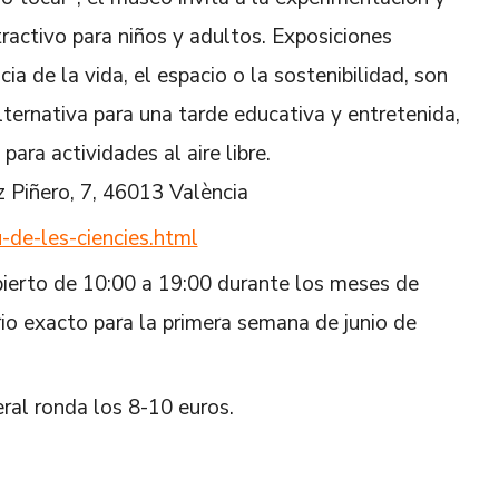
ractivo para niños y adultos. Exposiciones
 de la vida, el espacio o la sostenibilidad, son
lternativa para una tarde educativa y entretenida,
ara actividades al aire libre.
z Piñero, 7, 46013 València
de-les-ciencies.html
bierto de 10:00 a 19:00 durante los meses de
ario exacto para la primera semana de junio de
ral ronda los 8-10 euros.