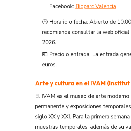
Facebook:
Bioparc Valencia
🕒 Horario o fecha: Abierto de 10:00
recomienda consultar la web oficial
2026.
💶 Precio o entrada: La entrada ge
euros.
Arte y cultura en el IVAM (Institu
El IVAM es el museo de arte moderno 
permanente y exposiciones temporales q
siglo XX y XXI. Para la primera semana 
muestras temporales, además de su vali