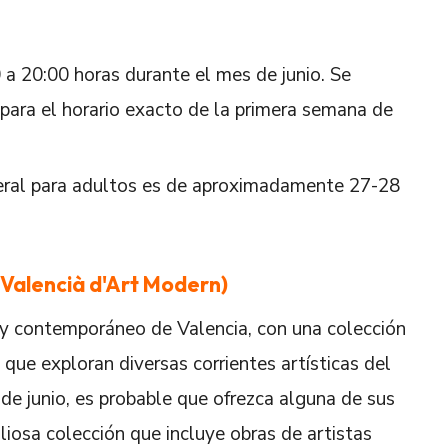
 a 20:00 horas durante el mes de junio. Se
 para el horario exacto de la primera semana de
neral para adultos es de aproximadamente 27-28
t Valencià d'Art Modern)
y contemporáneo de Valencia, con una colección
ue exploran diversas corrientes artísticas del
de junio, es probable que ofrezca alguna de sus
osa colección que incluye obras de artistas