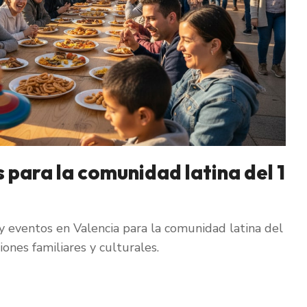
 para la comunidad latina del 1
 eventos en Valencia para la comunidad latina del
ones familiares y culturales.