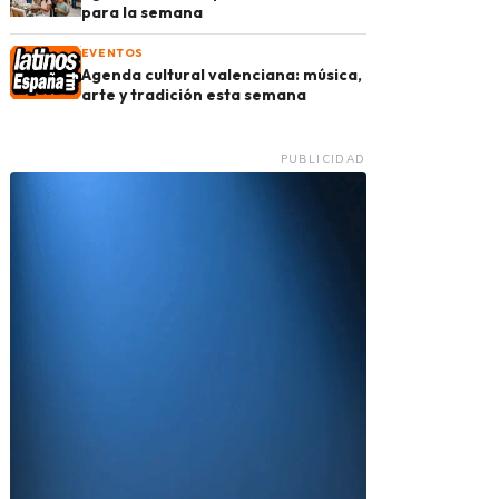
para la semana
EVENTOS
Agenda cultural valenciana: música,
arte y tradición esta semana
PUBLICIDAD