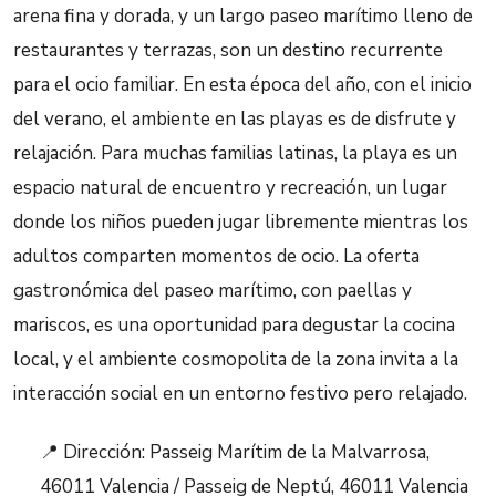
arena fina y dorada, y un largo paseo marítimo lleno de
restaurantes y terrazas, son un destino recurrente
para el ocio familiar. En esta época del año, con el inicio
del verano, el ambiente en las playas es de disfrute y
relajación. Para muchas familias latinas, la playa es un
espacio natural de encuentro y recreación, un lugar
donde los niños pueden jugar libremente mientras los
adultos comparten momentos de ocio. La oferta
gastronómica del paseo marítimo, con paellas y
mariscos, es una oportunidad para degustar la cocina
local, y el ambiente cosmopolita de la zona invita a la
interacción social en un entorno festivo pero relajado.
📍 Dirección: Passeig Marítim de la Malvarrosa,
46011 Valencia / Passeig de Neptú, 46011 Valencia