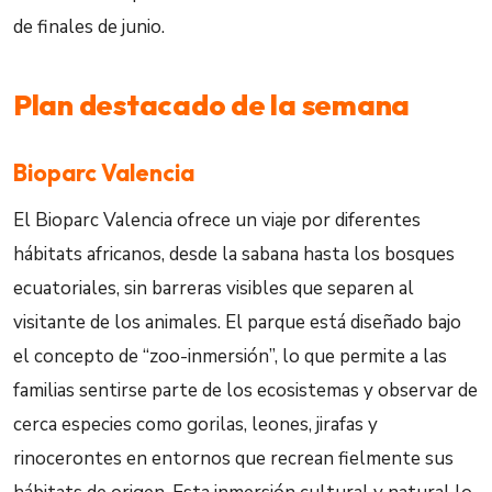
de finales de junio.
Plan destacado de la semana
Bioparc Valencia
El Bioparc Valencia ofrece un viaje por diferentes
hábitats africanos, desde la sabana hasta los bosques
ecuatoriales, sin barreras visibles que separen al
visitante de los animales. El parque está diseñado bajo
el concepto de “zoo-inmersión”, lo que permite a las
familias sentirse parte de los ecosistemas y observar de
cerca especies como gorilas, leones, jirafas y
rinocerontes en entornos que recrean fielmente sus