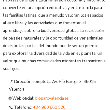
hábitats de origen. Esta inmersión cultural y natural lo
convierte en una opción educativa y entretenida para
las familias latinas, que a menudo valoran los espacios
al aire libre y las actividades que fomentan el
aprendizaje sobre la biodiversidad global. La recreación
de paisajes naturales y la oportunidad de ver animales
de distintas partes del mundo puede ser un puente
para explorar la diversidad de la vida en el planeta, un
valor que muchas comunidades migrantes transmiten a
sus hijos.
📍 Dirección completa: Av. Pío Baroja, 3, 46015
Valencia
🌐 Web oficial:
bioparcvalencia.es
📞 Teléfono:
+34 960 660 520