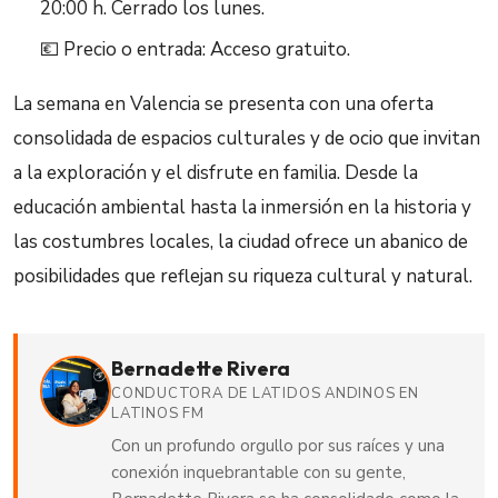
20:00 h. Cerrado los lunes.
💶 Precio o entrada: Acceso gratuito.
La semana en Valencia se presenta con una oferta
consolidada de espacios culturales y de ocio que invitan
a la exploración y el disfrute en familia. Desde la
educación ambiental hasta la inmersión en la historia y
las costumbres locales, la ciudad ofrece un abanico de
posibilidades que reflejan su riqueza cultural y natural.
Bernadette Rivera
CONDUCTORA DE LATIDOS ANDINOS EN
LATINOS FM
Con un profundo orgullo por sus raíces y una
conexión inquebrantable con su gente,