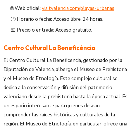
🌐 Web oficial:
visitvalencia.com/playas-urbanas
🕒 Horario o fecha: Acceso libre, 24 horas.
💶 Precio o entrada: Acceso gratuito.
Centro Cultural La Beneficència
El Centro Cultural La Beneficència, gestionado por la
Diputación de Valencia, alberga el Museo de Prehistoria
y el Museo de Etnología. Este complejo cultural se
dedica a la conservación y difusión del patrimonio
valenciano desde la prehistoria hasta la época actual. Es
un espacio interesante para quienes desean
comprender las raíces históricas y culturales de la
región. El Museo de Etnología, en particular, ofrece una