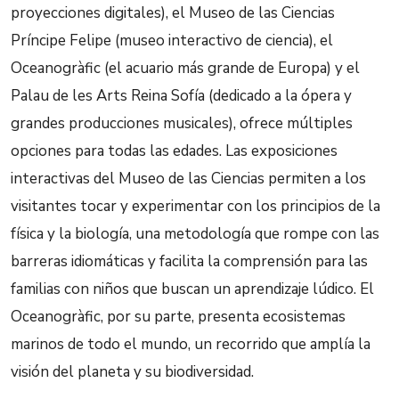
proyecciones digitales), el Museo de las Ciencias
Príncipe Felipe (museo interactivo de ciencia), el
Oceanogràfic (el acuario más grande de Europa) y el
Palau de les Arts Reina Sofía (dedicado a la ópera y
grandes producciones musicales), ofrece múltiples
opciones para todas las edades. Las exposiciones
interactivas del Museo de las Ciencias permiten a los
visitantes tocar y experimentar con los principios de la
física y la biología, una metodología que rompe con las
barreras idiomáticas y facilita la comprensión para las
familias con niños que buscan un aprendizaje lúdico. El
Oceanogràfic, por su parte, presenta ecosistemas
marinos de todo el mundo, un recorrido que amplía la
visión del planeta y su biodiversidad.