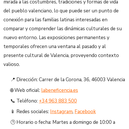
mirada a las costumbres, tradiciones y formas de vida
del pueblo valenciano, lo que puede ser un punto de
conexión para las familias latinas interesadas en
comparar y comprender las dinámicas culturales de su
nuevo entorno. Las exposiciones permanentes y
temporales ofrecen una ventana al pasado y al
presente cultural de Valencia, proveyendo contexto
valioso.
📍 Dirección: Carrer de la Corona, 36, 46003 Valencia
🌐 Web oficial:
labeneficencia.es
📞 Teléfono:
+34 963 883 500
📱 Redes sociales:
Instagram
,
Facebook
🕒 Horario o fecha: Martes a domingo de 10:00 a