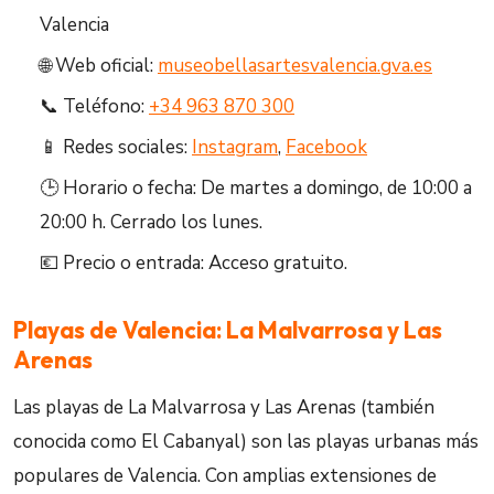
Valencia
🌐 Web oficial:
museobellasartesvalencia.gva.es
📞 Teléfono:
+34 963 870 300
📱 Redes sociales:
Instagram
,
Facebook
🕒 Horario o fecha: De martes a domingo, de 10:00 a
20:00 h. Cerrado los lunes.
💶 Precio o entrada: Acceso gratuito.
Playas de Valencia: La Malvarrosa y Las
Arenas
Las playas de La Malvarrosa y Las Arenas (también
conocida como El Cabanyal) son las playas urbanas más
populares de Valencia. Con amplias extensiones de