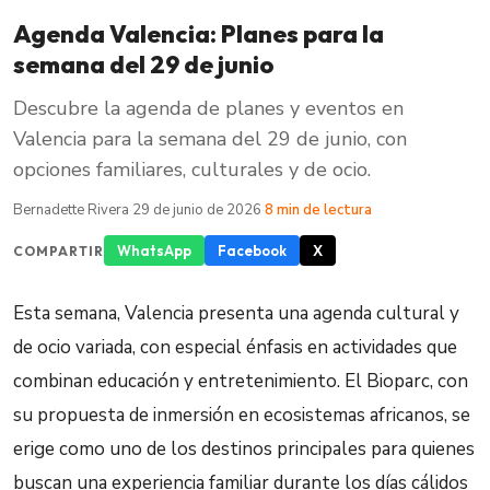
Agenda Valencia: Planes para la
semana del 29 de junio
Descubre la agenda de planes y eventos en
Valencia para la semana del 29 de junio, con
opciones familiares, culturales y de ocio.
Bernadette Rivera
·
29 de junio de 2026
·
8 min de lectura
WhatsApp
Facebook
X
COMPARTIR
Esta semana, Valencia presenta una agenda cultural y
de ocio variada, con especial énfasis en actividades que
combinan educación y entretenimiento. El Bioparc, con
su propuesta de inmersión en ecosistemas africanos, se
erige como uno de los destinos principales para quienes
buscan una experiencia familiar durante los días cálidos