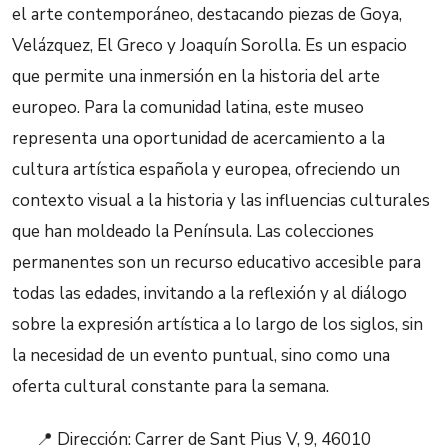
el arte contemporáneo, destacando piezas de Goya,
Velázquez, El Greco y Joaquín Sorolla. Es un espacio
que permite una inmersión en la historia del arte
europeo. Para la comunidad latina, este museo
representa una oportunidad de acercamiento a la
cultura artística española y europea, ofreciendo un
contexto visual a la historia y las influencias culturales
que han moldeado la Península. Las colecciones
permanentes son un recurso educativo accesible para
todas las edades, invitando a la reflexión y al diálogo
sobre la expresión artística a lo largo de los siglos, sin
la necesidad de un evento puntual, sino como una
oferta cultural constante para la semana.
📍 Dirección: Carrer de Sant Pius V, 9, 46010