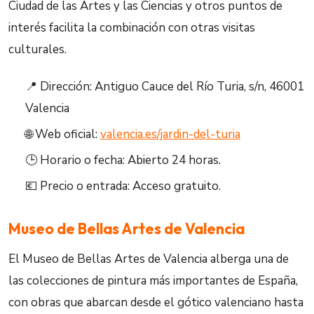
Ciudad de las Artes y las Ciencias y otros puntos de
interés facilita la combinación con otras visitas
culturales.
📍 Dirección: Antiguo Cauce del Río Turia, s/n, 46001
Valencia
🌐 Web oficial:
valencia.es/jardin-del-turia
🕒 Horario o fecha: Abierto 24 horas.
💶 Precio o entrada: Acceso gratuito.
Museo de Bellas Artes de Valencia
El Museo de Bellas Artes de Valencia alberga una de
las colecciones de pintura más importantes de España,
con obras que abarcan desde el gótico valenciano hasta