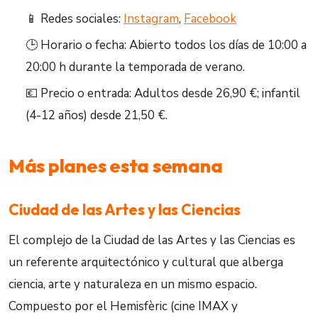
📱 Redes sociales:
Instagram
,
Facebook
🕒 Horario o fecha: Abierto todos los días de 10:00 a
20:00 h durante la temporada de verano.
💶 Precio o entrada: Adultos desde 26,90 €; infantil
(4-12 años) desde 21,50 €.
Más planes esta semana
Ciudad de las Artes y las Ciencias
El complejo de la Ciudad de las Artes y las Ciencias es
un referente arquitectónico y cultural que alberga
ciencia, arte y naturaleza en un mismo espacio.
Compuesto por el Hemisfèric (cine IMAX y