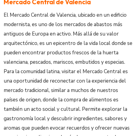
Mercado Central de Valencia
El Mercado Central de Valencia, ubicado en un edificio
modernista, es uno de los mercados de abastos más
antiguos de Europa en activo. Más allá de su valor
arquitectónico, es un epicentro de la vida local donde se
pueden encontrar productos frescos de la huerta
valenciana, pescados, mariscos, embutidos y especias.
Para la comunidad latina, visitar el Mercado Central es
una oportunidad de reconectar con la experiencia del
mercado tradicional, similar a muchos de nuestros
países de origen, donde la compra de alimentos es
también un acto social y cultural. Permite explorar la
gastronomía local y descubrir ingredientes, sabores y
aromas que pueden evocar recuerdos y ofrecer nuevas