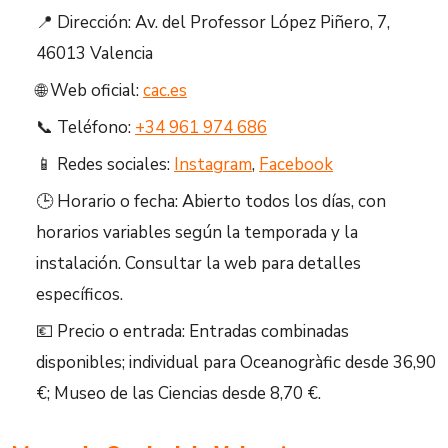
📍 Dirección: Av. del Professor López Piñero, 7,
46013 Valencia
🌐 Web oficial:
cac.es
📞 Teléfono:
+34 961 974 686
📱 Redes sociales:
Instagram
,
Facebook
🕒 Horario o fecha: Abierto todos los días, con
horarios variables según la temporada y la
instalación. Consultar la web para detalles
específicos.
💶 Precio o entrada: Entradas combinadas
disponibles; individual para Oceanogràfic desde 36,90
€; Museo de las Ciencias desde 8,70 €.