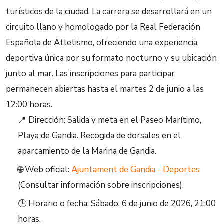
turísticos de la ciudad. La carrera se desarrollará en un
circuito llano y homologado por la Real Federación
Española de Atletismo, ofreciendo una experiencia
deportiva única por su formato nocturno y su ubicación
junto al mar. Las inscripciones para participar
permanecen abiertas hasta el martes 2 de junio a las
12:00 horas.
📍 Dirección: Salida y meta en el Paseo Marítimo,
Playa de Gandia. Recogida de dorsales en el
aparcamiento de la Marina de Gandia.
🌐 Web oficial:
Ajuntament de Gandia - Deportes
(Consultar información sobre inscripciones).
🕒 Horario o fecha: Sábado, 6 de junio de 2026, 21:00
horas.