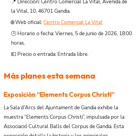
📍 Dirección: Centro Comercial La Vital, Avenida de
la Vital, 10, 46701 Gandia.
🌐 Web oficial:
Centro Comercial La Vital
🕒 Horario o fecha: Viernes, 5 de junio de 2026, 18:00
horas.
💶 Precio o entrada: Entrada libre.
Más planes esta semana
Exposición “Elements Corpus Christi”
La Sala d'Arcs del Ajuntament de Gandia exhibe la
muestra “Elements Corpus Christi”, impulsada por la
Associació Cultural Balls del Corpus de Gandia. Esta
exposición detalla la historia y los principales