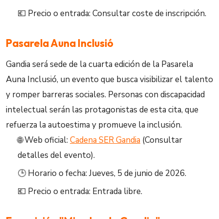
💶 Precio o entrada: Consultar coste de inscripción.
Pasarela Auna Inclusió
Gandia será sede de la cuarta edición de la Pasarela
Auna Inclusió, un evento que busca visibilizar el talento
y romper barreras sociales. Personas con discapacidad
intelectual serán las protagonistas de esta cita, que
refuerza la autoestima y promueve la inclusión.
🌐 Web oficial:
Cadena SER Gandia
(Consultar
detalles del evento).
🕒 Horario o fecha: Jueves, 5 de junio de 2026.
💶 Precio o entrada: Entrada libre.