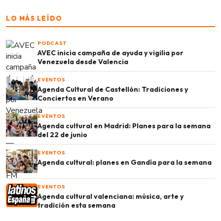
LO MÁS LEÍDO
PODCAST
AVEC inicia campaña de ayuda y vigilia por
Venezuela desde Valencia
EVENTOS
Agenda Cultural de Castellón: Tradiciones y
Conciertos en Verano
EVENTOS
Agenda cultural en Madrid: Planes para la semana
del 22 de junio
EVENTOS
Agenda cultural: planes en Gandía para la semana
EVENTOS
Agenda cultural valenciana: música, arte y
tradición esta semana