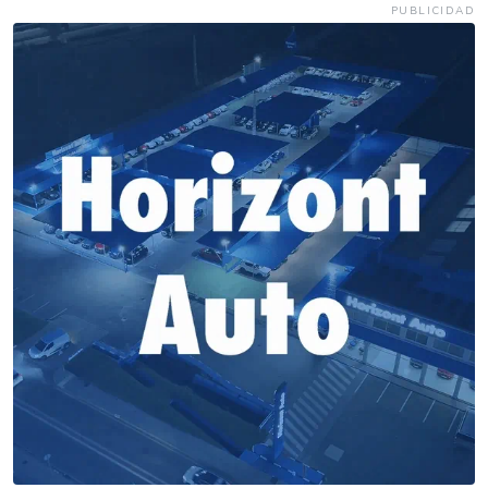
PUBLICIDAD