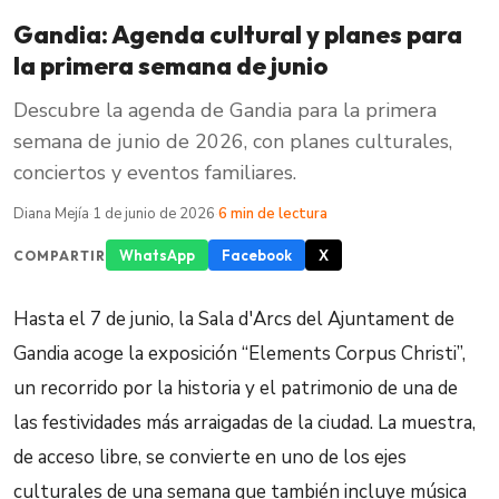
Gandia: Agenda cultural y planes para
la primera semana de junio
Descubre la agenda de Gandia para la primera
semana de junio de 2026, con planes culturales,
conciertos y eventos familiares.
Diana Mejía
·
1 de junio de 2026
·
6 min de lectura
WhatsApp
Facebook
X
COMPARTIR
Hasta el 7 de junio, la Sala d'Arcs del Ajuntament de
Gandia acoge la exposición “Elements Corpus Christi”,
un recorrido por la historia y el patrimonio de una de
las festividades más arraigadas de la ciudad. La muestra,
de acceso libre, se convierte en uno de los ejes
culturales de una semana que también incluye música