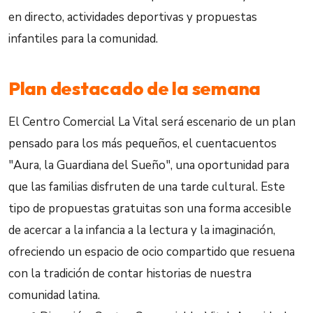
en directo, actividades deportivas y propuestas
infantiles para la comunidad.
Plan destacado de la semana
El Centro Comercial La Vital será escenario de un plan
pensado para los más pequeños, el cuentacuentos
"Aura, la Guardiana del Sueño", una oportunidad para
que las familias disfruten de una tarde cultural. Este
tipo de propuestas gratuitas son una forma accesible
de acercar a la infancia a la lectura y la imaginación,
ofreciendo un espacio de ocio compartido que resuena
con la tradición de contar historias de nuestra
comunidad latina.