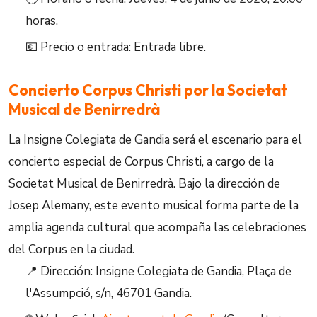
horas.
💶 Precio o entrada: Entrada libre.
Concierto Corpus Christi por la Societat
Musical de Benirredrà
La Insigne Colegiata de Gandia será el escenario para el
concierto especial de Corpus Christi, a cargo de la
Societat Musical de Benirredrà. Bajo la dirección de
Josep Alemany, este evento musical forma parte de la
amplia agenda cultural que acompaña las celebraciones
del Corpus en la ciudad.
📍 Dirección: Insigne Colegiata de Gandia, Plaça de
l'Assumpció, s/n, 46701 Gandia.