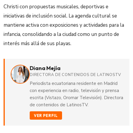
Christi con propuestas musicales, deportivas e
iniciativas de inclusión social. La agenda cultural se
mantiene activa con exposiciones y actividades para la
infancia, consolidando a la ciudad como un punto de
interés más allá de sus playas.
Diana Mejía
DIRECTORA DE CONTENIDOS DE LATINOSTV
Periodista ecuatoriana residente en Madrid
con experiencia en radio, televisión y prensa
escrita (Vistazo, Oromar Televisión). Directora
de contenidos de LatinosTV.
VER PERFIL