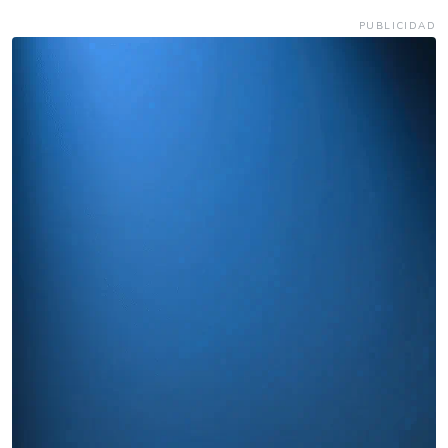
PUBLICIDAD