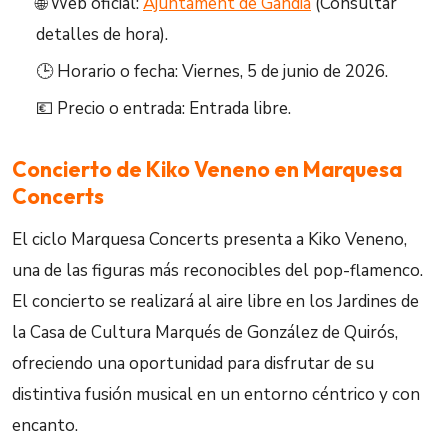
🌐 Web oficial:
Ajuntament de Gandia
(Consultar
detalles de hora).
🕒 Horario o fecha: Viernes, 5 de junio de 2026.
💶 Precio o entrada: Entrada libre.
Concierto de Kiko Veneno en Marquesa
Concerts
El ciclo Marquesa Concerts presenta a Kiko Veneno,
una de las figuras más reconocibles del pop-flamenco.
El concierto se realizará al aire libre en los Jardines de
la Casa de Cultura Marqués de González de Quirós,
ofreciendo una oportunidad para disfrutar de su
distintiva fusión musical en un entorno céntrico y con
encanto.