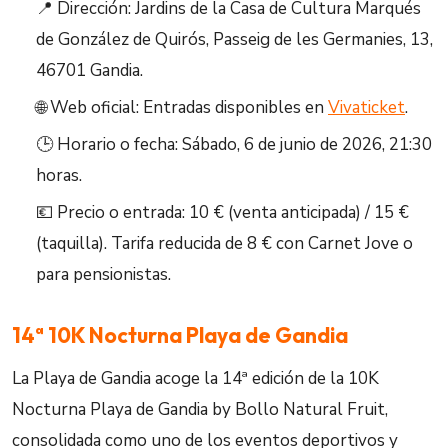
📍 Dirección: Jardins de la Casa de Cultura Marqués
de González de Quirós, Passeig de les Germanies, 13,
46701 Gandia.
🌐 Web oficial: Entradas disponibles en
Vivaticket
.
🕒 Horario o fecha: Sábado, 6 de junio de 2026, 21:30
horas.
💶 Precio o entrada: 10 € (venta anticipada) / 15 €
(taquilla). Tarifa reducida de 8 € con Carnet Jove o
para pensionistas.
14ª 10K Nocturna Playa de Gandia
La Playa de Gandia acoge la 14ª edición de la 10K
Nocturna Playa de Gandia by Bollo Natural Fruit,
consolidada como uno de los eventos deportivos y