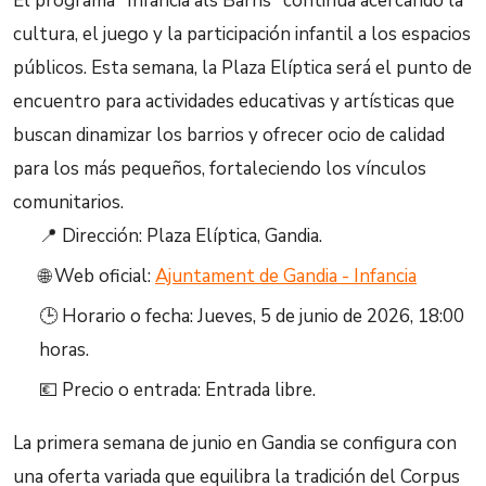
El programa "Infància als Barris" continúa acercando la
cultura, el juego y la participación infantil a los espacios
públicos. Esta semana, la Plaza Elíptica será el punto de
encuentro para actividades educativas y artísticas que
buscan dinamizar los barrios y ofrecer ocio de calidad
para los más pequeños, fortaleciendo los vínculos
comunitarios.
📍 Dirección: Plaza Elíptica, Gandia.
🌐 Web oficial:
Ajuntament de Gandia - Infancia
🕒 Horario o fecha: Jueves, 5 de junio de 2026, 18:00
horas.
💶 Precio o entrada: Entrada libre.
La primera semana de junio en Gandia se configura con
una oferta variada que equilibra la tradición del Corpus