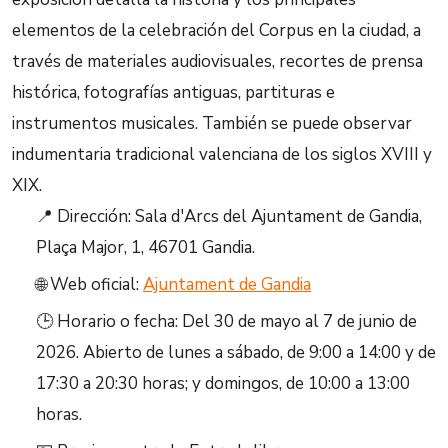
elementos de la celebración del Corpus en la ciudad, a
través de materiales audiovisuales, recortes de prensa
histórica, fotografías antiguas, partituras e
instrumentos musicales. También se puede observar
indumentaria tradicional valenciana de los siglos XVIII y
XIX.
📍 Dirección: Sala d'Arcs del Ajuntament de Gandia,
Plaça Major, 1, 46701 Gandia.
🌐 Web oficial:
Ajuntament de Gandia
🕒 Horario o fecha: Del 30 de mayo al 7 de junio de
2026. Abierto de lunes a sábado, de 9:00 a 14:00 y de
17:30 a 20:30 horas; y domingos, de 10:00 a 13:00
horas.