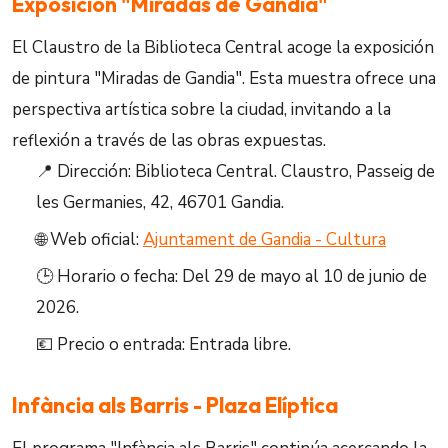
Exposición "Miradas de Gandia"
El Claustro de la Biblioteca Central acoge la exposición
de pintura "Miradas de Gandia". Esta muestra ofrece una
perspectiva artística sobre la ciudad, invitando a la
reflexión a través de las obras expuestas.
📍 Dirección: Biblioteca Central. Claustro, Passeig de
les Germanies, 42, 46701 Gandia.
🌐 Web oficial:
Ajuntament de Gandia - Cultura
🕒 Horario o fecha: Del 29 de mayo al 10 de junio de
2026.
💶 Precio o entrada: Entrada libre.
Infància als Barris - Plaza Elíptica