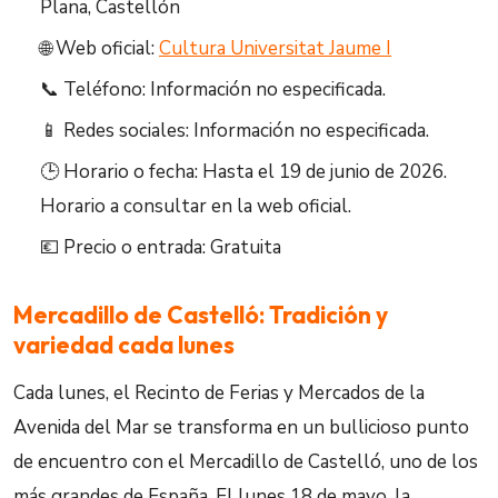
Plana, Castellón
🌐 Web oficial:
Cultura Universitat Jaume I
📞 Teléfono: Información no especificada.
📱 Redes sociales: Información no especificada.
🕒 Horario o fecha: Hasta el 19 de junio de 2026.
Horario a consultar en la web oficial.
💶 Precio o entrada: Gratuita
Mercadillo de Castelló: Tradición y
variedad cada lunes
Cada lunes, el Recinto de Ferias y Mercados de la
Avenida del Mar se transforma en un bullicioso punto
de encuentro con el Mercadillo de Castelló, uno de los
más grandes de España. El lunes 18 de mayo, la