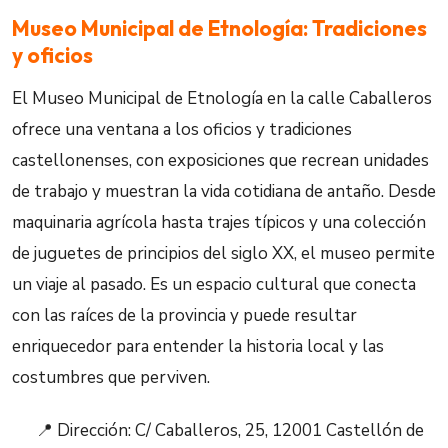
Museo Municipal de Etnología: Tradiciones
y oficios
El Museo Municipal de Etnología en la calle Caballeros
ofrece una ventana a los oficios y tradiciones
castellonenses, con exposiciones que recrean unidades
de trabajo y muestran la vida cotidiana de antaño. Desde
maquinaria agrícola hasta trajes típicos y una colección
de juguetes de principios del siglo XX, el museo permite
un viaje al pasado. Es un espacio cultural que conecta
con las raíces de la provincia y puede resultar
enriquecedor para entender la historia local y las
costumbres que perviven.
📍 Dirección: C/ Caballeros, 25, 12001 Castellón de