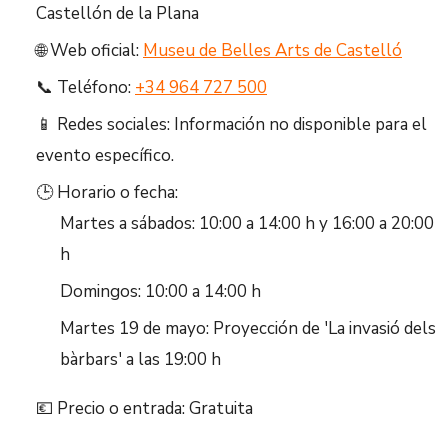
Castellón de la Plana
🌐 Web oficial:
Museu de Belles Arts de Castelló
📞 Teléfono:
+34 964 727 500
📱 Redes sociales: Información no disponible para el
evento específico.
🕒 Horario o fecha:
Martes a sábados: 10:00 a 14:00 h y 16:00 a 20:00
h
Domingos: 10:00 a 14:00 h
Martes 19 de mayo: Proyección de 'La invasió dels
bàrbars' a las 19:00 h
💶 Precio o entrada: Gratuita