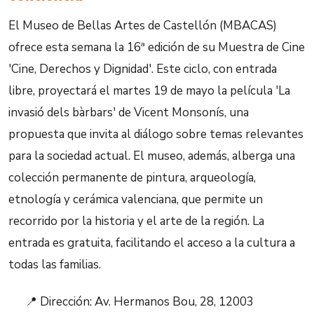
El Museo de Bellas Artes de Castellón (MBACAS)
ofrece esta semana la 16ª edición de su Muestra de Cine
'Cine, Derechos y Dignidad'. Este ciclo, con entrada
libre, proyectará el martes 19 de mayo la película 'La
invasió dels bàrbars' de Vicent Monsonís, una
propuesta que invita al diálogo sobre temas relevantes
para la sociedad actual. El museo, además, alberga una
colección permanente de pintura, arqueología,
etnología y cerámica valenciana, que permite un
recorrido por la historia y el arte de la región. La
entrada es gratuita, facilitando el acceso a la cultura a
todas las familias.
📍 Dirección: Av. Hermanos Bou, 28, 12003