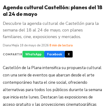
Agenda cultural Castellón: planes del 18
al 24 de mayo
Descubre la agenda cultural de Castellón para la
semana del 18 al 24 de mayo, con planes
familiares, cine, exposiciones y mercados.
Diana Mejía
·
18 de mayo de 2026
·
8 min de lectura
WhatsApp
Facebook
X
COMPARTIR
Castellón de la Plana intensifica su propuesta cultural
con una serie de eventos que abarcan desde el arte
contemporáneo hasta el cine social, ofreciendo
alternativas para todos los públicos durante la semana
que inicia este lunes. Destacan las exposiciones de
acceso gratuito y las proyecciones cinematográficas