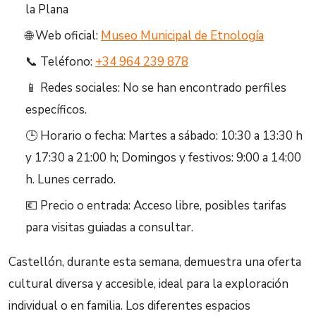
la Plana
🌐 Web oficial:
Museo Municipal de Etnología
📞 Teléfono:
+34 964 239 878
📱 Redes sociales: No se han encontrado perfiles
específicos.
🕒 Horario o fecha: Martes a sábado: 10:30 a 13:30 h
y 17:30 a 21:00 h; Domingos y festivos: 9:00 a 14:00
h. Lunes cerrado.
💶 Precio o entrada: Acceso libre, posibles tarifas
para visitas guiadas a consultar.
Castellón, durante esta semana, demuestra una oferta
cultural diversa y accesible, ideal para la exploración
individual o en familia. Los diferentes espacios