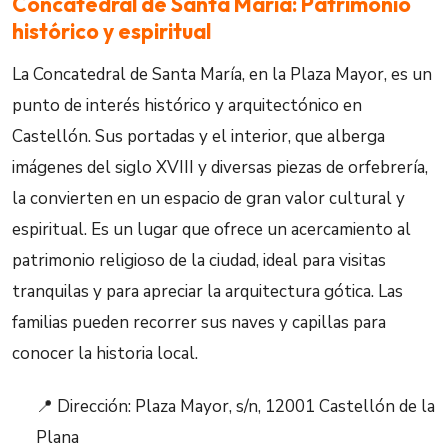
Concatedral de Santa María: Patrimonio
histórico y espiritual
La Concatedral de Santa María, en la Plaza Mayor, es un
punto de interés histórico y arquitectónico en
Castellón. Sus portadas y el interior, que alberga
imágenes del siglo XVIII y diversas piezas de orfebrería,
la convierten en un espacio de gran valor cultural y
espiritual. Es un lugar que ofrece un acercamiento al
patrimonio religioso de la ciudad, ideal para visitas
tranquilas y para apreciar la arquitectura gótica. Las
familias pueden recorrer sus naves y capillas para
conocer la historia local.
📍 Dirección: Plaza Mayor, s/n, 12001 Castellón de la
Plana