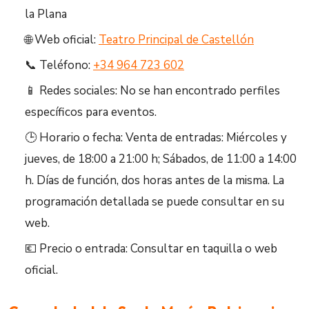
la Plana
🌐 Web oficial:
Teatro Principal de Castellón
📞 Teléfono:
+34 964 723 602
📱 Redes sociales: No se han encontrado perfiles
específicos para eventos.
🕒 Horario o fecha: Venta de entradas: Miércoles y
jueves, de 18:00 a 21:00 h; Sábados, de 11:00 a 14:00
h. Días de función, dos horas antes de la misma. La
programación detallada se puede consultar en su
web.
💶 Precio o entrada: Consultar en taquilla o web
oficial.