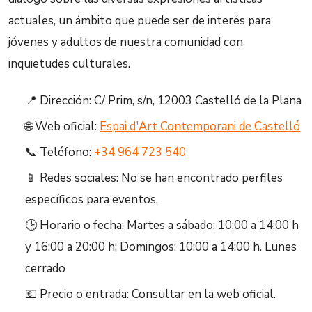
actuales, un ámbito que puede ser de interés para
jóvenes y adultos de nuestra comunidad con
inquietudes culturales.
📍 Dirección: C/ Prim, s/n, 12003 Castelló de la Plana
🌐 Web oficial:
Espai d'Art Contemporani de Castelló
📞 Teléfono:
+34 964 723 540
📱 Redes sociales: No se han encontrado perfiles
específicos para eventos.
🕒 Horario o fecha: Martes a sábado: 10:00 a 14:00 h
y 16:00 a 20:00 h; Domingos: 10:00 a 14:00 h. Lunes
cerrado
💶 Precio o entrada: Consultar en la web oficial.