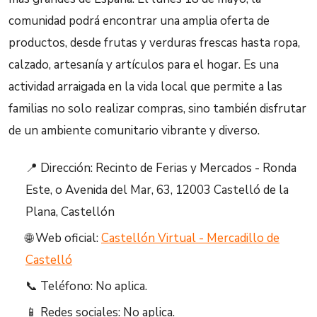
comunidad podrá encontrar una amplia oferta de
productos, desde frutas y verduras frescas hasta ropa,
calzado, artesanía y artículos para el hogar. Es una
actividad arraigada en la vida local que permite a las
familias no solo realizar compras, sino también disfrutar
de un ambiente comunitario vibrante y diverso.
📍 Dirección: Recinto de Ferias y Mercados - Ronda
Este, o Avenida del Mar, 63, 12003 Castelló de la
Plana, Castellón
🌐 Web oficial:
Castellón Virtual - Mercadillo de
Castelló
📞 Teléfono: No aplica.
📱 Redes sociales: No aplica.