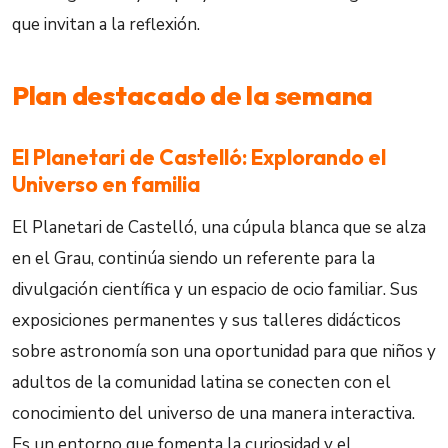
que invitan a la reflexión.
Plan destacado de la semana
El Planetari de Castelló: Explorando el
Universo en familia
El Planetari de Castelló, una cúpula blanca que se alza
en el Grau, continúa siendo un referente para la
divulgación científica y un espacio de ocio familiar. Sus
exposiciones permanentes y sus talleres didácticos
sobre astronomía son una oportunidad para que niños y
adultos de la comunidad latina se conecten con el
conocimiento del universo de una manera interactiva.
Es un entorno que fomenta la curiosidad y el