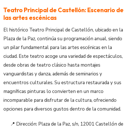
Teatro Principal de Castellón: Escenario de
las artes escénicas
El histórico Teatro Principal de Castellón, ubicado en la
Plaza de la Paz, continúa su programación anual, siendo
un pilar fundamental para las artes escénicas en la
ciudad. Este teatro acoge una variedad de espectáculos,
desde obras de teatro clásico hasta montajes
vanguardistas y danza, además de seminarios y
encuentros culturales. Su estructura restaurada y sus
magníficas pinturas lo convierten en un marco
incomparable para disfrutar de la cultura, ofreciendo
opciones para diversos gustos dentro de la comunidad.
📍 Dirección: Plaza de la Paz, s/n, 12001 Castellón de