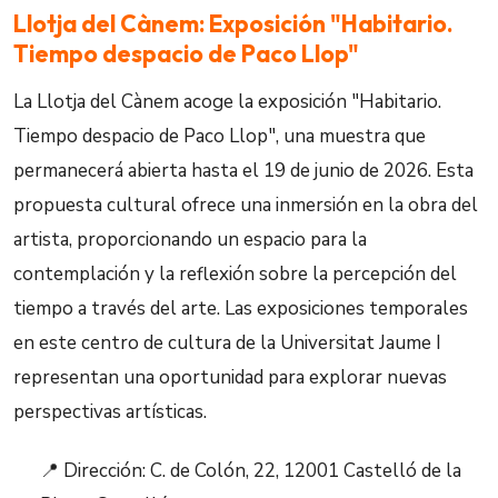
Llotja del Cànem: Exposición "Habitario.
Tiempo despacio de Paco Llop"
La Llotja del Cànem acoge la exposición "Habitario.
Tiempo despacio de Paco Llop", una muestra que
permanecerá abierta hasta el 19 de junio de 2026. Esta
propuesta cultural ofrece una inmersión en la obra del
artista, proporcionando un espacio para la
contemplación y la reflexión sobre la percepción del
tiempo a través del arte. Las exposiciones temporales
en este centro de cultura de la Universitat Jaume I
representan una oportunidad para explorar nuevas
perspectivas artísticas.
📍 Dirección: C. de Colón, 22, 12001 Castelló de la