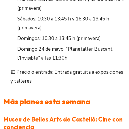
(primavera)
Sábados: 10:30 a 13:45 h y 16:30 a 19:45 h
(primavera)
Domingos: 10:30 a 13:45 h (primavera)
Domingo 24 de mayo: "Planetaller Buscant
l'Invisible" a las 11:30h
💶 Precio o entrada: Entrada gratuita a exposiciones
y talleres
Más planes esta semana
Museu de Belles Arts de Castelló: Cine con
conciencia