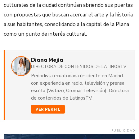
culturales de la ciudad continúan abriendo sus puertas
con propuestas que buscan acercar el arte y la historia
a sus habitantes, consolidando a la capital de la Plana
como un punto de interés cultural.
Diana Mejía
DIRECTORA DE CONTENIDOS DE LATINOSTV
Periodista ecuatoriana residente en Madrid
con experiencia en radio, televisión y prensa
escrita (Vistazo, Oromar Televisión). Directora
de contenidos de LatinosTV.
VER PERFIL
PUBLICIDAD