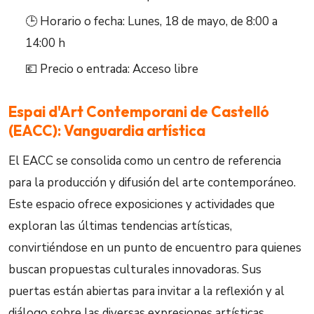
🕒 Horario o fecha: Lunes, 18 de mayo, de 8:00 a
14:00 h
💶 Precio o entrada: Acceso libre
Espai d'Art Contemporani de Castelló
(EACC): Vanguardia artística
El EACC se consolida como un centro de referencia
para la producción y difusión del arte contemporáneo.
Este espacio ofrece exposiciones y actividades que
exploran las últimas tendencias artísticas,
convirtiéndose en un punto de encuentro para quienes
buscan propuestas culturales innovadoras. Sus
puertas están abiertas para invitar a la reflexión y al
diálogo sobre las diversas expresiones artísticas