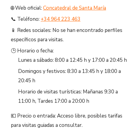
🌐 Web oficial:
Concatedral de Santa María
📞 Teléfono:
+34 964 223 463
📱 Redes sociales: No se han encontrado perfiles
específicos para visitas.
🕒 Horario o fecha:
Lunes a sábado: 8:00 a 12:45 h y 17:00 a 20:45 h
Domingos y festivos: 8:30 a 13:45 h y 18:00 a
20:45 h
Horario de visitas turísticas: Mañanas 9:30 a
11:00 h, Tardes 17:00 a 20:00 h
💶 Precio o entrada: Acceso libre, posibles tarifas
para visitas guiadas a consultar.