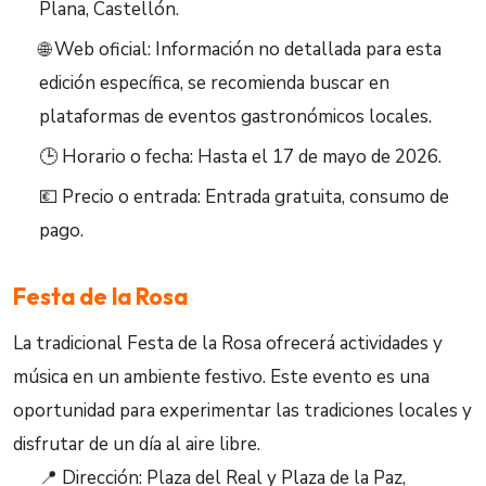
Plana, Castellón.
🌐 Web oficial: Información no detallada para esta
edición específica, se recomienda buscar en
plataformas de eventos gastronómicos locales.
🕒 Horario o fecha: Hasta el 17 de mayo de 2026.
💶 Precio o entrada: Entrada gratuita, consumo de
pago.
Festa de la Rosa
La tradicional Festa de la Rosa ofrecerá actividades y
música en un ambiente festivo. Este evento es una
oportunidad para experimentar las tradiciones locales y
disfrutar de un día al aire libre.
📍 Dirección: Plaza del Real y Plaza de la Paz,