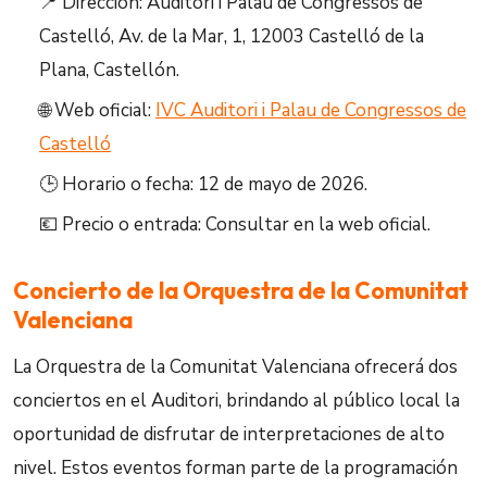
📍 Dirección: Auditori i Palau de Congressos de
Castelló, Av. de la Mar, 1, 12003 Castelló de la
Plana, Castellón.
🌐 Web oficial:
IVC Auditori i Palau de Congressos de
Castelló
🕒 Horario o fecha: 12 de mayo de 2026.
💶 Precio o entrada: Consultar en la web oficial.
Concierto de la Orquestra de la Comunitat
Valenciana
La Orquestra de la Comunitat Valenciana ofrecerá dos
conciertos en el Auditori, brindando al público local la
oportunidad de disfrutar de interpretaciones de alto
nivel. Estos eventos forman parte de la programación