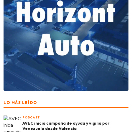
LO MÁS LEÍDO
PODCAST
AVEC inicia campaña de ayuda y vigilia por
Venezuela desde Valencia