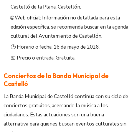
Castelló de la Plana, Castellón.
🌐 Web oficial: Información no detallada para esta
edición específica, se recomienda buscar en la agenda
cultural del Ayuntamiento de Castellón.
🕒 Horario o fecha: 16 de mayo de 2026.
💶 Precio o entrada: Gratuita.
Conciertos de la Banda Municipal de
Castelló
La Banda Municipal de Castelló continúa con su ciclo de
conciertos gratuitos, acercando la música a los
ciudadanos. Estas actuaciones son una buena
alternativa para quienes buscan eventos culturales sin