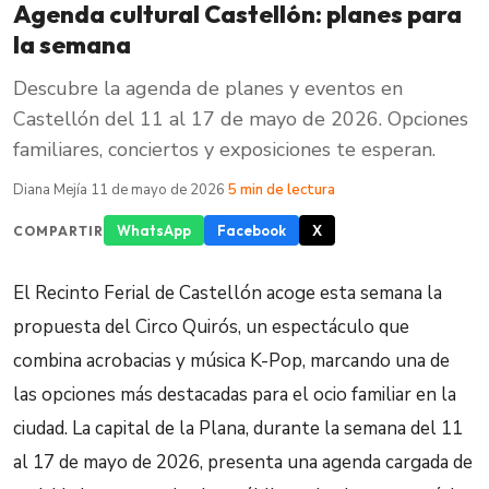
Agenda cultural Castellón: planes para
la semana
Descubre la agenda de planes y eventos en
Castellón del 11 al 17 de mayo de 2026. Opciones
familiares, conciertos y exposiciones te esperan.
Diana Mejía
·
11 de mayo de 2026
·
5 min de lectura
WhatsApp
Facebook
X
COMPARTIR
El Recinto Ferial de Castellón acoge esta semana la
propuesta del Circo Quirós, un espectáculo que
combina acrobacias y música K-Pop, marcando una de
las opciones más destacadas para el ocio familiar en la
ciudad. La capital de la Plana, durante la semana del 11
al 17 de mayo de 2026, presenta una agenda cargada de