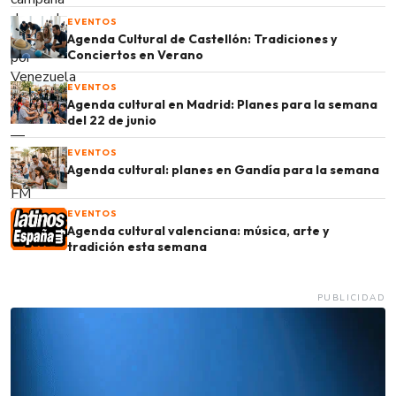
EVENTOS
Agenda Cultural de Castellón: Tradiciones y
Conciertos en Verano
EVENTOS
Agenda cultural en Madrid: Planes para la semana
del 22 de junio
EVENTOS
Agenda cultural: planes en Gandía para la semana
EVENTOS
Agenda cultural valenciana: música, arte y
tradición esta semana
PUBLICIDAD