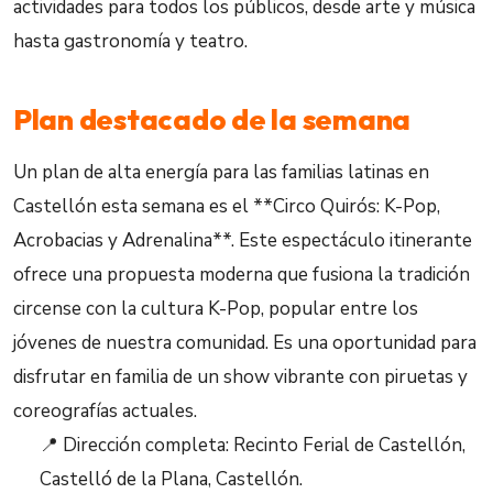
actividades para todos los públicos, desde arte y música
hasta gastronomía y teatro.
Plan destacado de la semana
Un plan de alta energía para las familias latinas en
Castellón esta semana es el **Circo Quirós: K-Pop,
Acrobacias y Adrenalina**. Este espectáculo itinerante
ofrece una propuesta moderna que fusiona la tradición
circense con la cultura K-Pop, popular entre los
jóvenes de nuestra comunidad. Es una oportunidad para
disfrutar en familia de un show vibrante con piruetas y
coreografías actuales.
📍 Dirección completa: Recinto Ferial de Castellón,
Castelló de la Plana, Castellón.