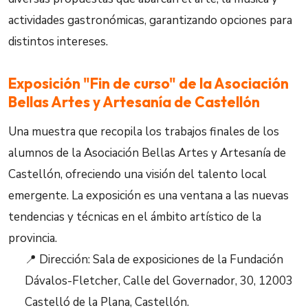
actividades gastronómicas, garantizando opciones para
distintos intereses.
Exposición "Fin de curso" de la Asociación
Bellas Artes y Artesanía de Castellón
Una muestra que recopila los trabajos finales de los
alumnos de la Asociación Bellas Artes y Artesanía de
Castellón, ofreciendo una visión del talento local
emergente. La exposición es una ventana a las nuevas
tendencias y técnicas en el ámbito artístico de la
provincia.
📍 Dirección: Sala de exposiciones de la Fundación
Dávalos-Fletcher, Calle del Governador, 30, 12003
Castelló de la Plana, Castellón.