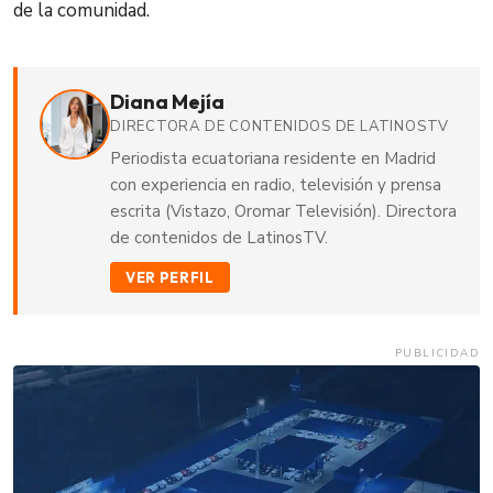
de la comunidad.
Diana Mejía
DIRECTORA DE CONTENIDOS DE LATINOSTV
Periodista ecuatoriana residente en Madrid
con experiencia en radio, televisión y prensa
escrita (Vistazo, Oromar Televisión). Directora
de contenidos de LatinosTV.
VER PERFIL
PUBLICIDAD