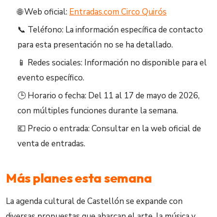
🌐 Web oficial:
Entradas.com Circo Quirós
📞 Teléfono: La información específica de contacto
para esta presentación no se ha detallado.
📱 Redes sociales: Información no disponible para el
evento específico.
🕒 Horario o fecha: Del 11 al 17 de mayo de 2026,
con múltiples funciones durante la semana.
💶 Precio o entrada: Consultar en la web oficial de
venta de entradas.
Más planes esta semana
La agenda cultural de Castellón se expande con
diversas propuestas que abarcan el arte, la música y