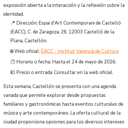
exposición abierta a la interacción y la reflexión sobre la
identidad.
📍 Dirección: Espai d'Art Contemporani de Castelló
(EACC), C. de Zaragoza, 26, 12003 Castelló de la
Plana, Castellón.
🌐 Web oficial:
EACC - Institut Valencià de Cultura
🕒 Horario o fecha: Hasta el 24 de mayo de 2026.
💶 Precio o entrada: Consultar en la web oficial.
Esta semana, Castellón se presenta con una agenda
variada que permite explorar desde propuestas
familiares y gastronómicas hasta eventos culturales de
música y arte contemporáneo. La oferta cultural de la
ciudad proporciona opciones para los diversos intereses