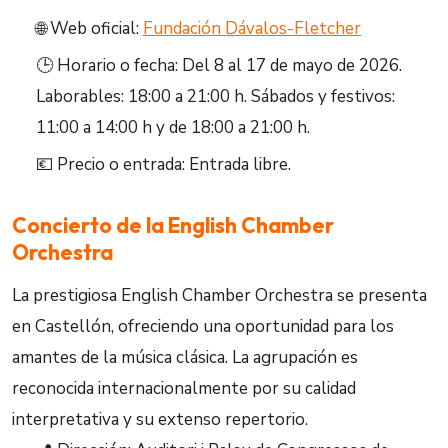
🌐 Web oficial:
Fundación Dávalos-Fletcher
🕒 Horario o fecha: Del 8 al 17 de mayo de 2026.
Laborables: 18:00 a 21:00 h. Sábados y festivos:
11:00 a 14:00 h y de 18:00 a 21:00 h.
💶 Precio o entrada: Entrada libre.
Concierto de la English Chamber
Orchestra
La prestigiosa English Chamber Orchestra se presenta
en Castellón, ofreciendo una oportunidad para los
amantes de la música clásica. La agrupación es
reconocida internacionalmente por su calidad
interpretativa y su extenso repertorio.