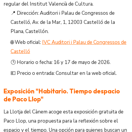
regular del Institut Valencià de Cultura.
📍 Dirección: Auditori i Palau de Congressos de
Castelló, Av. de la Mar, 1, 12003 Castelló de la
Plana, Castellón.
🌐 Web oficial:
IVC Auditori i Palau de Congressos de
Castelló
🕒 Horario o fecha: 16 y 17 de mayo de 2026.
💶 Precio o entrada: Consultar en la web oficial.
Exposición "Habitario. Tiempo despacio
de Paco Llop"
La Llotja del Cànem acoge esta exposición gratuita de
Paco Llop, una propuesta para la reflexión sobre el
espacio y el tiempo. Una opción para quienes buscan un