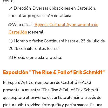
costo.
📍 Dirección: Diversas ubicaciones en Castellón,
consultar programación detallada.
🌐 Web oficial:
Agenda Cultural Ayuntamiento de
Castellón
(general)
🕒 Horario o fecha: Continuará hasta el 25 de julio de
2026 con diferentes fechas.
💶 Precio o entrada: Gratuita.
Exposición "The Rise & Fall of Erik Schmidt"
El Espai d'Art Contemporani de Castelló (EACC)
presenta la muestra 'The Rise & Fall of Erik Schmidt',
que explora el universo del artista alemán a través de
pintura, dibujo, vídeo, fotografía y performance. Es una