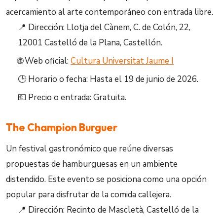
acercamiento al arte contemporáneo con entrada libre.
📍 Dirección: Llotja del Cànem, C. de Colón, 22,
12001 Castelló de la Plana, Castellón.
🌐 Web oficial:
Cultura Universitat Jaume I
🕒 Horario o fecha: Hasta el 19 de junio de 2026.
💶 Precio o entrada: Gratuita.
The Champion Burguer
Un festival gastronómico que reúne diversas
propuestas de hamburguesas en un ambiente
distendido. Este evento se posiciona como una opción
popular para disfrutar de la comida callejera.
📍 Dirección: Recinto de Mascletà, Castelló de la