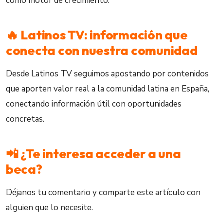
como motor de crecimiento.
🔥 Latinos TV: información que
conecta con nuestra comunidad
Desde Latinos TV seguimos apostando por contenidos
que aporten valor real a la comunidad latina en España,
conectando información útil con oportunidades
concretas.
📲 ¿Te interesa acceder a una
beca?
Déjanos tu comentario y comparte este artículo con
alguien que lo necesite.