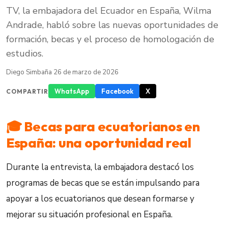
TV, la embajadora del Ecuador en España, Wilma
Andrade, habló sobre las nuevas oportunidades de
formación, becas y el proceso de homologación de
estudios.
Diego Simbaña
·
26 de marzo de 2026
WhatsApp
Facebook
X
COMPARTIR
🎓 Becas para ecuatorianos en
España: una oportunidad real
Durante la entrevista, la embajadora destacó los
programas de becas que se están impulsando para
apoyar a los ecuatorianos que desean formarse y
mejorar su situación profesional en España.