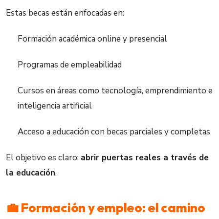
Estas becas están enfocadas en:
Formación académica online y presencial
Programas de empleabilidad
Cursos en áreas como tecnología, emprendimiento e
inteligencia artificial
Acceso a educación con becas parciales y completas
El objetivo es claro:
abrir puertas reales a través de
la educación
.
💼 Formación y empleo: el camino