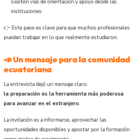
Existen vías de orientación y apoyo desde las
instituciones
👉 Este paso es clave para que muchos profesionales
puedan trabajar en lo que realmente estudiaron.
📣 Un mensaje para la comunidad
ecuatoriana
La entrevista dejó un mensaje claro:
la preparación es la herramienta más poderosa
para avanzar en el extranjero
.
La invitación es a informarse, aprovechar las
oportunidades disponibles y apostar por la formación