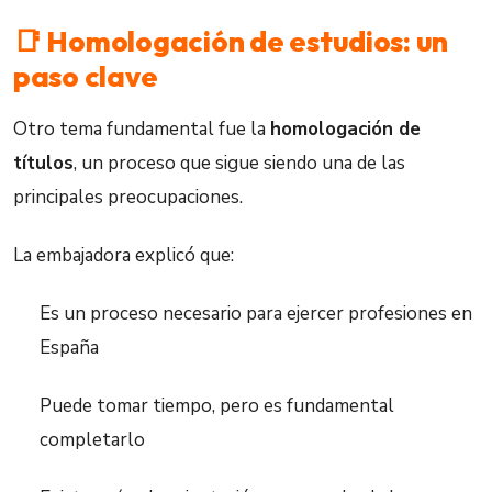
📑 Homologación de estudios: un
paso clave
Otro tema fundamental fue la
homologación de
títulos
, un proceso que sigue siendo una de las
principales preocupaciones.
La embajadora explicó que:
Es un proceso necesario para ejercer profesiones en
España
Puede tomar tiempo, pero es fundamental
completarlo