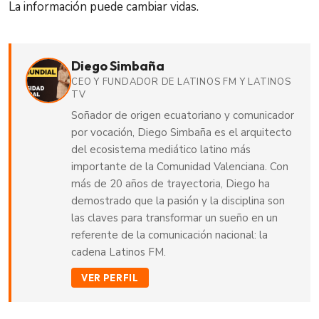
La información puede cambiar vidas.
Diego Simbaña
CEO Y FUNDADOR DE LATINOS FM Y LATINOS
TV
Soñador de origen ecuatoriano y comunicador
por vocación, Diego Simbaña es el arquitecto
del ecosistema mediático latino más
importante de la Comunidad Valenciana. Con
más de 20 años de trayectoria, Diego ha
demostrado que la pasión y la disciplina son
las claves para transformar un sueño en un
referente de la comunicación nacional: la
cadena Latinos FM.
VER PERFIL