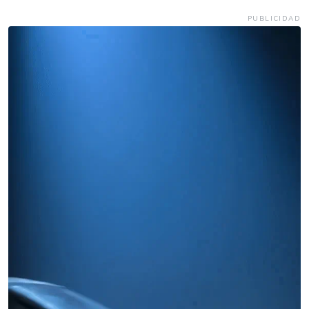
PUBLICIDAD