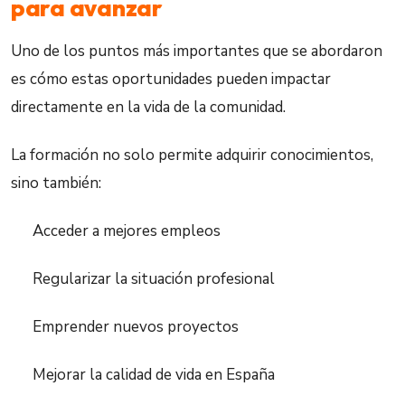
para avanzar
Uno de los puntos más importantes que se abordaron
es cómo estas oportunidades pueden impactar
directamente en la vida de la comunidad.
La formación no solo permite adquirir conocimientos,
sino también:
Acceder a mejores empleos
Regularizar la situación profesional
Emprender nuevos proyectos
Mejorar la calidad de vida en España