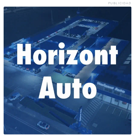
PUBLICIDAD