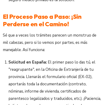
El Proceso Paso a Paso: ¡Sin
Perderse en el Camino!
Sé que a veces los trámites parecen un monstruo de
mil cabezas, pero si lo vemos por partes, es más
manejable. Así funciona:
Solicitud en España:
El primer paso lo das tú, el
"reagrupante", en la Oficina de Extranjería de tu
provincia. Llenarás el formulario oficial (EX-02),
aportarás toda la documentación (contrato,
nóminas, informe de vivienda, certificados de
parentesco legalizados y traducidos, etc.). ¡Paciencia,