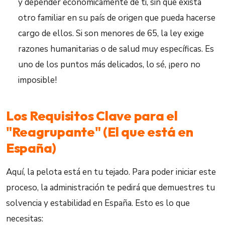
y depender económicamente de ti, sin que exista
otro familiar en su país de origen que pueda hacerse
cargo de ellos. Si son menores de 65, la ley exige
razones humanitarias o de salud muy específicas. Es
uno de los puntos más delicados, lo sé, ¡pero no
imposible!
Los Requisitos Clave para el
"Reagrupante" (El que está en
España)
Aquí, la pelota está en tu tejado. Para poder iniciar este
proceso, la administración te pedirá que demuestres tu
solvencia y estabilidad en España. Esto es lo que
necesitas: