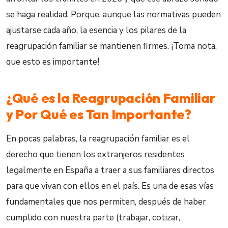
se haga realidad. Porque, aunque las normativas pueden
ajustarse cada año, la esencia y los pilares de la
reagrupación familiar se mantienen firmes. ¡Toma nota,
que esto es importante!
¿Qué es la Reagrupación Familiar
y Por Qué es Tan Importante?
En pocas palabras, la reagrupación familiar es el
derecho que tienen los extranjeros residentes
legalmente en España a traer a sus familiares directos
para que vivan con ellos en el país. Es una de esas vías
fundamentales que nos permiten, después de haber
cumplido con nuestra parte (trabajar, cotizar,