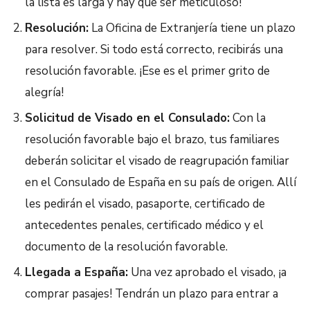
la lista es larga y hay que ser meticuloso!
Resolución:
La Oficina de Extranjería tiene un plazo
para resolver. Si todo está correcto, recibirás una
resolución favorable. ¡Ese es el primer grito de
alegría!
Solicitud de Visado en el Consulado:
Con la
resolución favorable bajo el brazo, tus familiares
deberán solicitar el visado de reagrupación familiar
en el Consulado de España en su país de origen. Allí
les pedirán el visado, pasaporte, certificado de
antecedentes penales, certificado médico y el
documento de la resolución favorable.
Llegada a España:
Una vez aprobado el visado, ¡a
comprar pasajes! Tendrán un plazo para entrar a