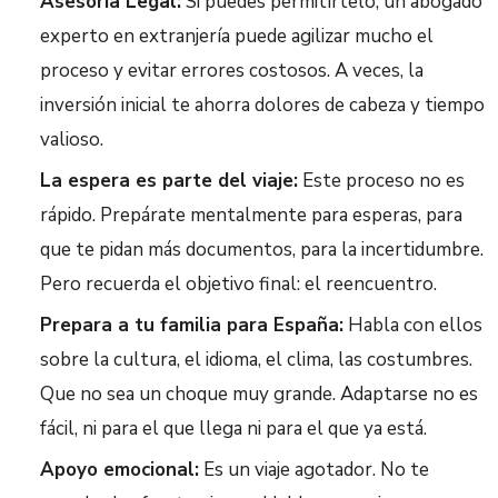
Asesoría Legal:
Si puedes permitírtelo, un abogado
experto en extranjería puede agilizar mucho el
proceso y evitar errores costosos. A veces, la
inversión inicial te ahorra dolores de cabeza y tiempo
valioso.
La espera es parte del viaje:
Este proceso no es
rápido. Prepárate mentalmente para esperas, para
que te pidan más documentos, para la incertidumbre.
Pero recuerda el objetivo final: el reencuentro.
Prepara a tu familia para España:
Habla con ellos
sobre la cultura, el idioma, el clima, las costumbres.
Que no sea un choque muy grande. Adaptarse no es
fácil, ni para el que llega ni para el que ya está.
Apoyo emocional:
Es un viaje agotador. No te