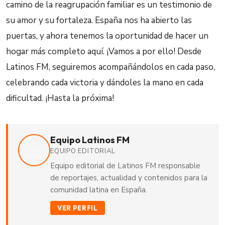
camino de la reagrupación familiar es un testimonio de
su amor y su fortaleza. España nos ha abierto las
puertas, y ahora tenemos la oportunidad de hacer un
hogar más completo aquí. ¡Vamos a por ello! Desde
Latinos FM, seguiremos acompañándolos en cada paso,
celebrando cada victoria y dándoles la mano en cada
dificultad. ¡Hasta la próxima!
Equipo Latinos FM
EQUIPO EDITORIAL
Equipo editorial de Latinos FM responsable
de reportajes, actualidad y contenidos para la
comunidad latina en España.
VER PERFIL