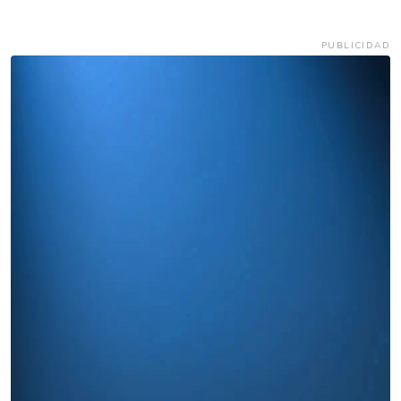
PUBLICIDAD