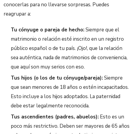
conocerlas para no llevarse sorpresas. Puedes
reagrupar a:
Tu cónyuge o pareja de hecho:
Siempre que el
matrimonio o relación esté inscrito en un registro
público español o de tu país. ¡Ojo!, que la relación
sea auténtica, nada de matrimonios de conveniencia,
que aquí son muy serios con eso.
Tus hijos (o los de tu cónyuge/pareja):
Siempre
que sean menores de 18 años o estén incapacitados.
Esto incluye a los hijos adoptados. La paternidad
debe estar legalmente reconocida.
Tus ascendientes (padres, abuelos):
Esto es un
poco más restrictivo. Deben ser mayores de 65 años