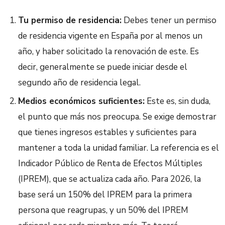
Tu permiso de residencia:
Debes tener un permiso
de residencia vigente en España por al menos un
año, y haber solicitado la renovación de este. Es
decir, generalmente se puede iniciar desde el
segundo año de residencia legal.
Medios económicos suficientes:
Este es, sin duda,
el punto que más nos preocupa. Se exige demostrar
que tienes ingresos estables y suficientes para
mantener a toda la unidad familiar. La referencia es el
Indicador Público de Renta de Efectos Múltiples
(IPREM), que se actualiza cada año. Para 2026, la
base será un 150% del IPREM para la primera
persona que reagrupas, y un 50% del IPREM