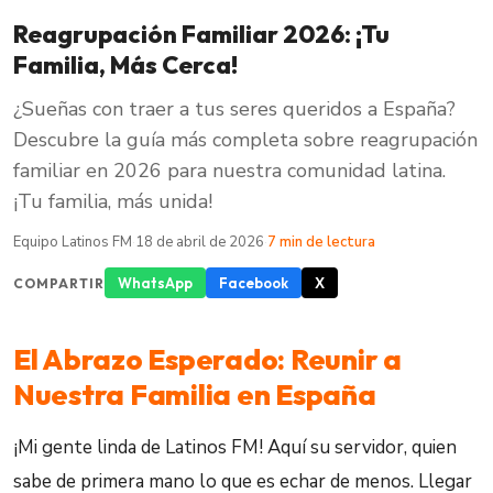
Reagrupación Familiar 2026: ¡Tu
Familia, Más Cerca!
¿Sueñas con traer a tus seres queridos a España?
Descubre la guía más completa sobre reagrupación
familiar en 2026 para nuestra comunidad latina.
¡Tu familia, más unida!
Equipo Latinos FM
·
18 de abril de 2026
·
7 min de lectura
WhatsApp
Facebook
X
COMPARTIR
El Abrazo Esperado: Reunir a
Nuestra Familia en España
¡Mi gente linda de Latinos FM! Aquí su servidor, quien
sabe de primera mano lo que es echar de menos. Llegar