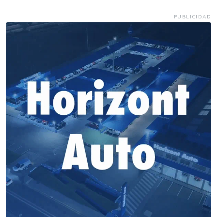
PUBLICIDAD