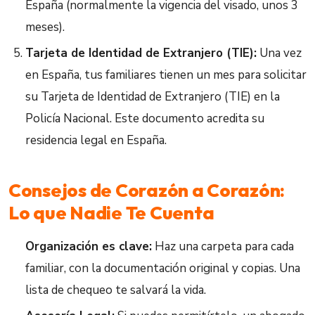
España (normalmente la vigencia del visado, unos 3
meses).
Tarjeta de Identidad de Extranjero (TIE):
Una vez
en España, tus familiares tienen un mes para solicitar
su Tarjeta de Identidad de Extranjero (TIE) en la
Policía Nacional. Este documento acredita su
residencia legal en España.
Consejos de Corazón a Corazón:
Lo que Nadie Te Cuenta
Organización es clave:
Haz una carpeta para cada
familiar, con la documentación original y copias. Una
lista de chequeo te salvará la vida.