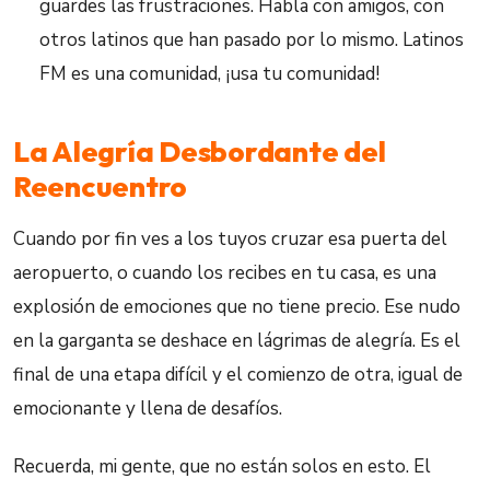
guardes las frustraciones. Habla con amigos, con
otros latinos que han pasado por lo mismo. Latinos
FM es una comunidad, ¡usa tu comunidad!
La Alegría Desbordante del
Reencuentro
Cuando por fin ves a los tuyos cruzar esa puerta del
aeropuerto, o cuando los recibes en tu casa, es una
explosión de emociones que no tiene precio. Ese nudo
en la garganta se deshace en lágrimas de alegría. Es el
final de una etapa difícil y el comienzo de otra, igual de
emocionante y llena de desafíos.
Recuerda, mi gente, que no están solos en esto. El