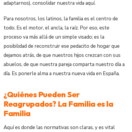
adaptarnos), consolidar nuestra vida aquí.
Para nosotros, los latinos, la familia es el centro de
todo. Es el motor, el ancla, la raíz. Por eso, este
proceso va más allá de un simple visado; es la
posibilidad de reconstruir ese pedacito de hogar que
dejamos atrás, de que nuestros hijos crezcan con sus
abuelos, de que nuestra pareja comparta nuestro día a
día. Es ponerle alma a nuestra nueva vida en España.
¿Quiénes Pueden Ser
Reagrupados? La Familia es la
Familia
Aquí es donde las normativas son claras, y es vital