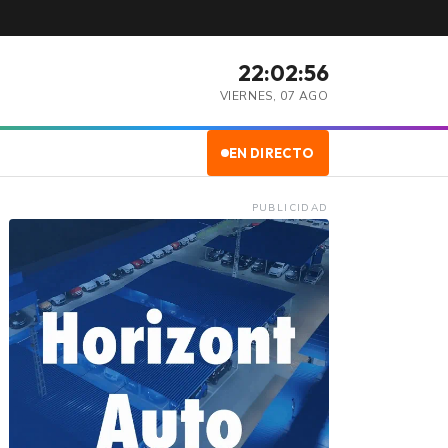
22:02:57
VIERNES, 07 AGO
EN DIRECTO
PUBLICIDAD