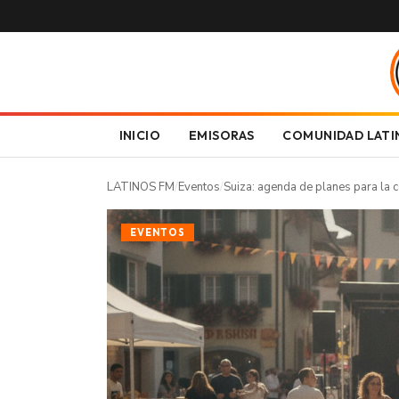
INICIO
EMISORAS
COMUNIDAD LATI
LATINOS FM
/
Eventos
/
Suiza: agenda de planes para la 
EVENTOS