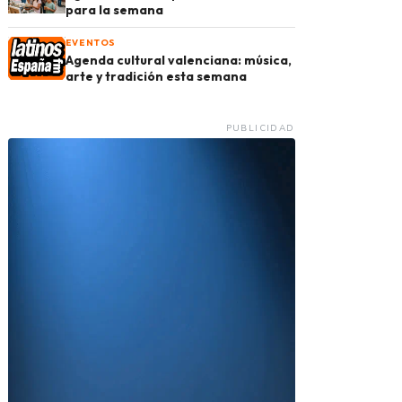
para la semana
EVENTOS
Agenda cultural valenciana: música,
arte y tradición esta semana
PUBLICIDAD