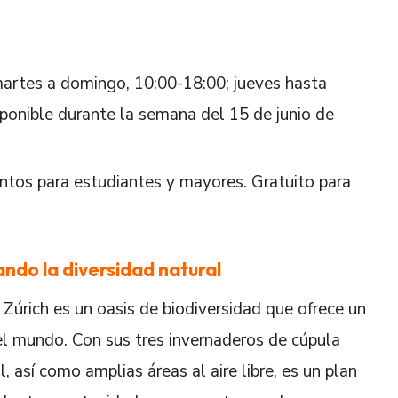
martes a domingo, 10:00-18:00; jueves hasta
sponible durante la semana del 15 de junio de
ntos para estudiantes y mayores. Gratuito para
ando la diversidad natural
 Zúrich es un oasis de biodiversidad que ofrece un
el mundo. Con sus tres invernaderos de cúpula
l, así como amplias áreas al aire libre, es un plan