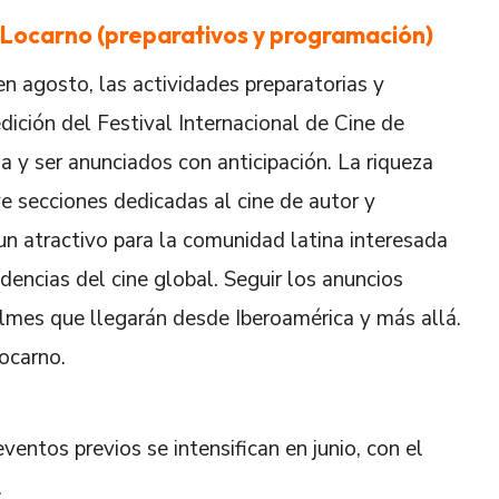
e Locarno (preparativos y programación)
en agosto, las actividades preparatorias y
dición del Festival Internacional de Cine de
y ser anunciados con anticipación. La riqueza
ye secciones dedicadas al cine de autor y
un atractivo para la comunidad latina interesada
dencias del cine global. Seguir los anuncios
 filmes que llegarán desde Iberoamérica y más allá.
ocarno.
entos previos se intensifican en junio, con el
.