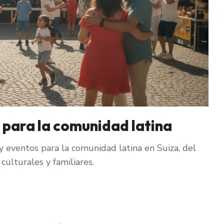
 para la comunidad latina
 eventos para la comunidad latina en Suiza, del
culturales y familiares.