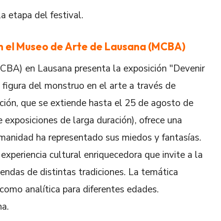
a etapa del festival.
n el Museo de Arte de Lausana (MCBA)
CBA) en Lausana presenta la exposición "Devenir
figura del monstruo en el arte a través de
ición, que se extiende hasta el 25 de agosto de
exposiciones de larga duración), ofrece una
manidad ha representado sus miedos y fantasías.
 experiencia cultural enriquecedora que invite a la
yendas de distintas tradiciones. La temática
como analítica para diferentes edades.
na.