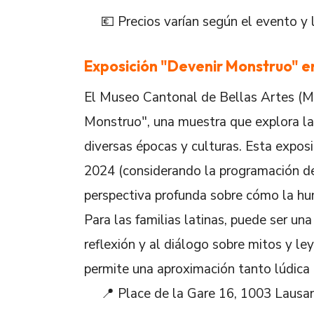
💶 Precios varían según el evento y l
Exposición "Devenir Monstruo" e
El Museo Cantonal de Bellas Artes (M
Monstruo", una muestra que explora la 
diversas épocas y culturas. Esta expos
2024 (considerando la programación de 
perspectiva profunda sobre cómo la hu
Para las familias latinas, puede ser una
reflexión y al diálogo sobre mitos y le
permite una aproximación tanto lúdica 
📍 Place de la Gare 16, 1003 Lausa